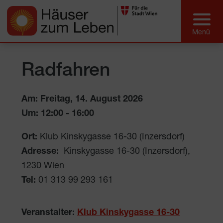
Radfahren
Am: Freitag, 14. August 2026
Um:
12:00
-
16:00
Ort:
Klub Kinskygasse 16-30 (Inzersdorf)
Adresse:
Kinskygasse 16-30 (Inzersdorf)
,
1230
Wien
Tel:
01 313 99 293 161
Veranstalter:
Klub Kinskygasse 16-30