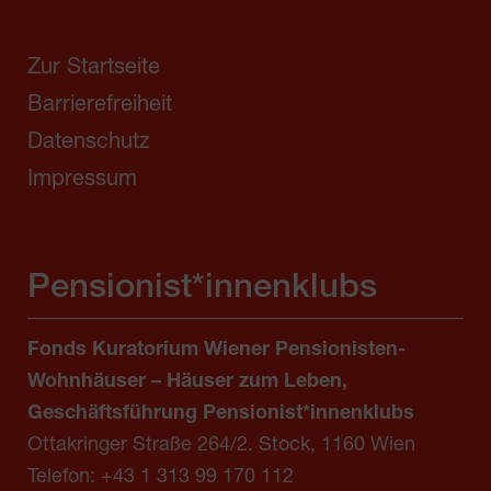
Zur Startseite
Barrierefreiheit
Datenschutz
Impressum
Pensionist*innenklubs
Fonds Kuratorium Wiener Pensionisten-
Wohnhäuser – Häuser zum Leben,
Geschäftsführung Pensionist*innenklubs
Ottakringer Straße 264/2. Stock, 1160 Wien
Telefon:
+43 1 313 99 170 112