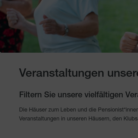
Veranstaltungen unser
Filtern Sie unsere vielfältigen V
Die Häuser zum Leben und die Pensionist*inne
Veranstaltungen in unseren Häusern, den Klubs