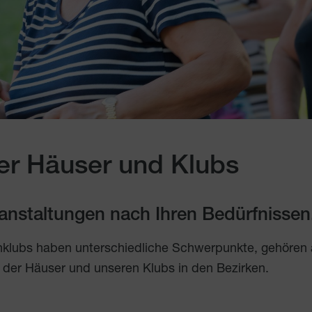
er Häuser und Klubs
eranstaltungen nach Ihren Bedürfnissen
nklubs haben unterschiedliche Schwerpunkte, gehören
 der Häuser und unseren Klubs in den Bezirken.