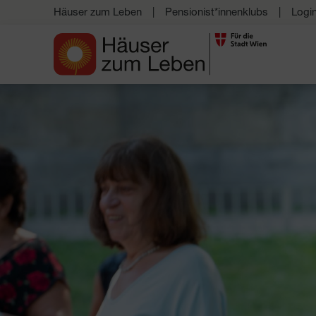
Häuser zum Leben
Pensionist*innenklubs
Logi