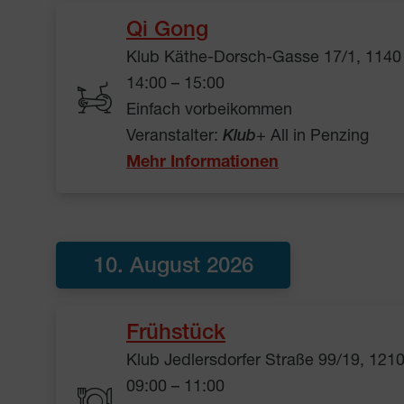
Qi Gong
Klub Käthe-Dorsch-Gasse 17/1, 1140
14:00 – 15:00
Einfach vorbeikommen
Veranstalter:
Klub
+ All in Penzing
Mehr Informationen
10. August 2026
Frühstück
Klub Jedlersdorfer Straße 99/19, 121
09:00 – 11:00