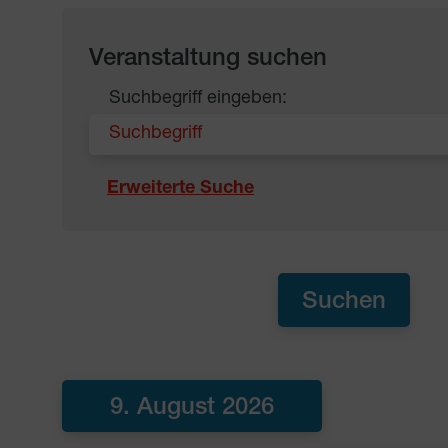
Veranstaltung suchen
Suchbegriff eingeben:
Erweiterte Suche
9. August 2026