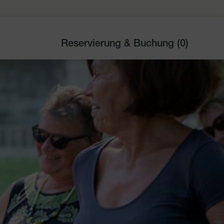
Reservierung & Buchung (
0
)