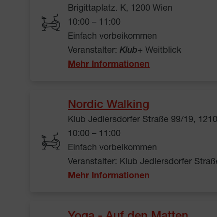
Brigittaplatz. K, 1200 Wien
10:00 – 11:00
Einfach vorbeikommen
Veranstalter:
Klub
+ Weitblick
Mehr Informationen
Nordic Walking
Klub Jedlersdorfer Straße 99/19, 121
10:00 – 11:00
Einfach vorbeikommen
Veranstalter: Klub Jedlersdorfer Stra
Mehr Informationen