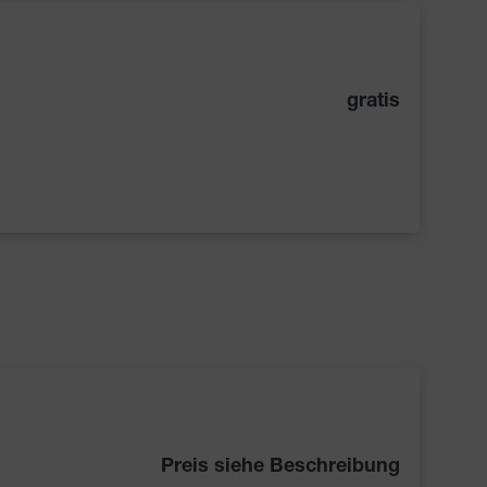
gratis
Preis siehe Beschreibung