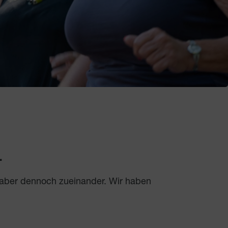
.
 aber dennoch zueinander. Wir haben