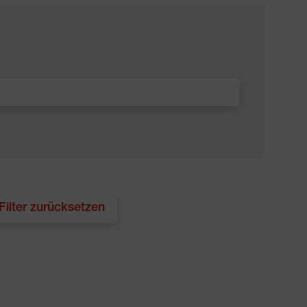
 Filter zurücksetzen