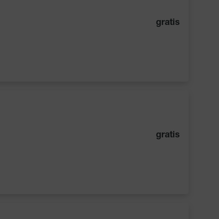
gratis
gratis