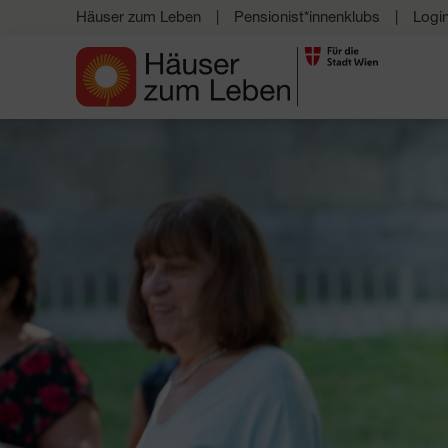
Häuser zum Leben
Pensionist*innenklubs
Logi