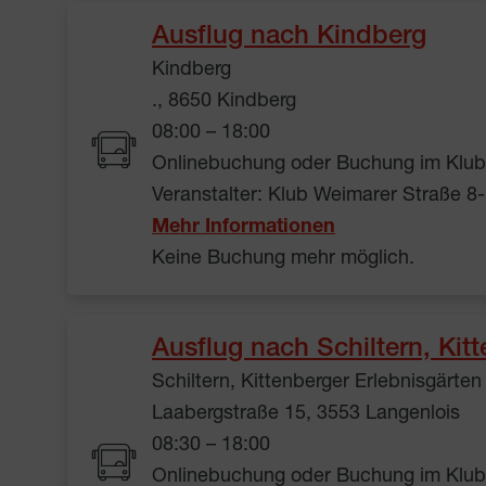
Ausflug nach Kindberg
Kindberg
., 8650 Kindberg
08:00 – 18:00
Onlinebuchung oder Buchung im Klub 
Veranstalter: Klub Weimarer Straße 8
Mehr Informationen
Keine Buchung mehr möglich.
Ausflug nach Schiltern, Kit
Schiltern, Kittenberger Erlebnisgärten
Laabergstraße 15, 3553 Langenlois
08:30 – 18:00
Onlinebuchung oder Buchung im Klub 