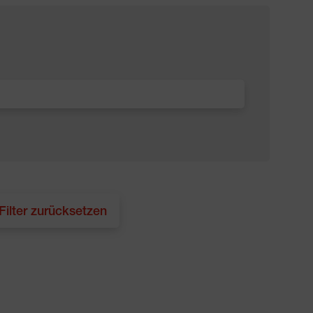
 Filter zurücksetzen