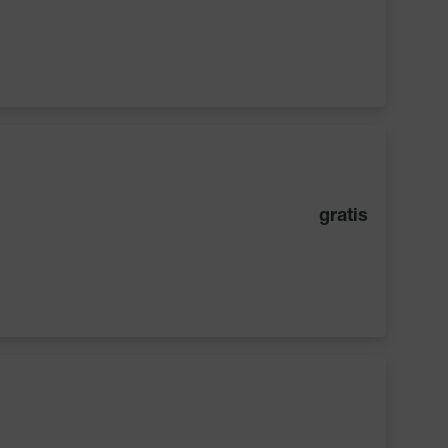
gratis