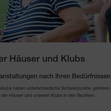
er Häuser und Klubs
eranstaltungen nach Ihren Bedürfnissen
nklubs haben unterschiedliche Schwerpunkte, gehören
 der Häuser und unseren Klubs in den Bezirken.