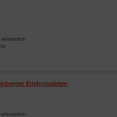
erforderlich
-10
tenberger Erlebnisgärten
erforderlich