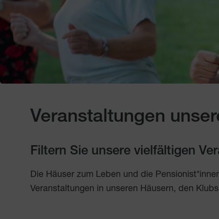
Veranstaltungen unser
Filtern Sie unsere vielfältigen V
Die Häuser zum Leben und die Pensionist*inne
Veranstaltungen in unseren Häusern, den Klubs