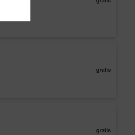
gratis
gratis
gratis