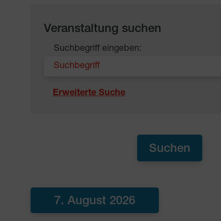
Veranstaltung suchen
Suchbegriff eingeben:
Erweiterte Suche
7. August 2026