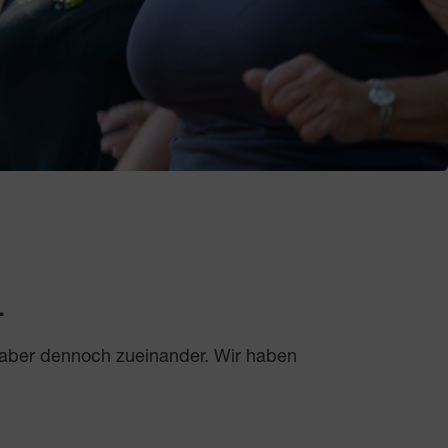
.
 aber dennoch zueinander. Wir haben