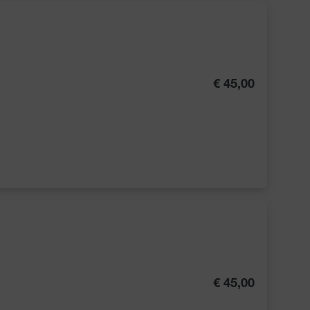
€ 45,00
€ 45,00