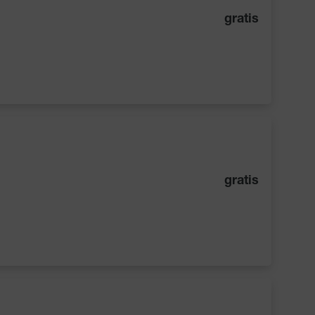
gratis
gratis