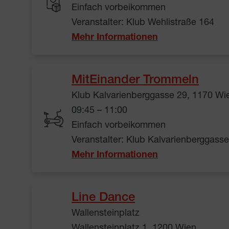
Einfach vorbeikommen
Veranstalter: Klub Wehlistraße 164
Mehr Informationen
MitEinander Trommeln
Klub Kalvarienberggasse 29, 1170 Wi
09:45 – 11:00
Einfach vorbeikommen
Veranstalter: Klub Kalvarienberggass
Mehr Informationen
Line Dance
Wallensteinplatz
Wallensteinplatz 1, 1200 Wien