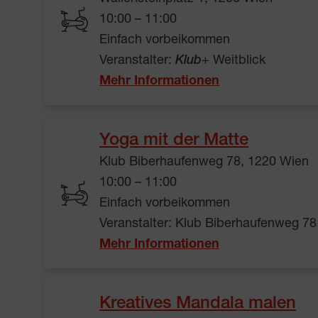
10:00 – 11:00
Einfach vorbeikommen
Veranstalter:
Klub
+ Weitblick
Mehr Informationen
Yoga mit der Matte
Klub Biberhaufenweg 78, 1220 Wien
10:00 – 11:00
Einfach vorbeikommen
Veranstalter: Klub Biberhaufenweg 78
Mehr Informationen
Kreatives Mandala malen