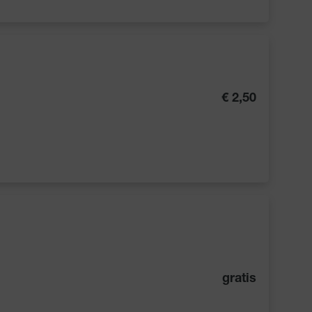
€ 2,50
gratis