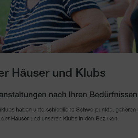
er Häuser und Klubs
eranstaltungen nach Ihren Bedürfnissen
nklubs haben unterschiedliche Schwerpunkte, gehören
 der Häuser und unseren Klubs in den Bezirken.