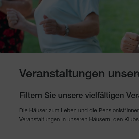
Veranstaltungen unser
Filtern Sie unsere vielfältigen V
Die Häuser zum Leben und die Pensionist*inne
Veranstaltungen in unseren Häusern, den Klubs