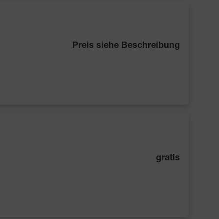
Preis siehe Beschreibung
gratis