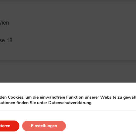
Wien
se 18
en Cookies, um die einwandfreie Funktion unserer Website zu gewähr
ationen finden Sie unter Datenschutzerklärung.
ieren
Einstellungen