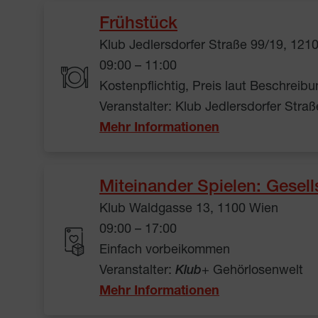
Frühstück
Klub Jedlersdorfer Straße 99/19, 121
09:00 – 11:00
Kostenpflichtig, Preis laut Beschreibu
Veranstalter: Klub Jedlersdorfer Stra
Mehr Informationen
Miteinander Spielen: Gesell
Klub Waldgasse 13, 1100 Wien
09:00 – 17:00
Einfach vorbeikommen
Veranstalter:
Klub
+ Gehörlosenwelt
Mehr Informationen