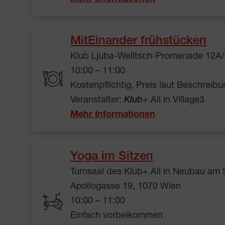
MitEinander frühstücken
Klub Ljuba-Welitsch-Promenade 12A/
10:00 – 11:00
Kostenpflichtig, Preis laut Beschreibu
Veranstalter:
Klub
+ All in Village3
Mehr Informationen
Yoga im Sitzen
Turnsaal des Klub+ All in Neubau am
Apollogasse 19, 1070 Wien
10:00 – 11:00
Einfach vorbeikommen