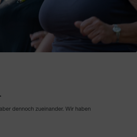
.
 aber dennoch zueinander. Wir haben