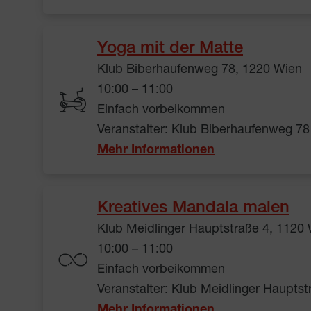
Yoga mit der Matte
Klub Biberhaufenweg 78, 1220 Wien
10:00 – 11:00
Einfach vorbeikommen
Veranstalter: Klub Biberhaufenweg 78
Mehr Informationen
Kreatives Mandala malen
Klub Meidlinger Hauptstraße 4, 1120
10:00 – 11:00
Einfach vorbeikommen
Veranstalter: Klub Meidlinger Hauptst
Mehr Informationen