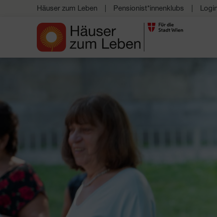
Häuser zum Leben
Pensionist*innenklubs
Logi