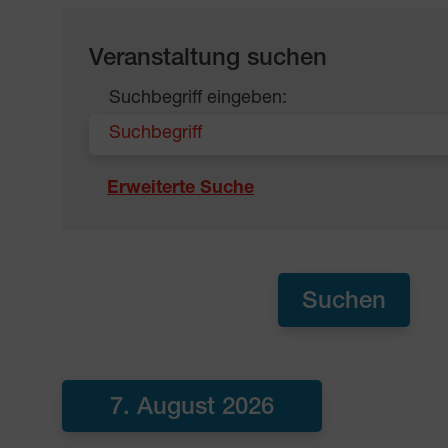
Veranstaltung suchen
Suchbegriff eingeben:
Erweiterte Suche
7. August 2026