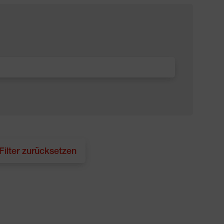
 Filter zurücksetzen