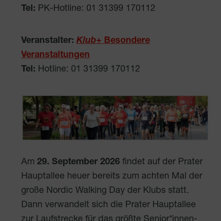
Tel:
PK-Hotline: 01 31399 170112
Veranstalter:
Klub
+ Besondere
Veranstaltungen
Tel:
Hotline: 01 31399 170112
Am
29. September 2026
findet auf der Prater
Hauptallee heuer bereits zum achten Mal der
große Nordic Walking Day der Klubs statt.
Dann verwandelt sich die Prater Hauptallee
zur Laufstrecke für das größte Senior*innen-