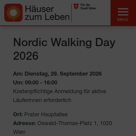
Nordic Walking Day
2026
Am: Dienstag, 29. September 2026
Um:
09:00
-
16:00
Kostenpflichtige Anmeldung für aktive
Läuferinnen erforderlich
Ort:
Prater Hauptallee
Adresse:
Oswald-Thomas-Platz 1
,
1020
Wien