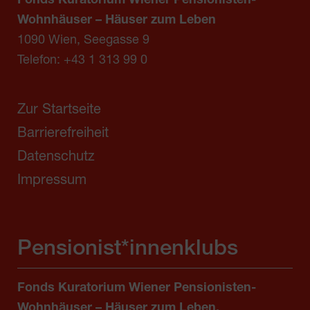
Fonds Kuratorium Wiener Pensionisten-
Wohnhäuser – Häuser zum Leben
1090 Wien, Seegasse 9
Telefon:
+43 1 313 99 0
Zur Startseite
Barrierefreiheit
Datenschutz
Impressum
Pensionist*innenklubs
Fonds Kuratorium Wiener Pensionisten-
Wohnhäuser – Häuser zum Leben,