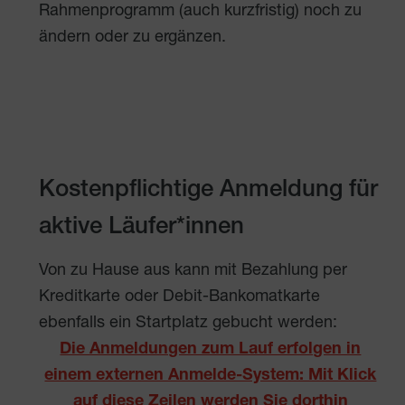
Rahmenprogramm (auch kurzfristig) noch zu
ändern oder zu ergänzen.
Kostenpflichtige Anmeldung für
aktive Läufer*innen
Von zu Hause aus kann mit Bezahlung per
Kreditkarte oder Debit-Bankomatkarte
ebenfalls ein Startplatz gebucht werden:
Die Anmeldungen zum Lauf erfolgen in
einem externen Anmelde-System: Mit Klick
auf diese Zeilen werden Sie dorthin