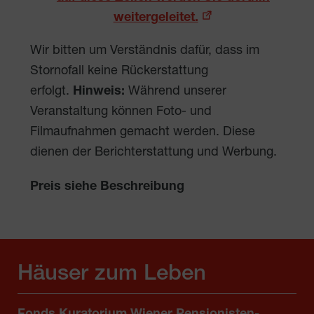
weitergeleitet.
Wir bitten um Verständnis dafür, dass im
Stornofall keine Rückerstattung
erfolgt.
Hinweis:
Während unserer
Veranstaltung können Foto- und
Filmaufnahmen gemacht werden. Diese
dienen der Berichterstattung und Werbung.
Preis siehe Beschreibung
Häuser zum Leben