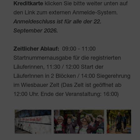
Kreditkarte
klicken Sie bitte weiter unten auf
den Link zum externen Anmelde-System.
Anmeldeschluss ist für alle der 22.
September 2026.
Zeitlicher Ablauf:
09:00 - 11:00
Startnummernausgabe für die registrierten
Läuferinnen, 11:30 / 12:00 Start der
LäuferInnen in 2 Blöcken / 14:00 Siegerehrung
im Wiesbauer Zelt (Das Zelt ist geöffnet ab
12:00 Uhr. Ende der Veranstaltung: 16:00)