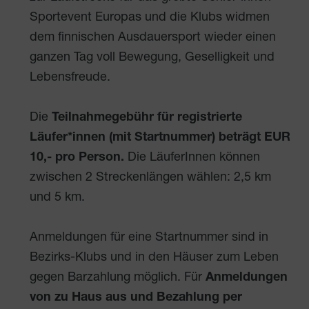
Sportevent Europas und die Klubs widmen
dem finnischen Ausdauersport wieder einen
ganzen Tag voll Bewegung, Geselligkeit und
Lebensfreude.
Die
Teilnahmegebühr für registrierte
Läufer*innen (mit Startnummer) beträgt EUR
10,- pro Person.
Die LäuferInnen können
zwischen 2 Streckenlängen wählen: 2,5 km
und 5 km.
Anmeldungen für eine Startnummer sind in
Bezirks-Klubs und in den Häuser zum Leben
gegen Barzahlung möglich. Für
Anmeldungen
von zu Haus aus und Bezahlung per