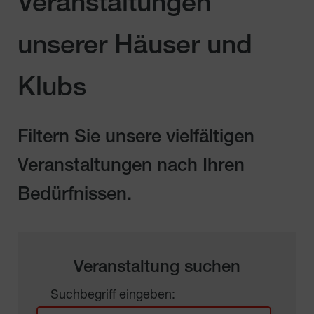
Veranstaltungen
unserer Häuser und
Klubs
Filtern Sie unsere vielfältigen
Veranstaltungen nach Ihren
Bedürfnissen.
Veranstaltung suchen
Suchbegriff eingeben: