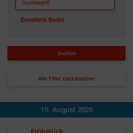
Erweiterte Suche
Alle Filter zurücksetzen
10. August 2026
Frühstück