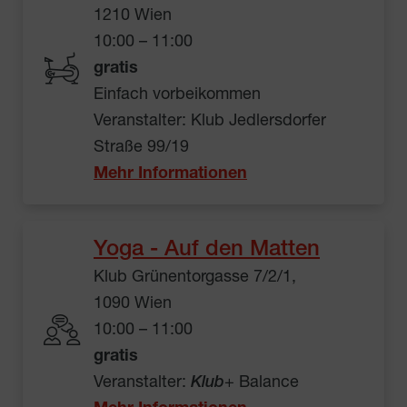
1210 Wien
10:00 – 11:00
gratis
Einfach vorbeikommen
Veranstalter: Klub Jedlersdorfer
Straße 99/19
Mehr Informationen
Yoga - Auf den Matten
Klub Grünentorgasse 7/2/1,
1090 Wien
10:00 – 11:00
gratis
Veranstalter:
Klub
+ Balance