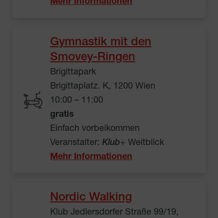
Mehr Informationen
Gymnastik mit den
Smovey-Ringen
Brigittapark
Brigittaplatz. K, 1200 Wien
10:00 – 11:00
gratis
Einfach vorbeikommen
Veranstalter:
Klub
+ Weitblick
Mehr Informationen
Nordic Walking
Klub Jedlersdorfer Straße 99/19,