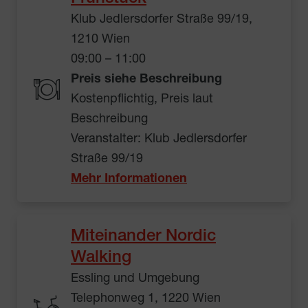
Klub Jedlersdorfer Straße 99/19,
1210 Wien
09:00 – 11:00
Preis siehe Beschreibung
Kostenpflichtig, Preis laut
Beschreibung
Veranstalter: Klub Jedlersdorfer
Straße 99/19
Mehr Informationen
Miteinander Nordic
Walking
Essling und Umgebung
Telephonweg 1, 1220 Wien