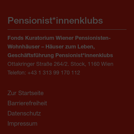
Pensionist*innenklubs
Fonds Kuratorium Wiener Pensionisten-
Wohnhäuser – Häuser zum Leben,
Geschäftsführung Pensionist*innenklubs
Ottakringer Straße 264/2. Stock, 1160 Wien
Telefon:
+43 1 313 99 170 112
Zur Startseite
Barrierefreiheit
Datenschutz
Impressum