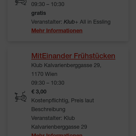
09:30 – 10:30
gratis
Veranstalter:
Klub
+ All in Essling
Mehr Informationen
MitEinander Frühstücken
Klub Kalvarienberggasse 29,
1170 Wien
09:30 – 10:30
€ 3,00
Kostenpflichtig, Preis laut
Beschreibung
Veranstalter: Klub
Kalvarienberggasse 29