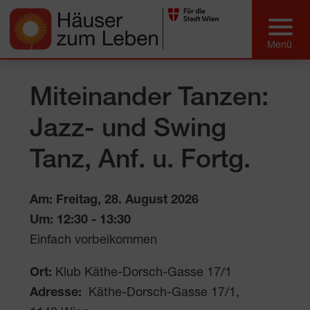
Miteinander Tanzen:
Jazz- und Swing
Tanz, Anf. u. Fortg.
Am: Freitag, 28. August 2026
Um:
12:30
-
13:30
Einfach vorbeikommen
Ort:
Klub Käthe-Dorsch-Gasse 17/1
Adresse:
Käthe-Dorsch-Gasse 17/1
,