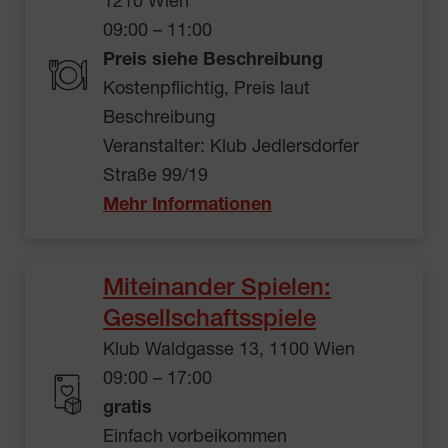
1210 Wien
09:00 – 11:00
Preis siehe Beschreibung
Kostenpflichtig, Preis laut
Beschreibung
Veranstalter: Klub Jedlersdorfer
Straße 99/19
Mehr Informationen
Miteinander Spielen:
Gesellschaftsspiele
Klub Waldgasse 13, 1100 Wien
09:00 – 17:00
gratis
Einfach vorbeikommen