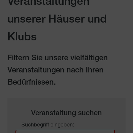
Veranstaltungen
unserer Häuser und
Klubs
Filtern Sie unsere vielfältigen
Veranstaltungen nach Ihren
Bedürfnissen.
Veranstaltung suchen
Suchbegriff eingeben: