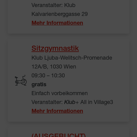
Veranstalter: Klub
Kalvarienberggasse 29
Mehr Informationen
Sitzgymnastik
Klub Ljuba-Welitsch-Promenade
12A/B, 1030 Wien
09:30 – 10:30
gratis
Einfach vorbeikommen
Veranstalter:
Klub
+ All in Village3
Mehr Informationen