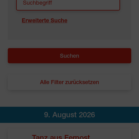
Erweiterte Suche
Alle Filter zurücksetzen
9. August 2026
Tanz aus Fernost