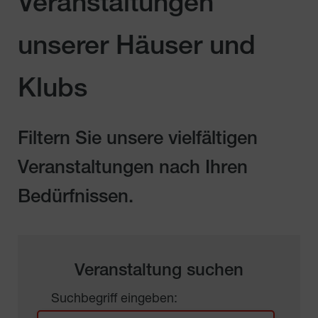
Veranstaltungen
unserer Häuser und
Klubs
Filtern Sie unsere vielfältigen
Veranstaltungen nach Ihren
Bedürfnissen.
Veranstaltung suchen
Suchbegriff eingeben: