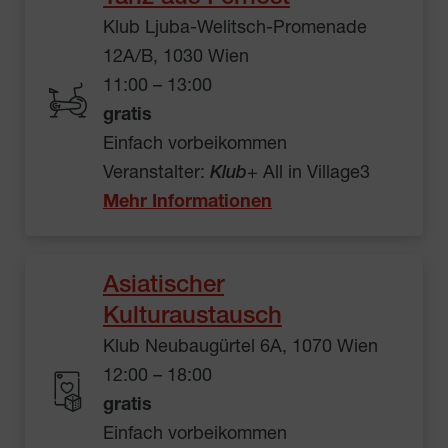
Klub Ljuba-Welitsch-Promenade
12A/B, 1030 Wien
11:00 – 13:00
gratis
Einfach vorbeikommen
Veranstalter:
Klub
+ All in Village3
Mehr Informationen
Asiatischer
Kulturaustausch
Klub Neubaugürtel 6A, 1070 Wien
12:00 – 18:00
gratis
Einfach vorbeikommen