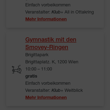
Einfach vorbeikommen
Veranstalter:
Klub
+ All in Ottakring
Mehr Informationen
Gymnastik mit den
Smovey-Ringen
Brigittapark
Brigittaplatz. K, 1200 Wien
10:00 – 11:00
gratis
Einfach vorbeikommen
Veranstalter:
Klub
+ Weitblick
Mehr Informationen