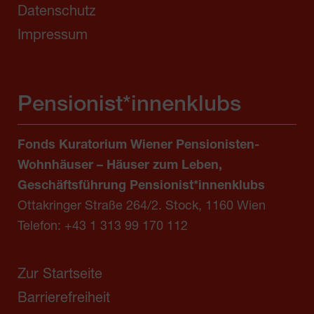
Datenschutz
Impressum
Pensionist*innenklubs
Fonds Kuratorium Wiener Pensionisten-
Wohnhäuser – Häuser zum Leben,
Geschäftsführung Pensionist*innenklubs
Ottakringer Straße 264/2. Stock, 1160 Wien
Telefon:
+43 1 313 99 170 112
Zur Startseite
Barrierefreiheit