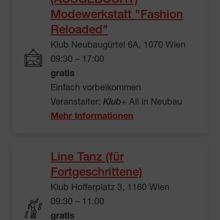
(AUSGEBUCHT)
Modewerkstatt "Fashion
Reloaded"
Klub Neubaugürtel 6A, 1070 Wien
09:30 – 17:00
gratis
Einfach vorbeikommen
Veranstalter:
Klub
+ All in Neubau
Mehr Informationen
Line Tanz (für
Fortgeschrittene)
Klub Hofferplatz 3, 1160 Wien
09:30 – 11:00
gratis