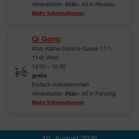
Veranstalter:
Klub
+ All in Neubau
Mehr Informationen
Qi Gong
Klub Käthe-Dorsch-Gasse 17/1,
1140 Wien
14:00 – 15:00
gratis
Einfach vorbeikommen
Veranstalter:
Klub
+ All in Penzing
Mehr Informationen