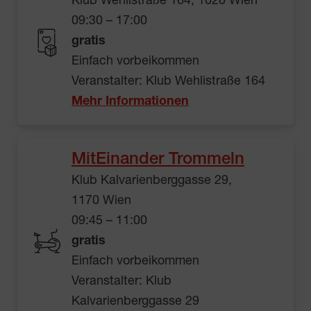
Klub Wehlistraße 164, 1020 Wien
09:30 – 17:00
gratis
Einfach vorbeikommen
Veranstalter: Klub Wehlistraße 164
Mehr Informationen
MitEinander Trommeln
Klub Kalvarienberggasse 29,
1170 Wien
09:45 – 11:00
gratis
Einfach vorbeikommen
Veranstalter: Klub
Kalvarienberggasse 29