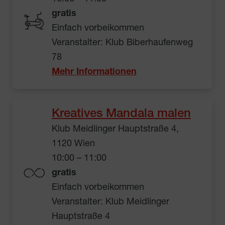
gratis
Einfach vorbeikommen
Veranstalter: Klub Biberhaufenweg
78
Mehr Informationen
Kreatives Mandala malen
Klub Meidlinger Hauptstraße 4,
1120 Wien
10:00 – 11:00
gratis
Einfach vorbeikommen
Veranstalter: Klub Meidlinger
Hauptstraße 4