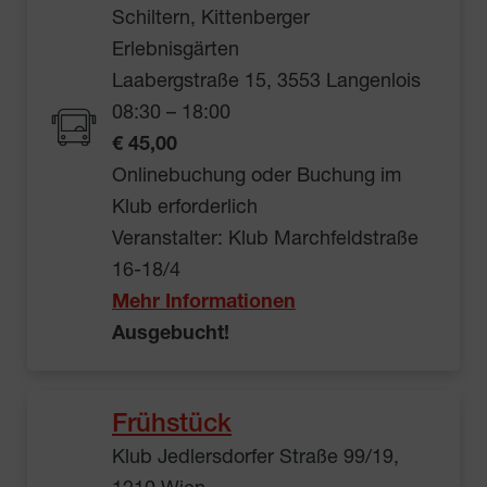
Schiltern, Kittenberger
Erlebnisgärten
Laabergstraße 15, 3553 Langenlois
08:30 – 18:00
€ 45,00
Onlinebuchung oder Buchung im
Klub erforderlich
Veranstalter: Klub Marchfeldstraße
16-18/4
Mehr Informationen
Ausgebucht!
Frühstück
Klub Jedlersdorfer Straße 99/19,