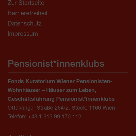
Zur Startseite
Barrierefreiheit
Datenschutz
Impressum
Pensionist*innenklubs
Fonds Kuratorium Wiener Pensionisten-
Wohnhäuser – Häuser zum Leben,
Geschäftsführung Pensionist*innenklubs
Ottakringer Straße 264/2. Stock, 1160 Wien
Telefon:
+43 1 313 99 170 112