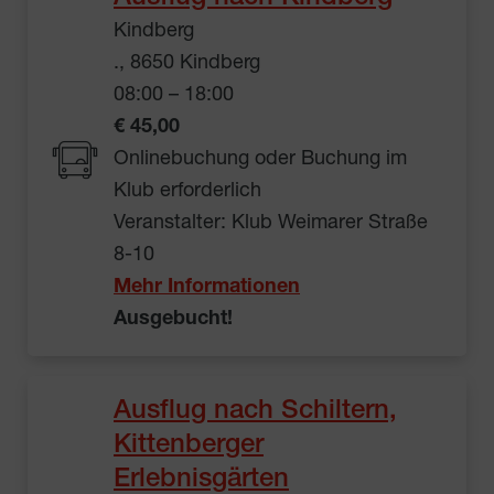
Kindberg
., 8650 Kindberg
08:00 – 18:00
€ 45,00
Onlinebuchung oder Buchung im
Klub erforderlich
Veranstalter: Klub Weimarer Straße
8-10
Mehr Informationen
Ausgebucht!
Ausflug nach Schiltern,
Kittenberger
Erlebnisgärten