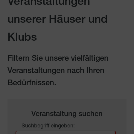
Veranstaltungen
unserer Häuser und
Klubs
Filtern Sie unsere vielfältigen
Veranstaltungen nach Ihren
Bedürfnissen.
Veranstaltung suchen
Suchbegriff eingeben: