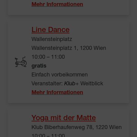
Mehr Informationen
Line Dance
Wallensteinplatz
Wallensteinplatz 1, 1200 Wien
10:00 – 11:00
gratis
Einfach vorbeikommen
Veranstalter:
Klub
+ Weitblick
Mehr Informationen
Yoga mit der Matte
Klub Biberhaufenweg 78, 1220 Wien
10:00 – 11:00