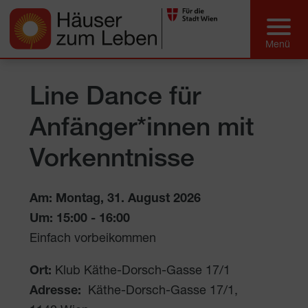
Line Dance für
Anfänger*innen mit
Vorkenntnisse
Am: Montag, 31. August 2026
Um:
15:00
-
16:00
Einfach vorbeikommen
Ort:
Klub Käthe-Dorsch-Gasse 17/1
Adresse:
Käthe-Dorsch-Gasse 17/1
,