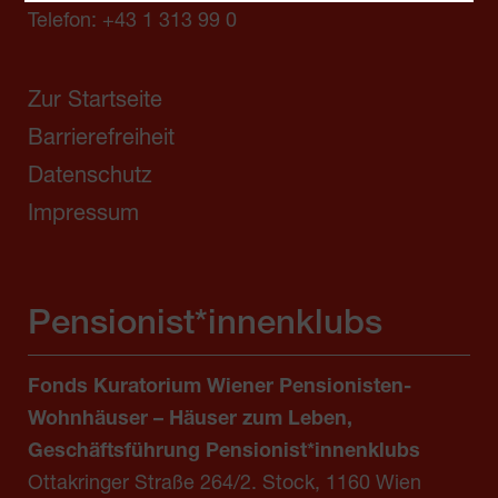
Telefon:
+43 1 313 99 0
Zur Startseite
Barrierefreiheit
Datenschutz
Impressum
Pensionist*innenklubs
Fonds Kuratorium Wiener Pensionisten-
Wohnhäuser – Häuser zum Leben,
Geschäftsführung Pensionist*innenklubs
Ottakringer Straße 264/2. Stock, 1160 Wien