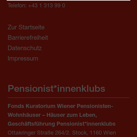
Telefon:
+43 1 313 99 0
Zur Startseite
Barrierefreiheit
Datenschutz
Impressum
Pensionist*innenklubs
Fonds Kuratorium Wiener Pensionisten-
Wohnhäuser – Häuser zum Leben,
Geschäftsführung Pensionist*innenklubs
Ottakringer Straße 264/2. Stock, 1160 Wien