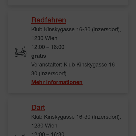
Radfahren
Klub Kinskygasse 16-30 (Inzersdorf),
1230 Wien
12:00 – 16:00
gratis
Veranstalter: Klub Kinskygasse 16-
30 (Inzersdorf)
Mehr Informationen
Dart
Klub Kinskygasse 16-30 (Inzersdorf),
1230 Wien
12:00 – 16:30