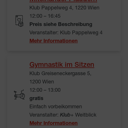
Klub Pappelweg 4, 1220 Wien
12:00 – 16:45
Preis siehe Beschreibung
Veranstalter: Klub Pappelweg 4
Mehr Informationen
Gymnastik im Sitzen
Klub Greiseneckergasse 5,
1200 Wien
12:00 – 13:00
gratis
Einfach vorbeikommen
Veranstalter:
Klub
+ Weitblick
Mehr Informationen