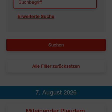
Erweiterte Suche
Alle Filter zurücksetzen
7. August 2026
Miteinander Plaudern