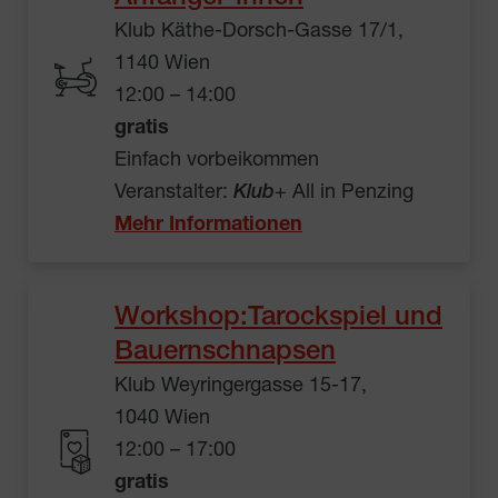
Klub Käthe-Dorsch-Gasse 17/1,
1140 Wien
12:00 – 14:00
gratis
Einfach vorbeikommen
Veranstalter:
Klub
+ All in Penzing
Mehr Informationen
Workshop:Tarockspiel und
Bauernschnapsen
Klub Weyringergasse 15-17,
1040 Wien
12:00 – 17:00
gratis