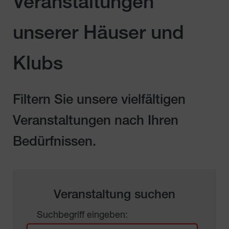
Veranstaltungen
unserer Häuser und
Klubs
Filtern Sie unsere vielfältigen
Veranstaltungen nach Ihren
Bedürfnissen.
Veranstaltung suchen
Suchbegriff eingeben: