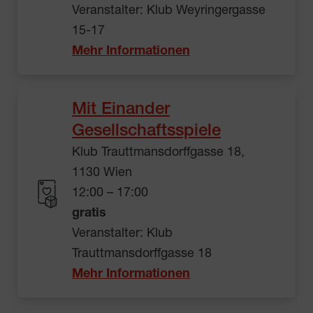
Veranstalter: Klub Weyringergasse
15-17
Mehr Informationen
Mit Einander
Gesellschaftsspiele
Klub Trauttmansdorffgasse 18,
1130 Wien
12:00 – 17:00
gratis
Veranstalter: Klub
Trauttmansdorffgasse 18
Mehr Informationen