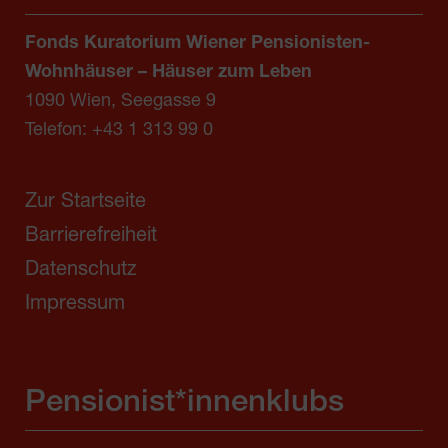
Fonds Kuratorium Wiener Pensionisten-
Wohnhäuser – Häuser zum Leben
1090 Wien, Seegasse 9
Telefon:
+43 1 313 99 0
Zur Startseite
Barrierefreiheit
Datenschutz
Impressum
Pensionist*innenklubs