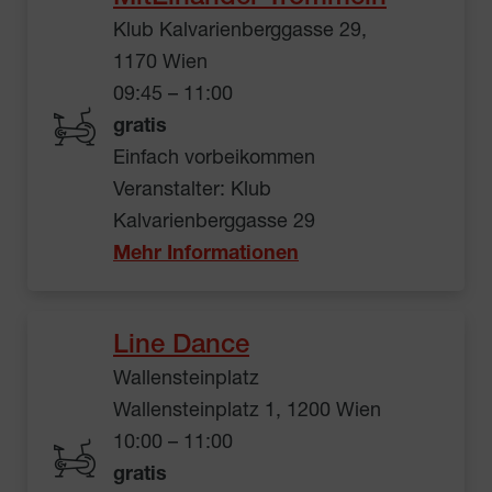
Klub Kalvarienberggasse 29,
1170 Wien
09:45 – 11:00
gratis
Einfach vorbeikommen
Veranstalter: Klub
Kalvarienberggasse 29
Mehr Informationen
Line Dance
Wallensteinplatz
Wallensteinplatz 1, 1200 Wien
10:00 – 11:00
gratis