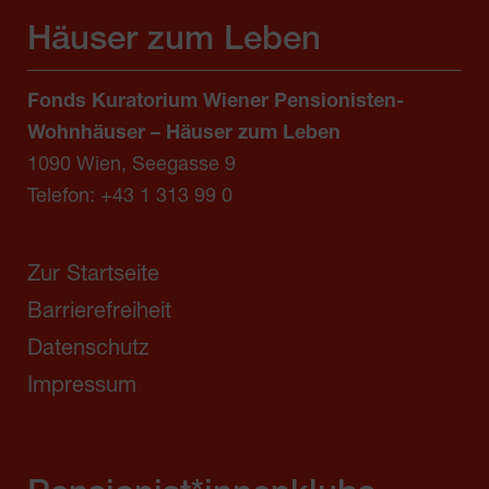
Häuser zum Leben
Fonds Kuratorium Wiener Pensionisten-
Wohnhäuser – Häuser zum Leben
1090 Wien, Seegasse 9
Telefon:
+43 1 313 99 0
Zur Startseite
Barrierefreiheit
Datenschutz
Impressum