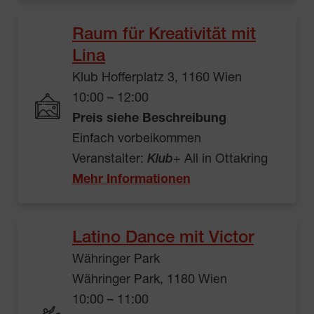
Raum für Kreativität mit
Lina
Klub Hofferplatz 3, 1160 Wien
10:00 – 12:00
Preis siehe Beschreibung
Einfach vorbeikommen
Veranstalter:
Klub
+ All in Ottakring
Mehr Informationen
Latino Dance mit Victor
Währinger Park
Währinger Park, 1180 Wien
10:00 – 11:00