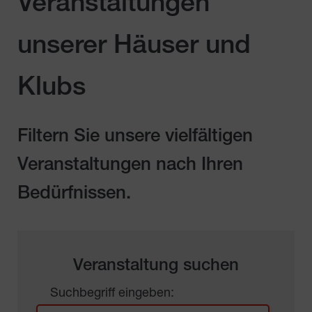
Veranstaltungen
unserer Häuser und
Klubs
Filtern Sie unsere vielfältigen
Veranstaltungen nach Ihren
Bedürfnissen.
Veranstaltung suchen
Suchbegriff eingeben: