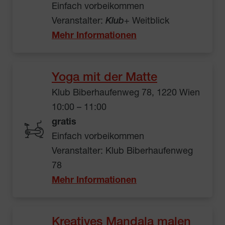
Einfach vorbeikommen
Veranstalter:
Klub
+ Weitblick
Mehr Informationen
Yoga mit der Matte
Klub Biberhaufenweg 78, 1220 Wien
10:00 – 11:00
gratis
Einfach vorbeikommen
Veranstalter: Klub Biberhaufenweg
78
Mehr Informationen
Kreatives Mandala malen