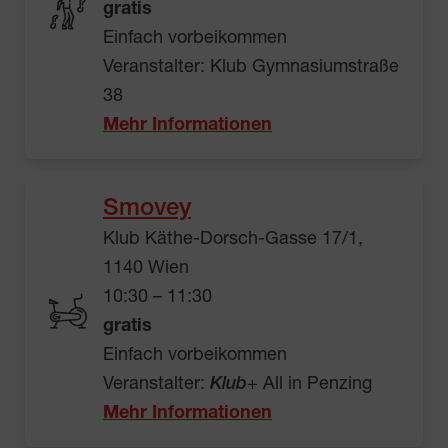
gratis
Einfach vorbeikommen
Veranstalter: Klub Gymnasiumstraße
38
Mehr Informationen
Smovey
Klub Käthe-Dorsch-Gasse 17/1,
1140 Wien
10:30 – 11:30
gratis
Einfach vorbeikommen
Veranstalter:
Klub
+ All in Penzing
Mehr Informationen