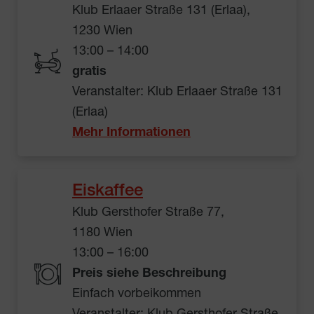
Klub Erlaaer Straße 131 (Erlaa),
1230 Wien
13:00 – 14:00
gratis
Veranstalter: Klub Erlaaer Straße 131
(Erlaa)
Mehr Informationen
Eiskaffee
Klub Gersthofer Straße 77,
1180 Wien
13:00 – 16:00
Preis siehe Beschreibung
Einfach vorbeikommen