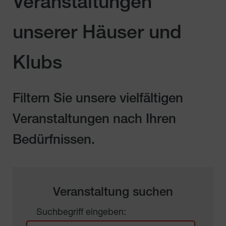
Veranstaltungen
unserer Häuser und
Klubs
Filtern Sie unsere vielfältigen
Veranstaltungen nach Ihren
Bedürfnissen.
Veranstaltung suchen
Suchbegriff eingeben: