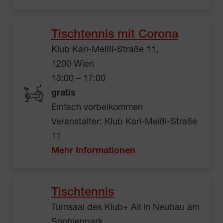
Tischtennis mit Corona
Klub Karl-Meißl-Straße 11,
1200 Wien
13:00 – 17:00
gratis
Einfach vorbeikommen
Veranstalter: Klub Karl-Meißl-Straße
11
Mehr Informationen
Tischtennis
Turnsaal des Klub+ All in Neubau am
Sophienpark