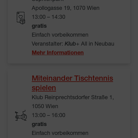
Apollogasse 19, 1070 Wien
13:00 – 14:30
gratis
Einfach vorbeikommen
Veranstalter:
Klub
+ All in Neubau
Mehr Informationen
Miteinander Tischtennis
spielen
Klub Reinprechtsdorfer Straße 1,
1050 Wien
13:00 – 16:00
gratis
Einfach vorbeikommen