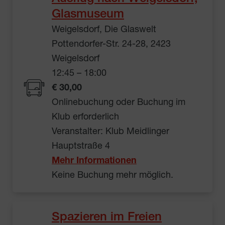
Glasmuseum
Weigelsdorf, Die Glaswelt
Pottendorfer-Str. 24-28, 2423
Weigelsdorf
12:45 – 18:00
€ 30,00
Onlinebuchung oder Buchung im
Klub erforderlich
Veranstalter: Klub Meidlinger
Hauptstraße 4
Mehr Informationen
Keine Buchung mehr möglich.
Spazieren im Freien