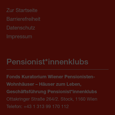
Zur Startseite
Barrierefreiheit
Datenschutz
Impressum
Pensionist*innenklubs
Fonds Kuratorium Wiener Pensionisten-
Wohnhäuser – Häuser zum Leben,
Geschäftsführung Pensionist*innenklubs
Ottakringer Straße 264/2. Stock, 1160 Wien
Telefon:
+43 1 313 99 170 112