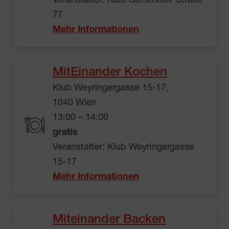
Veranstalter: Klub Gersthofer Straße
77
Mehr Informationen
MitEinander Kochen
Klub Weyringergasse 15-17,
1040 Wien
13:00 – 14:00
gratis
Veranstalter: Klub Weyringergasse
15-17
Mehr Informationen
Miteinander Backen