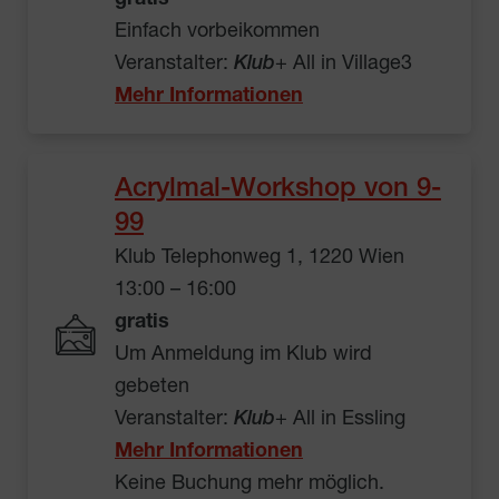
Einfach vorbeikommen
Veranstalter:
Klub
+ All in Village3
Mehr Informationen
Acrylmal-Workshop von 9-
99
Klub Telephonweg 1, 1220 Wien
13:00 – 16:00
gratis
Um Anmeldung im Klub wird
gebeten
Veranstalter:
Klub
+ All in Essling
Mehr Informationen
Keine Buchung mehr möglich.