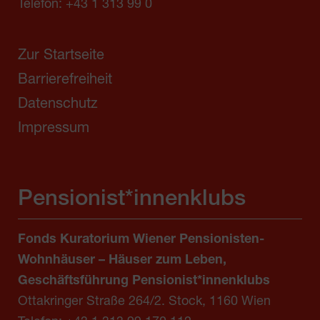
Telefon:
+43 1 313 99 0
Zur Startseite
Barrierefreiheit
Datenschutz
Impressum
Pensionist*innenklubs
Fonds Kuratorium Wiener Pensionisten-
Wohnhäuser – Häuser zum Leben,
Geschäftsführung Pensionist*innenklubs
Ottakringer Straße 264/2. Stock, 1160 Wien