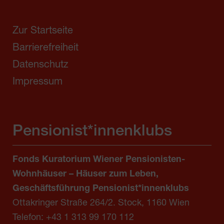
Zur Startseite
Barrierefreiheit
Datenschutz
Impressum
Pensionist*innenklubs
Fonds Kuratorium Wiener Pensionisten-
Wohnhäuser – Häuser zum Leben,
Geschäftsführung Pensionist*innenklubs
Ottakringer Straße 264/2. Stock, 1160 Wien
Telefon:
+43 1 313 99 170 112