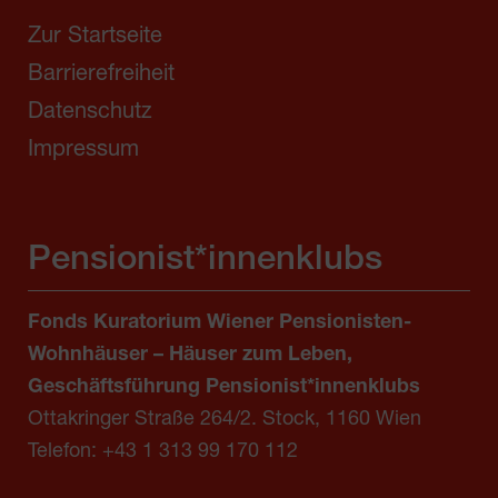
Zur Startseite
Barrierefreiheit
Datenschutz
Impressum
Pensionist*innenklubs
Fonds Kuratorium Wiener Pensionisten-
Wohnhäuser – Häuser zum Leben,
Geschäftsführung Pensionist*innenklubs
Ottakringer Straße 264/2. Stock, 1160 Wien
Telefon:
+43 1 313 99 170 112