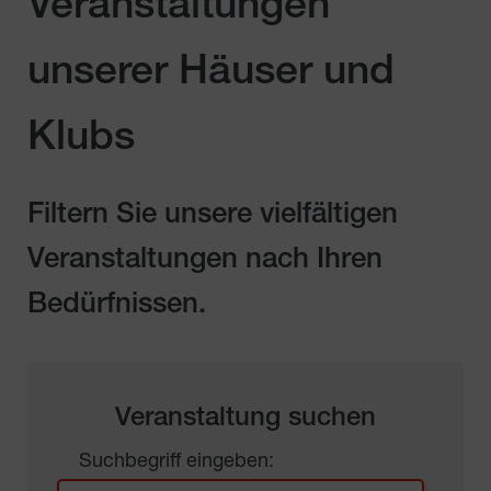
Veranstaltungen
unserer Häuser und
Klubs
Filtern Sie unsere vielfältigen
Veranstaltungen nach Ihren
Bedürfnissen.
Veranstaltung suchen
Suchbegriff eingeben: