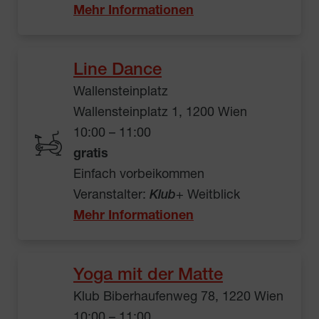
Mehr Informationen
Line Dance
Wallensteinplatz
Wallensteinplatz 1, 1200 Wien
10:00 – 11:00
gratis
Einfach vorbeikommen
Veranstalter:
Klub
+ Weitblick
Mehr Informationen
Yoga mit der Matte
Klub Biberhaufenweg 78, 1220 Wien
10:00 – 11:00