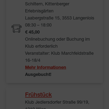
Schiltern, Kittenberger
Erlebnisgärten
Laabergstraße 15, 3553 Langenlois
08:30 – 18:00
€ 45,00
Onlinebuchung oder Buchung im
Klub erforderlich
Veranstalter: Klub Marchfeldstraße
16-18/4
Mehr Informationen
Ausgebucht!
Frühstück
Klub Jedlersdorfer Straße 99/19,