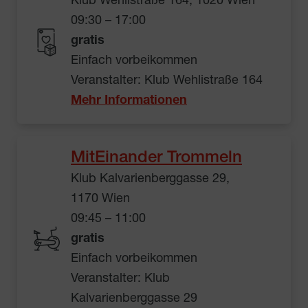
Klub Wehlistraße 164, 1020 Wien
09:30 – 17:00
gratis
Einfach vorbeikommen
Veranstalter: Klub Wehlistraße 164
Mehr Informationen
MitEinander Trommeln
Klub Kalvarienberggasse 29,
1170 Wien
09:45 – 11:00
gratis
Einfach vorbeikommen
Veranstalter: Klub
Kalvarienberggasse 29