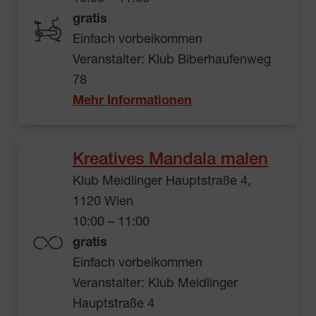
gratis
Einfach vorbeikommen
Veranstalter: Klub Biberhaufenweg
78
Mehr Informationen
Kreatives Mandala malen
Klub Meidlinger Hauptstraße 4,
1120 Wien
10:00 – 11:00
gratis
Einfach vorbeikommen
Veranstalter: Klub Meidlinger
Hauptstraße 4