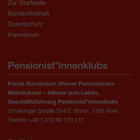
Zur Startseite
Barrierefreiheit
Datenschutz
Impressum
Pensionist*innenklubs
Fonds Kuratorium Wiener Pensionisten-
Wohnhäuser – Häuser zum Leben,
Geschäftsführung Pensionist*innenklubs
Ottakringer Straße 264/2. Stock, 1160 Wien
Telefon:
+43 1 313 99 170 112