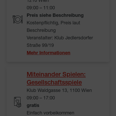
1210 Wien
09:00 – 11:00
Preis siehe Beschreibung
Kostenpflichtig, Preis laut
Beschreibung
Veranstalter: Klub Jedlersdorfer
Straße 99/19
Mehr Informationen
Miteinander Spielen:
Gesellschaftsspiele
Klub Waldgasse 13, 1100 Wien
09:00 – 17:00
gratis
Einfach vorbeikommen