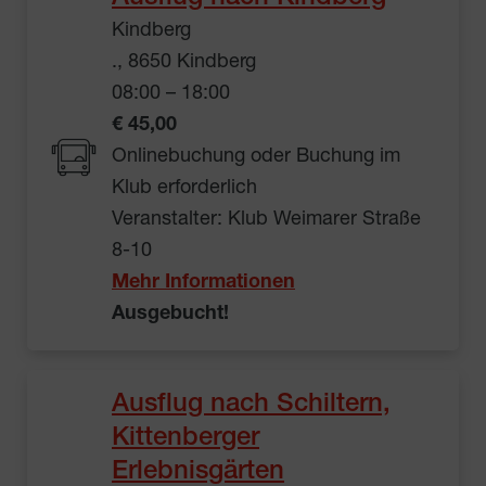
Kindberg
., 8650 Kindberg
08:00 – 18:00
€ 45,00
Onlinebuchung oder Buchung im
Klub erforderlich
Veranstalter: Klub Weimarer Straße
8-10
Mehr Informationen
Ausgebucht!
Ausflug nach Schiltern,
Kittenberger
Erlebnisgärten