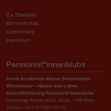
Zur Startseite
Barrierefreiheit
Datenschutz
Impressum
Pensionist*innenklubs
Fonds Kuratorium Wiener Pensionisten-
Wohnhäuser – Häuser zum Leben,
Geschäftsführung Pensionist*innenklubs
Ottakringer Straße 264/2. Stock, 1160 Wien
Telefon:
+43 1 313 99 170 112