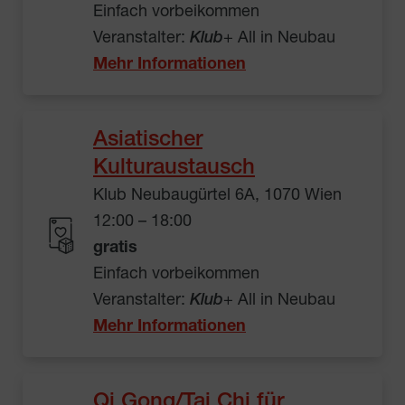
Einfach vorbeikommen
Veranstalter:
Klub
+ All in Neubau
Mehr Informationen
Asiatischer
Kulturaustausch
Klub Neubaugürtel 6A, 1070 Wien
12:00 – 18:00
gratis
Einfach vorbeikommen
Veranstalter:
Klub
+ All in Neubau
Mehr Informationen
Qi Gong/Tai Chi für