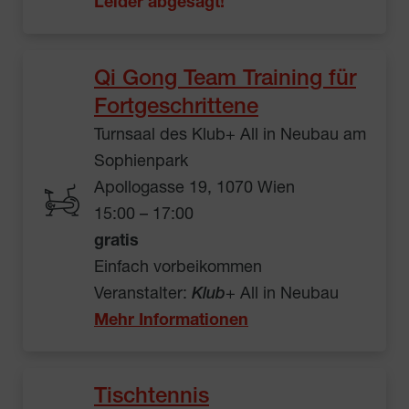
Leider abgesagt!
Qi Gong Team Training für
Fortgeschrittene
Turnsaal des Klub+ All in Neubau am
Sophienpark
Apollogasse 19, 1070 Wien
15:00 – 17:00
gratis
Einfach vorbeikommen
Veranstalter:
Klub
+ All in Neubau
Mehr Informationen
Tischtennis