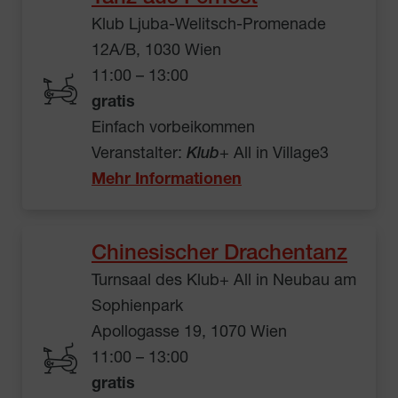
Klub Ljuba-Welitsch-Promenade
12A/B, 1030 Wien
11:00 – 13:00
gratis
Einfach vorbeikommen
Veranstalter:
Klub
+ All in Village3
Mehr Informationen
Chinesischer Drachentanz
Turnsaal des Klub+ All in Neubau am
Sophienpark
Apollogasse 19, 1070 Wien
11:00 – 13:00
gratis