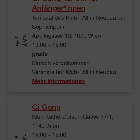
Anfänger*innen
Turnsaal des Klub+ All in Neubau am
Sophienpark
Apollogasse 19, 1070 Wien
13:00 – 15:00
gratis
Einfach vorbeikommen
Veranstalter:
Klub
+ All in Neubau
Mehr Informationen
Qi Gong
Klub Käthe-Dorsch-Gasse 17/1,
1140 Wien
14:00 – 15:00