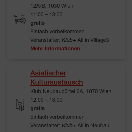
12A/B, 1030 Wien
11:00 – 13:00
gratis
Einfach vorbeikommen
Veranstalter:
Klub
+ All in Village3
Mehr Informationen
Asiatischer
Kulturaustausch
Klub Neubaugürtel 6A, 1070 Wien
12:00 – 18:00
gratis
Einfach vorbeikommen
Veranstalter:
Klub
+ All in Neubau