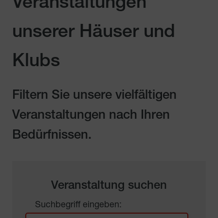
Veranstaltungen
unserer Häuser und
Klubs
Filtern Sie unsere vielfältigen
Veranstaltungen nach Ihren
Bedürfnissen.
Veranstaltung suchen
Suchbegriff eingeben: