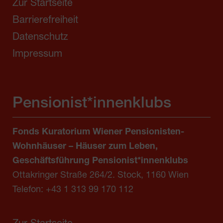
Zur Startseite
Barrierefreiheit
Datenschutz
Impressum
Pensionist*innenklubs
Fonds Kuratorium Wiener Pensionisten-
Wohnhäuser – Häuser zum Leben,
Geschäftsführung Pensionist*innenklubs
Ottakringer Straße 264/2. Stock, 1160 Wien
Telefon:
+43 1 313 99 170 112