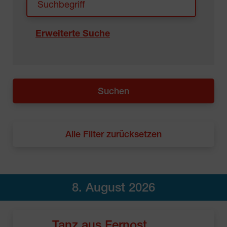
Erweiterte Suche
Alle Filter zurücksetzen
8. August 2026
Tanz aus Fernost