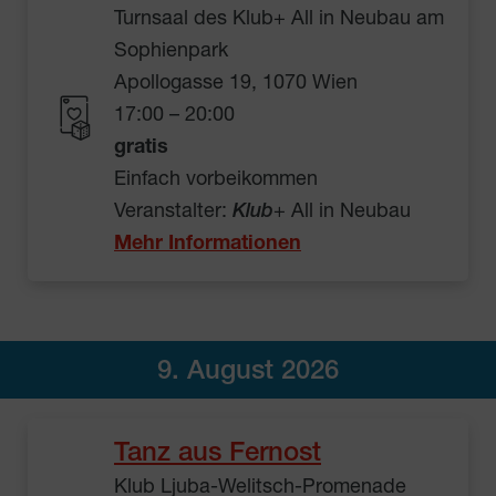
Turnsaal des Klub+ All in Neubau am
Sophienpark
Apollogasse 19, 1070 Wien
17:00 – 20:00
gratis
Einfach vorbeikommen
Veranstalter:
Klub
+ All in Neubau
Mehr Informationen
9. August 2026
Tanz aus Fernost
Klub Ljuba-Welitsch-Promenade