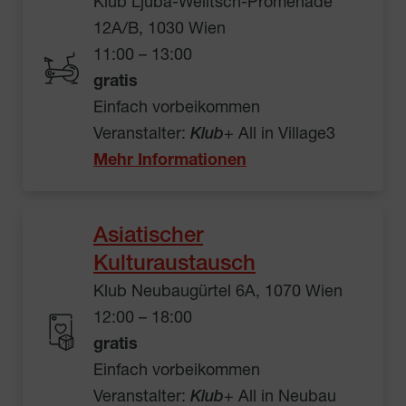
Klub Ljuba-Welitsch-Promenade
12A/B, 1030 Wien
11:00 – 13:00
gratis
Einfach vorbeikommen
Veranstalter:
Klub
+ All in Village3
Mehr Informationen
Asiatischer
Kulturaustausch
Klub Neubaugürtel 6A, 1070 Wien
12:00 – 18:00
gratis
Einfach vorbeikommen
Veranstalter:
Klub
+ All in Neubau