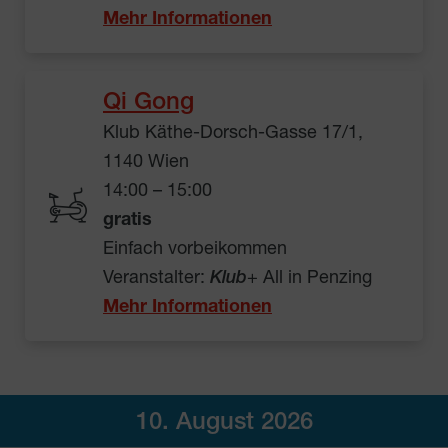
Mehr Informationen
Qi Gong
Klub Käthe-Dorsch-Gasse 17/1,
1140 Wien
14:00 – 15:00
gratis
Einfach vorbeikommen
Veranstalter:
Klub
+ All in Penzing
Mehr Informationen
10. August 2026