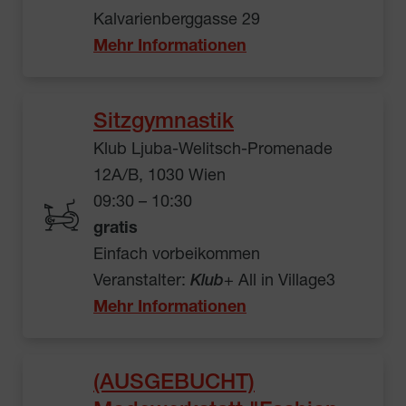
Kalvarienberggasse 29
Mehr Informationen
Sitzgymnastik
Klub Ljuba-Welitsch-Promenade
12A/B, 1030 Wien
09:30 – 10:30
gratis
Einfach vorbeikommen
Veranstalter:
Klub
+ All in Village3
Mehr Informationen
(AUSGEBUCHT)