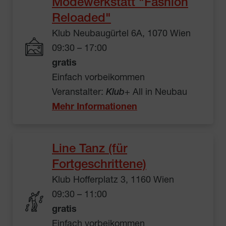
Modewerkstatt "Fashion
Reloaded"
Klub Neubaugürtel 6A, 1070 Wien
09:30 – 17:00
gratis
Einfach vorbeikommen
Veranstalter:
Klub
+ All in Neubau
Mehr Informationen
Line Tanz (für
Fortgeschrittene)
Klub Hofferplatz 3, 1160 Wien
09:30 – 11:00
gratis
Einfach vorbeikommen