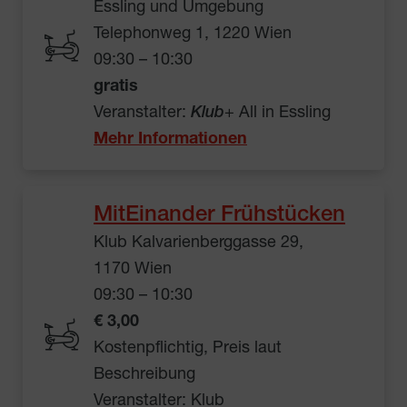
Essling und Umgebung
Telephonweg 1, 1220 Wien
09:30 – 10:30
gratis
Veranstalter:
Klub
+ All in Essling
Mehr Informationen
MitEinander Frühstücken
Klub Kalvarienberggasse 29,
1170 Wien
09:30 – 10:30
€ 3,00
Kostenpflichtig, Preis laut
Beschreibung
Veranstalter: Klub