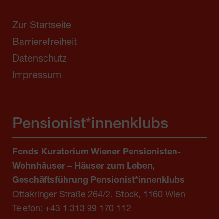
Zur Startseite
Barrierefreiheit
Datenschutz
Impressum
Pensionist*innenklubs
Fonds Kuratorium Wiener Pensionisten-
Wohnhäuser – Häuser zum Leben,
Geschäftsführung Pensionist*innenklubs
Ottakringer Straße 264/2. Stock, 1160 Wien
Telefon:
+43 1 313 99 170 112