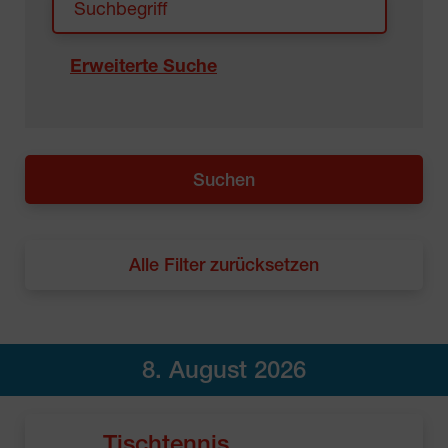
Erweiterte Suche
Alle Filter zurücksetzen
8. August 2026
Tischtennis