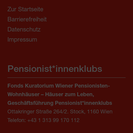
Zur Startseite
Barrierefreiheit
Datenschutz
Impressum
Pensionist*innenklubs
Fonds Kuratorium Wiener Pensionisten-
Wohnhäuser – Häuser zum Leben,
Geschäftsführung Pensionist*innenklubs
Ottakringer Straße 264/2. Stock, 1160 Wien
Telefon:
+43 1 313 99 170 112