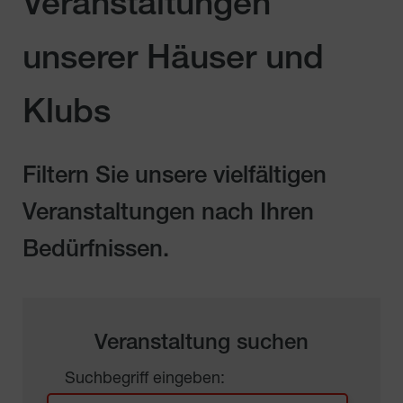
Veranstaltungen
unserer Häuser und
Klubs
Filtern Sie unsere vielfältigen
Veranstaltungen nach Ihren
Bedürfnissen.
Veranstaltung suchen
Suchbegriff eingeben: