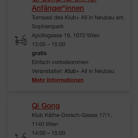
Anfänger*innen
Turnsaal des Klub+ All in Neubau am
Sophienpark
Apollogasse 19, 1070 Wien
13:00 – 15:00
gratis
Einfach vorbeikommen
Veranstalter:
Klub
+ All in Neubau
Mehr Informationen
Qi Gong
Klub Käthe-Dorsch-Gasse 17/1,
1140 Wien
14:00 – 15:00