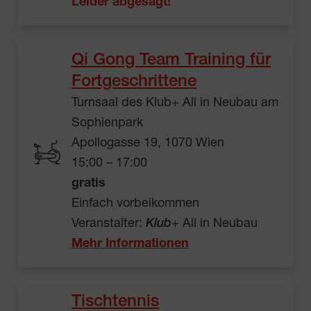
Leider abgesagt!
Qi Gong Team Training für
Fortgeschrittene
Turnsaal des Klub+ All in Neubau am
Sophienpark
Apollogasse 19, 1070 Wien
15:00 – 17:00
gratis
Einfach vorbeikommen
Veranstalter:
Klub
+ All in Neubau
Mehr Informationen
Tischtennis