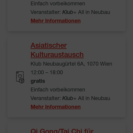
Einfach vorbeikommen
Veranstalter:
Klub
+ All in Neubau
Mehr Informationen
Asiatischer
Kulturaustausch
Klub Neubaugürtel 6A, 1070 Wien
12:00 – 18:00
gratis
Einfach vorbeikommen
Veranstalter:
Klub
+ All in Neubau
Mehr Informationen
Qi Gong/Tai Chi für