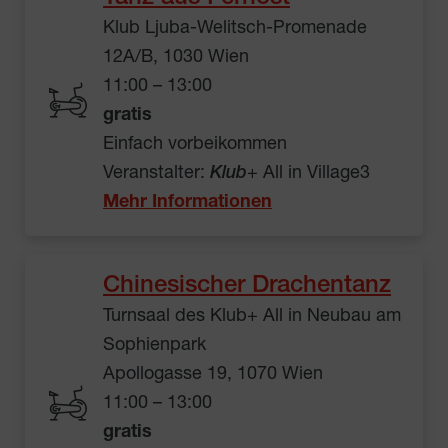
Klub Ljuba-Welitsch-Promenade
12A/B, 1030 Wien
11:00 – 13:00
gratis
Einfach vorbeikommen
Veranstalter:
Klub
+ All in Village3
Mehr Informationen
Chinesischer Drachentanz
Turnsaal des Klub+ All in Neubau am
Sophienpark
Apollogasse 19, 1070 Wien
11:00 – 13:00
gratis