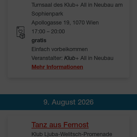
Turnsaal des Klub+ All in Neubau am
Sophienpark
Apollogasse 19, 1070 Wien
17:00 – 20:00
gratis
Einfach vorbeikommen
Veranstalter:
Klub
+ All in Neubau
Mehr Informationen
9. August 2026
Tanz aus Fernost
Klub Ljuba-Welitsch-Promenade