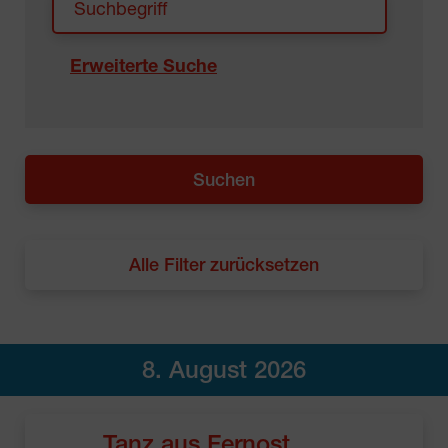
Erweiterte Suche
Alle Filter zurücksetzen
8. August 2026
Tanz aus Fernost