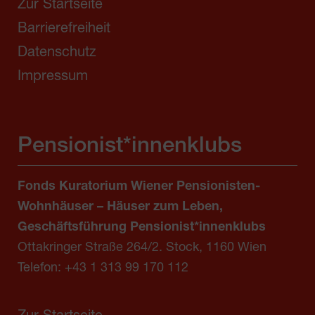
Zur Startseite
Barrierefreiheit
Datenschutz
Impressum
Pensionist*innenklubs
Fonds Kuratorium Wiener Pensionisten-
Wohnhäuser – Häuser zum Leben,
Geschäftsführung Pensionist*innenklubs
Ottakringer Straße 264/2. Stock, 1160 Wien
Telefon:
+43 1 313 99 170 112