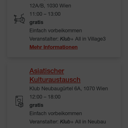
12A/B, 1030 Wien
11:00 – 13:00
gratis
Einfach vorbeikommen
Veranstalter:
Klub
+ All in Village3
Mehr Informationen
Asiatischer
Kulturaustausch
Klub Neubaugürtel 6A, 1070 Wien
12:00 – 18:00
gratis
Einfach vorbeikommen
Veranstalter:
Klub
+ All in Neubau