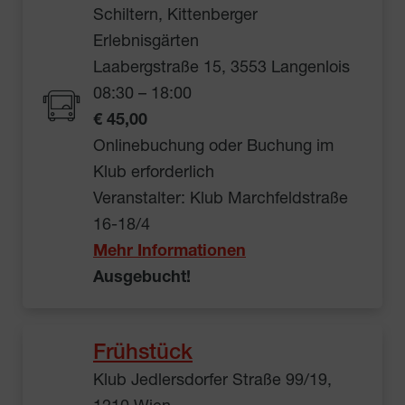
Schiltern, Kittenberger
Erlebnisgärten
Laabergstraße 15, 3553 Langenlois
08:30 – 18:00
€ 45,00
Onlinebuchung oder Buchung im
Klub erforderlich
Veranstalter: Klub Marchfeldstraße
16-18/4
Mehr Informationen
Ausgebucht!
Frühstück
Klub Jedlersdorfer Straße 99/19,