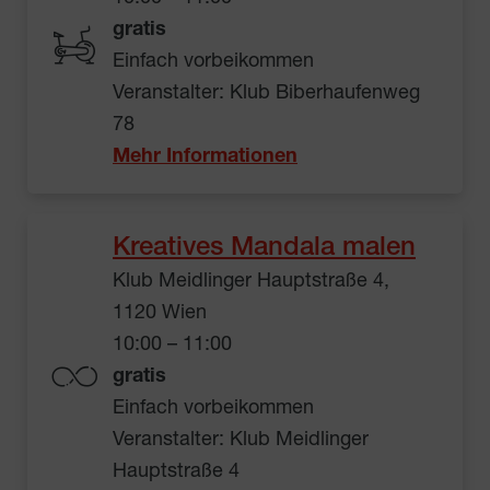
gratis
Einfach vorbeikommen
Veranstalter: Klub Biberhaufenweg
78
Mehr Informationen
Kreatives Mandala malen
Klub Meidlinger Hauptstraße 4,
1120 Wien
10:00 – 11:00
gratis
Einfach vorbeikommen
Veranstalter: Klub Meidlinger
Hauptstraße 4