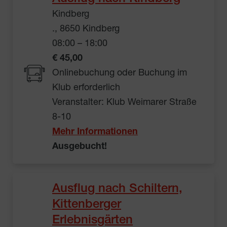
Kindberg
., 8650 Kindberg
08:00 – 18:00
€ 45,00
Onlinebuchung oder Buchung im
Klub erforderlich
Veranstalter: Klub Weimarer Straße
8-10
Mehr Informationen
Ausgebucht!
Ausflug nach Schiltern,
Kittenberger
Erlebnisgärten