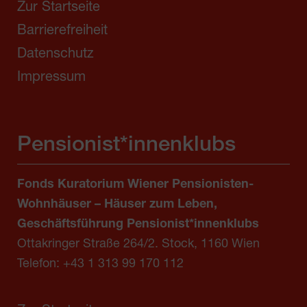
Zur Startseite
Barrierefreiheit
Datenschutz
Impressum
Pensionist*innenklubs
Fonds Kuratorium Wiener Pensionisten-
Wohnhäuser – Häuser zum Leben,
Geschäftsführung Pensionist*innenklubs
Ottakringer Straße 264/2. Stock, 1160 Wien
Telefon:
+43 1 313 99 170 112