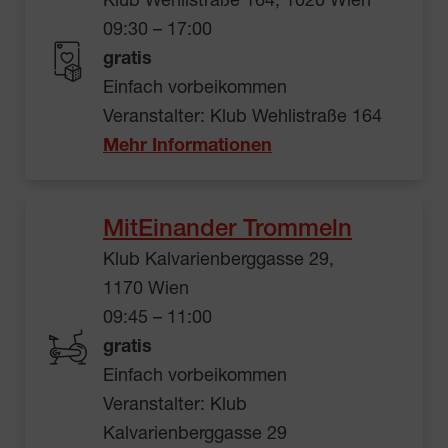
Klub Wehlistraße 164, 1020 Wien
09:30 – 17:00
gratis
Einfach vorbeikommen
Veranstalter: Klub Wehlistraße 164
Mehr Informationen
MitEinander Trommeln
Klub Kalvarienberggasse 29,
1170 Wien
09:45 – 11:00
gratis
Einfach vorbeikommen
Veranstalter: Klub
Kalvarienberggasse 29