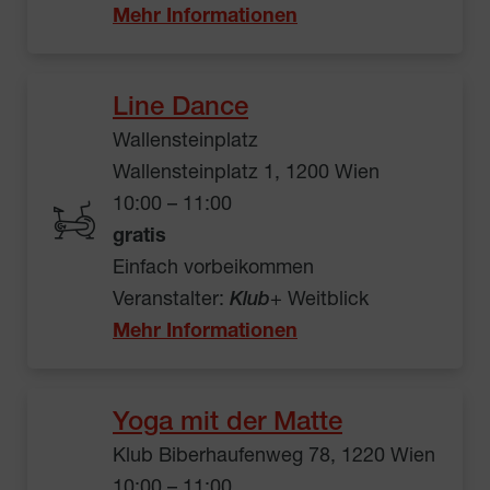
Mehr Informationen
Line Dance
Wallensteinplatz
Wallensteinplatz 1, 1200 Wien
10:00 – 11:00
gratis
Einfach vorbeikommen
Veranstalter:
Klub
+ Weitblick
Mehr Informationen
Yoga mit der Matte
Klub Biberhaufenweg 78, 1220 Wien
10:00 – 11:00