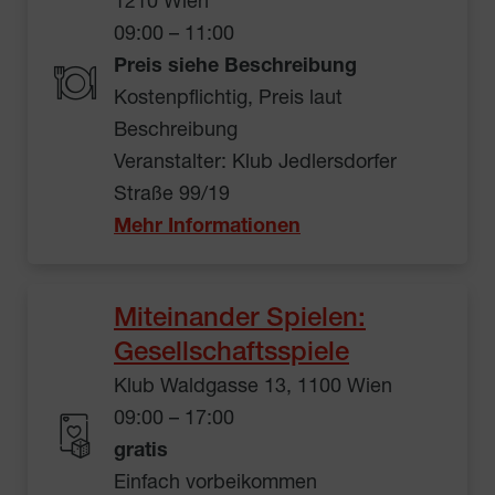
1210 Wien
09:00 – 11:00
Preis siehe Beschreibung
Kostenpflichtig, Preis laut
Beschreibung
Veranstalter: Klub Jedlersdorfer
Straße 99/19
Mehr Informationen
Miteinander Spielen:
Gesellschaftsspiele
Klub Waldgasse 13, 1100 Wien
09:00 – 17:00
gratis
Einfach vorbeikommen