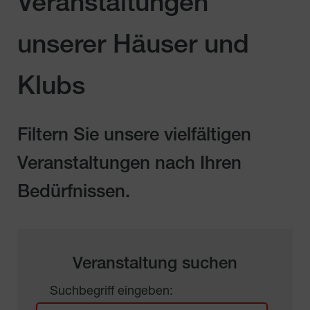
Veranstaltungen
unserer Häuser und
Klubs
Filtern Sie unsere vielfältigen
Veranstaltungen nach Ihren
Bedürfnissen.
Veranstaltung suchen
Suchbegriff eingeben: