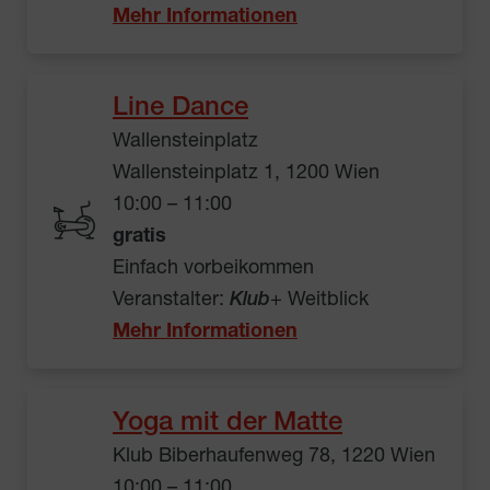
Mehr Informationen
Line Dance
Wallensteinplatz
Wallensteinplatz 1, 1200 Wien
10:00 – 11:00
gratis
Einfach vorbeikommen
Veranstalter:
Klub
+ Weitblick
Mehr Informationen
Yoga mit der Matte
Klub Biberhaufenweg 78, 1220 Wien
10:00 – 11:00