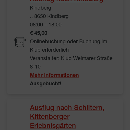
Kindberg
., 8650 Kindberg
08:00 – 18:00
€ 45,00
Onlinebuchung oder Buchung im
Klub erforderlich
Veranstalter: Klub Weimarer Straße
8-10
Mehr Informationen
Ausgebucht!
Ausflug nach Schiltern,
Kittenberger
Erlebnisgärten