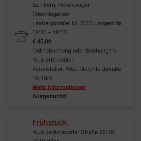
Schiltern, Kittenberger
Erlebnisgärten
Laabergstraße 15, 3553 Langenlois
08:30 – 18:00
€ 45,00
Onlinebuchung oder Buchung im
Klub erforderlich
Veranstalter: Klub Marchfeldstraße
16-18/4
Mehr Informationen
Ausgebucht!
Frühstück
Klub Jedlersdorfer Straße 99/19,