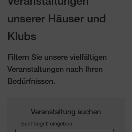
Veranstaltungen
unserer Häuser und
Klubs
Filtern Sie unsere vielfältigen
Veranstaltungen nach Ihren
Bedürfnissen.
Veranstaltung suchen
Suchbegriff eingeben: