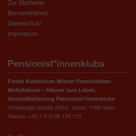
Zur Startseite
Barrierefreiheit
Datenschutz
Impressum
Pensionist*innenklubs
Fonds Kuratorium Wiener Pensionisten-
Wohnhäuser – Häuser zum Leben,
Geschäftsführung Pensionist*innenklubs
Ottakringer Straße 264/2. Stock, 1160 Wien
Telefon:
+43 1 313 99 170 112