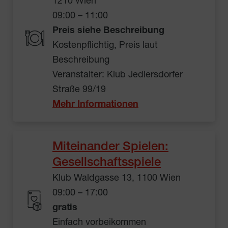
1210 Wien
09:00 – 11:00
Preis siehe Beschreibung
Kostenpflichtig, Preis laut
Beschreibung
Veranstalter: Klub Jedlersdorfer
Straße 99/19
Mehr Informationen
Miteinander Spielen:
Gesellschaftsspiele
Klub Waldgasse 13, 1100 Wien
09:00 – 17:00
gratis
Einfach vorbeikommen