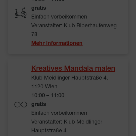
gratis
Einfach vorbeikommen
Veranstalter: Klub Biberhaufenweg
78
Mehr Informationen
Kreatives Mandala malen
Klub Meidlinger Hauptstraße 4,
1120 Wien
10:00 – 11:00
gratis
Einfach vorbeikommen
Veranstalter: Klub Meidlinger
Hauptstraße 4