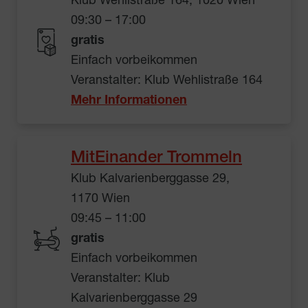
Klub Wehlistraße 164, 1020 Wien
09:30 – 17:00
gratis
Einfach vorbeikommen
Veranstalter: Klub Wehlistraße 164
Mehr Informationen
MitEinander Trommeln
Klub Kalvarienberggasse 29,
1170 Wien
09:45 – 11:00
gratis
Einfach vorbeikommen
Veranstalter: Klub
Kalvarienberggasse 29