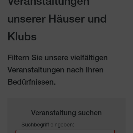
Veranstaltungen
unserer Häuser und
Klubs
Filtern Sie unsere vielfältigen
Veranstaltungen nach Ihren
Bedürfnissen.
Veranstaltung suchen
Suchbegriff eingeben: