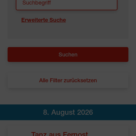
Erweiterte Suche
Alle Filter zurücksetzen
8. August 2026
Tanz aus Fernost