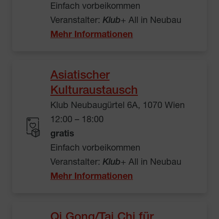
Einfach vorbeikommen
Veranstalter:
Klub
+ All in Neubau
Mehr Informationen
Asiatischer
Kulturaustausch
Klub Neubaugürtel 6A, 1070 Wien
12:00 – 18:00
gratis
Einfach vorbeikommen
Veranstalter:
Klub
+ All in Neubau
Mehr Informationen
Qi Gong/Tai Chi für