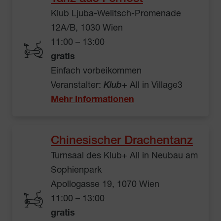
Klub Ljuba-Welitsch-Promenade
12A/B, 1030 Wien
11:00 – 13:00
gratis
Einfach vorbeikommen
Veranstalter:
Klub
+ All in Village3
Mehr Informationen
Chinesischer Drachentanz
Turnsaal des Klub+ All in Neubau am
Sophienpark
Apollogasse 19, 1070 Wien
11:00 – 13:00
gratis