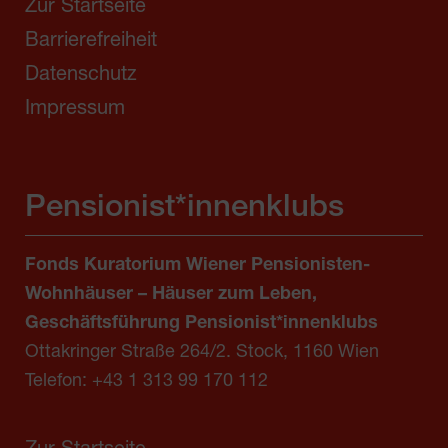
Zur Startseite
Barrierefreiheit
Datenschutz
Impressum
Pensionist*innenklubs
Fonds Kuratorium Wiener Pensionisten-
Wohnhäuser – Häuser zum Leben,
Geschäftsführung Pensionist*innenklubs
Ottakringer Straße 264/2. Stock, 1160 Wien
Telefon:
+43 1 313 99 170 112