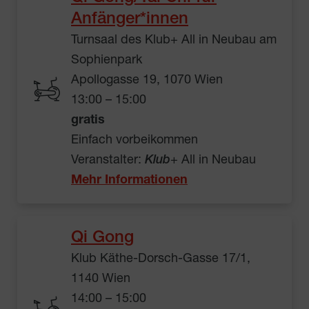
Anfänger*innen
Turnsaal des Klub+ All in Neubau am
Sophienpark
Apollogasse 19, 1070 Wien
13:00 – 15:00
gratis
Einfach vorbeikommen
Veranstalter:
Klub
+ All in Neubau
Mehr Informationen
Qi Gong
Klub Käthe-Dorsch-Gasse 17/1,
1140 Wien
14:00 – 15:00