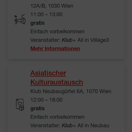
12A/B, 1030 Wien
11:00 – 13:00
gratis
Einfach vorbeikommen
Veranstalter:
Klub
+ All in Village3
Mehr Informationen
Asiatischer
Kulturaustausch
Klub Neubaugürtel 6A, 1070 Wien
12:00 – 18:00
gratis
Einfach vorbeikommen
Veranstalter:
Klub
+ All in Neubau