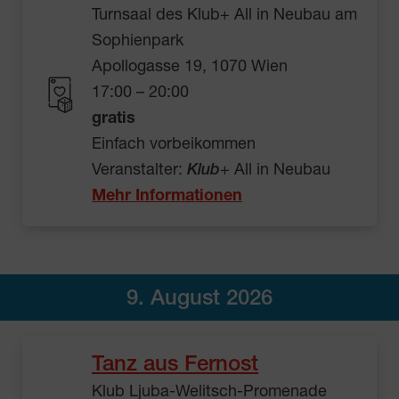
Turnsaal des Klub+ All in Neubau am
Sophienpark
Apollogasse 19, 1070 Wien
17:00 – 20:00
gratis
Einfach vorbeikommen
Veranstalter:
Klub
+ All in Neubau
Mehr Informationen
9. August 2026
Tanz aus Fernost
Klub Ljuba-Welitsch-Promenade