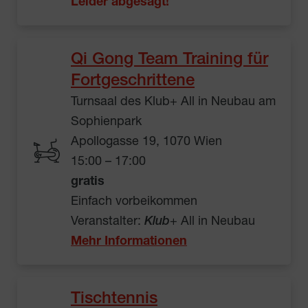
Leider abgesagt!
Qi Gong Team Training für
Fortgeschrittene
Turnsaal des Klub+ All in Neubau am
Sophienpark
Apollogasse 19, 1070 Wien
15:00 – 17:00
gratis
Einfach vorbeikommen
Veranstalter:
Klub
+ All in Neubau
Mehr Informationen
Tischtennis