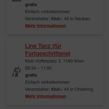
gratis
Einfach vorbeikommen
Veranstalter:
Klub
+ All in Neubau
Mehr Informationen
Line Tanz (für
Fortgeschrittene)
Klub Hofferplatz 3, 1160 Wien
09:30 – 11:00
gratis
Einfach vorbeikommen
Veranstalter:
Klub
+ All in Ottakring
Mehr Informationen