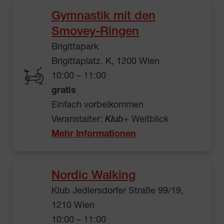
Gymnastik mit den
Smovey-Ringen
Brigittapark
Brigittaplatz. K, 1200 Wien
10:00 – 11:00
gratis
Einfach vorbeikommen
Veranstalter:
Klub
+ Weitblick
Mehr Informationen
Nordic Walking
Klub Jedlersdorfer Straße 99/19,
1210 Wien
10:00 – 11:00