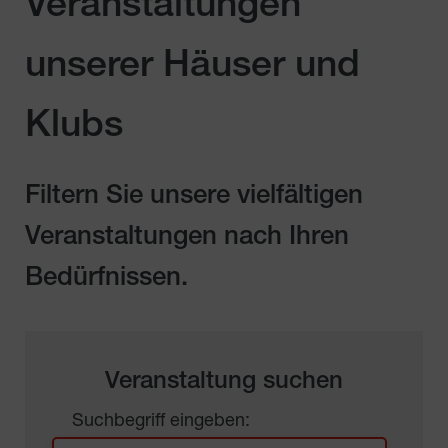
Veranstaltungen
unserer Häuser und
Klubs
Filtern Sie unsere vielfältigen
Veranstaltungen nach Ihren
Bedürfnissen.
Veranstaltung suchen
Suchbegriff eingeben: