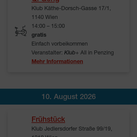
Klub Käthe-Dorsch-Gasse 17/1,
1140 Wien
14:00 – 15:00
gratis
Einfach vorbeikommen
Veranstalter:
Klub
+ All in Penzing
Mehr Informationen
10. August 2026
Frühstück
Klub Jedlersdorfer Straße 99/19,