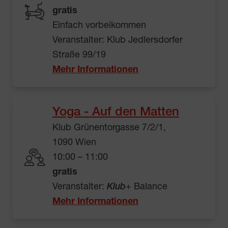
gratis
Einfach vorbeikommen
Veranstalter: Klub Jedlersdorfer
Straße 99/19
Mehr Informationen
Yoga - Auf den Matten
Klub Grünentorgasse 7/2/1,
1090 Wien
10:00 – 11:00
gratis
Veranstalter:
Klub
+ Balance
Mehr Informationen