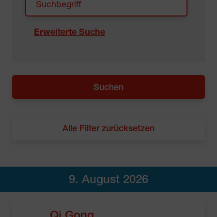
Erweiterte Suche
Alle Filter zurücksetzen
9. August 2026
Qi Gong