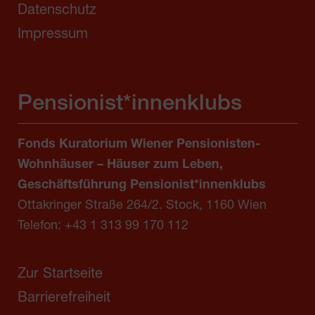
Datenschutz
Impressum
Pensionist*innenklubs
Fonds Kuratorium Wiener Pensionisten-
Wohnhäuser – Häuser zum Leben,
Geschäftsführung Pensionist*innenklubs
Ottakringer Straße 264/2. Stock, 1160 Wien
Telefon:
+43 1 313 99 170 112
Zur Startseite
Barrierefreiheit