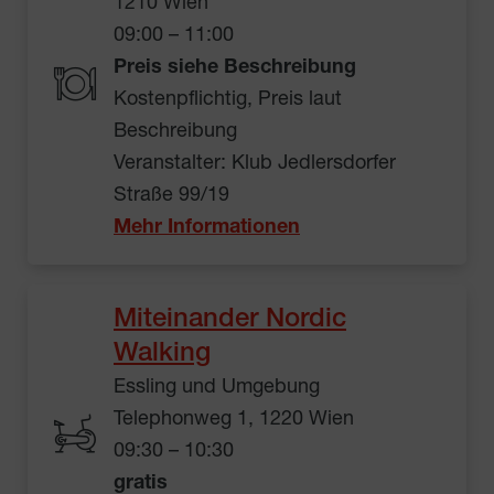
1210 Wien
09:00 – 11:00
Preis siehe Beschreibung
Kostenpflichtig, Preis laut
Beschreibung
Veranstalter: Klub Jedlersdorfer
Straße 99/19
Mehr Informationen
Miteinander Nordic
Walking
Essling und Umgebung
Telephonweg 1, 1220 Wien
09:30 – 10:30
gratis