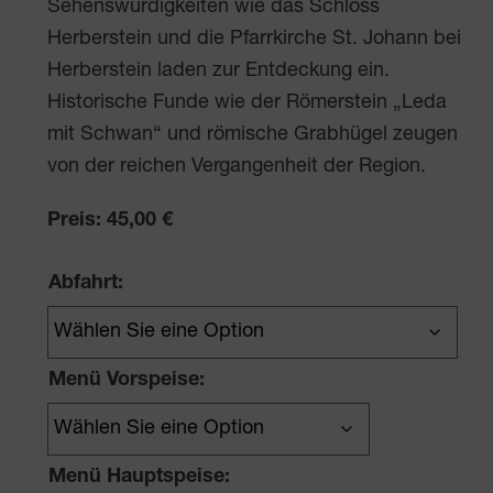
Sehenswürdigkeiten wie das Schloss
Herberstein und die Pfarrkirche St. Johann bei
Herberstein laden zur Entdeckung ein.
Historische Funde wie der Römerstein „Leda
mit Schwan“ und römische Grabhügel zeugen
von der reichen Vergangenheit der Region.
Preis:
45,00
€
Abfahrt:
Menü Vorspeise:
Menü Hauptspeise: