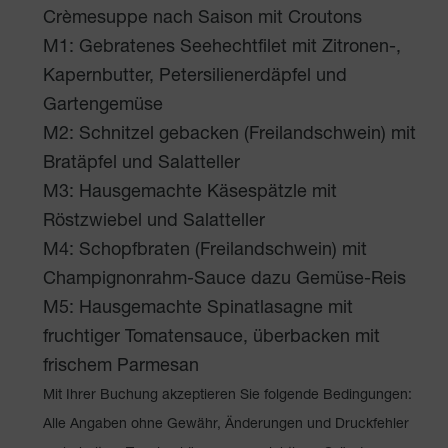
Crèmesuppe nach Saison mit Croutons
M1: Gebratenes Seehechtfilet mit Zitronen-,
Kapernbutter, Petersilienerdäpfel und
Gartengemüse
M2: Schnitzel gebacken (Freilandschwein) mit
Bratäpfel und Salatteller
M3: Hausgemachte Käsespätzle mit
Röstzwiebel und Salatteller
M4: Schopfbraten (Freilandschwein) mit
Champignonrahm-Sauce dazu Gemüse-Reis
M5: Hausgemachte Spinatlasagne mit
fruchtiger Tomatensauce, überbacken mit
frischem Parmesan
Mit Ihrer Buchung akzeptieren Sie folgende Bedingungen:
Alle Angaben ohne Gewähr, Änderungen und Druckfehler