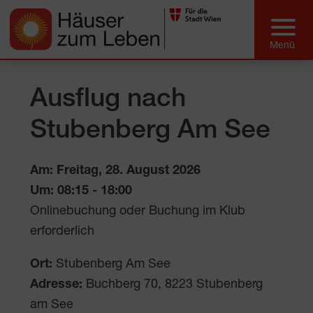
Ausflug nach
Stubenberg Am See
Am: Freitag, 28. August 2026
Um:
08:15
-
18:00
Onlinebuchung oder Buchung im Klub
erforderlich
Ort:
Stubenberg Am See
Adresse:
Buchberg 70
,
8223
Stubenberg
am See