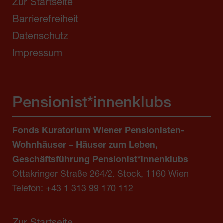
Zur Startseite
Barrierefreiheit
Datenschutz
Impressum
Pensionist*innenklubs
Fonds Kuratorium Wiener Pensionisten-
Wohnhäuser – Häuser zum Leben,
Geschäftsführung Pensionist*innenklubs
Ottakringer Straße 264/2. Stock, 1160 Wien
Telefon:
+43 1 313 99 170 112