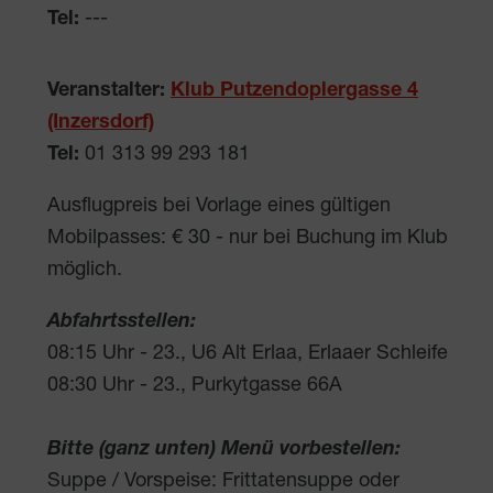
Tel:
---
Veranstalter:
Klub Putzendoplergasse 4
(Inzersdorf)
Tel:
01 313 99 293 181
Ausflugpreis bei Vorlage eines gültigen
Mobilpasses: € 30 - nur bei Buchung im Klub
möglich.
Abfahrtsstellen:
08:15 Uhr - 23., U6 Alt Erlaa, Erlaaer Schleife
08:30 Uhr - 23., Purkytgasse 66A
Bitte (ganz unten) Menü vorbestellen:
Suppe / Vorspeise: Frittatensuppe oder