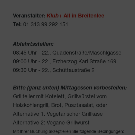
Veranstalter:
Klub
+ All in Breitenlee
Tel:
01 313 99 292 151
Abfahrtsstellen:
08:45 Uhr - 22., Quadenstraße/Maschlgasse
09:00 Uhr - 22., Erzherzog Karl Straße 169
09:30 Uhr - 22., Schüttaustraße 2
Bitte (ganz unten) Mittagessen vorbestellen:
Grillteller mit Kotelett, Grillwürstel vom
Holzkohlengrill, Brot, Pusztasalat, oder
Alternative 1: Vegetarischer Grillkäse
Alternative 2: Vegane Grillwurst
Mit Ihrer Buchung akzeptieren Sie folgende Bedingungen: