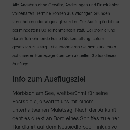
Alle Angaben ohne Gewähr, Änderungen und Druckfehler
vorbehalten. Termine können aus wichtigen Gründen
verschoben oder abgesagt werden. Der Ausflug findet nur
bei mindestens 30 Teilnehmenden statt. Bei Stornierung
durch Teilnehmende keine Rückerstattung, sofern
gesetzlich zulässig. Bitte informieren Sie sich kurz vorab
auf unserer Homepage über den aktuellen Status dieses
Ausflugs.
Info zum Ausflugsziel
Mörbisch am See, weltberühmt für seine
Festspiele, erwartet uns mit einem
unterhaltsamen Mulatsag! Nach der Ankunft
geht es direkt an Bord eines Schiffes zu einer
Rundfahrt auf dem Neusiedlersee – inklusive