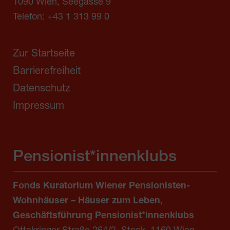
1090 Wien, Seegasse 9
Telefon:
+43 1 313 99 0
Zur Startseite
Barrierefreiheit
Datenschutz
Impressum
Pensionist*innenklubs
Fonds Kuratorium Wiener Pensionisten-
Wohnhäuser – Häuser zum Leben,
Geschäftsführung Pensionist*innenklubs