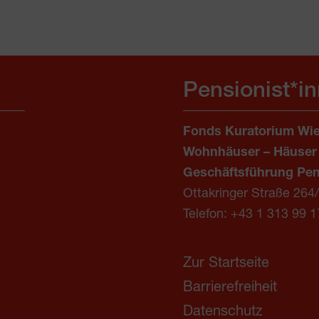
Pensionist*i
Fonds Kuratorium Wie
Wohnhäuser – Häuser
Geschäftsführung Pen
Ottakringer Straße 264
Telefon:
+43 1 313 99 1
Zur Startseite
Barrierefreiheit
Datenschutz