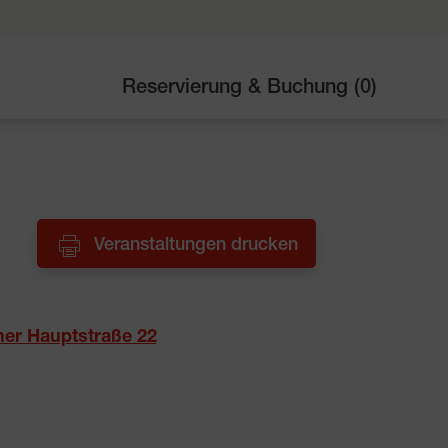
Reservierung & Buchung (
0
)
Veranstaltungen drucken
er Hauptstraße 22