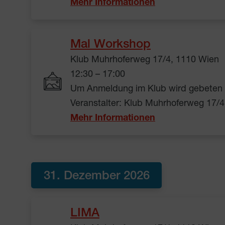
Mehr Informationen
Mal Workshop
Klub Muhrhoferweg 17/4, 1110 Wien
12:30 – 17:00
Um Anmeldung im Klub wird gebeten
Veranstalter: Klub Muhrhoferweg 17/4
Mehr Informationen
31. Dezember 2026
LIMA