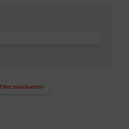
 Filter zurücksetzen