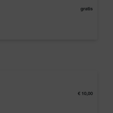
gratis
€ 10,00