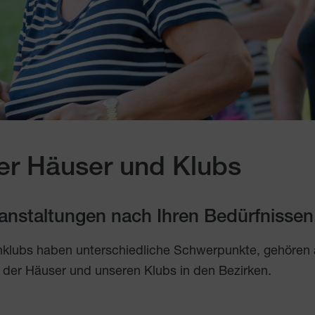
er Häuser und Klubs
eranstaltungen nach Ihren Bedürfnissen
nklubs haben unterschiedliche Schwerpunkte, gehören
 der Häuser und unseren Klubs in den Bezirken.