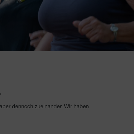
.
 aber dennoch zueinander. Wir haben