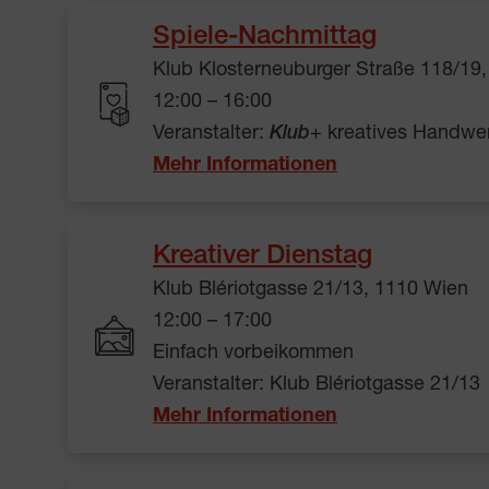
Spiele-Nachmittag
Klub Klosterneuburger Straße 118/19
12:00 – 16:00
Veranstalter:
Klub
+ kreatives Handwe
Mehr Informationen
Kreativer Dienstag
Klub Blériotgasse 21/13, 1110 Wien
12:00 – 17:00
Einfach vorbeikommen
Veranstalter: Klub Blériotgasse 21/13
Mehr Informationen