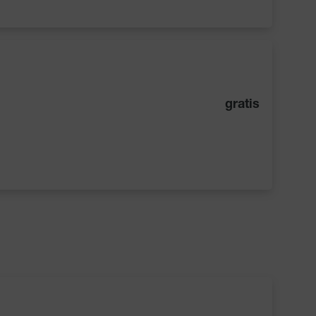
gratis