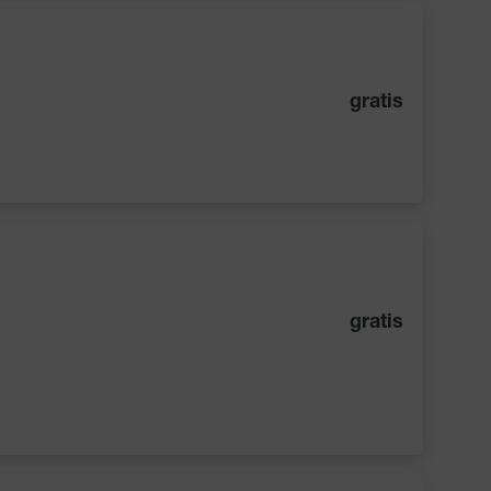
gratis
gratis