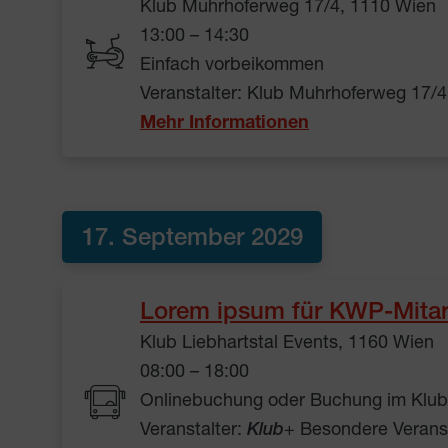
Klub Muhrhoferweg 17/4, 1110 Wien
13:00 – 14:30
Einfach vorbeikommen
Veranstalter: Klub Muhrhoferweg 17/4
Mehr Informationen
17. September 2029
Lorem ipsum für KWP-Mitar
Klub Liebhartstal Events, 1160 Wien
08:00 – 18:00
Onlinebuchung oder Buchung im Klub 
Veranstalter:
Klub
+ Besondere Verans