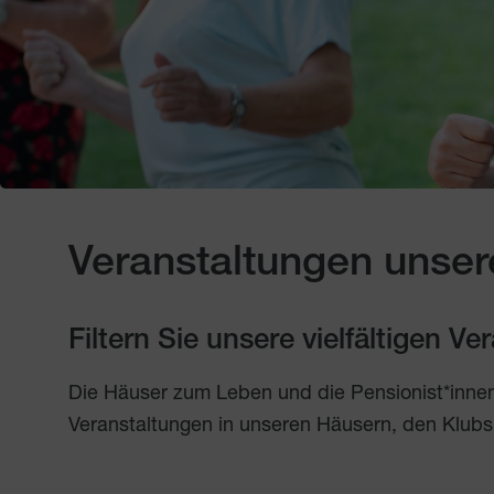
Veranstaltungen unser
Filtern Sie unsere vielfältigen V
Die Häuser zum Leben und die Pensionist*inne
Veranstaltungen in unseren Häusern, den Klubs