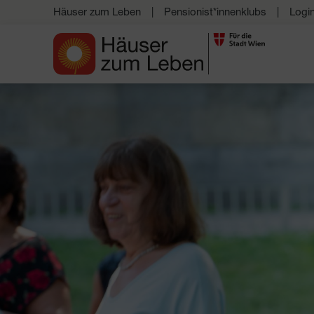
Häuser zum Leben
Pensionist*innenklubs
Logi