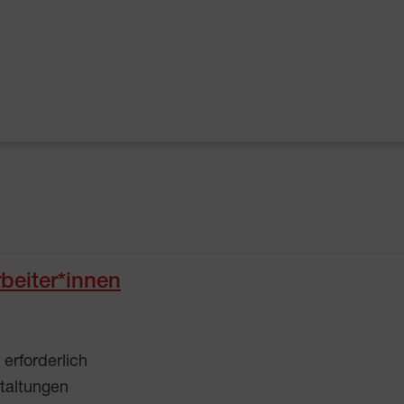
beiter*innen
erforderlich
taltungen