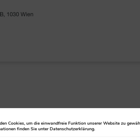
B, 1030 Wien
en Cookies, um die einwandfreie Funktion unserer Website zu gewähr
ationen finden Sie unter Datenschutzerklärung.