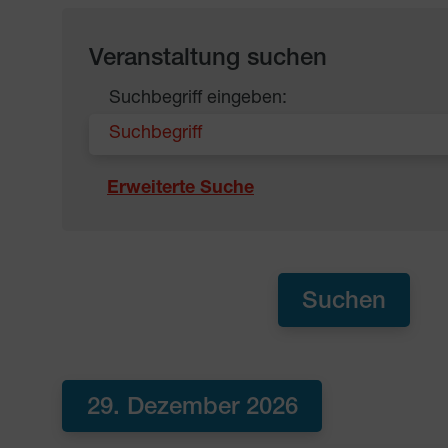
Veranstaltung suchen
Suchbegriff eingeben:
Erweiterte Suche
29. Dezember 2026