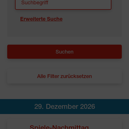
Erweiterte Suche
Alle Filter zurücksetzen
29. Dezember 2026
Spiele-Nachmittag