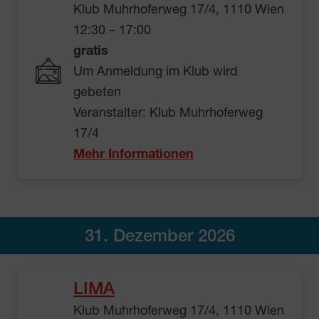
Klub Muhrhoferweg 17/4, 1110 Wien
12:30 – 17:00
gratis
Um Anmeldung im Klub wird
gebeten
Veranstalter: Klub Muhrhoferweg
17/4
Mehr Informationen
31. Dezember 2026
LIMA
Klub Muhrhoferweg 17/4, 1110 Wien