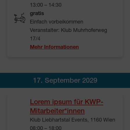
13:00 – 14:30
gratis
Einfach vorbeikommen
Veranstalter: Klub Muhrhoferweg
17/4
Mehr Informationen
17. September 2029
Lorem ipsum für KWP-
Mitarbeiter*innen
Klub Liebhartstal Events, 1160 Wien
08:00 – 18:00