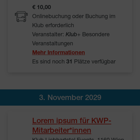
€ 10,00
Onlinebuchung oder Buchung im
Klub erforderlich
Veranstalter:
Klub
+ Besondere
Veranstaltungen
Mehr Informationen
Es sind noch
31
Plätze verfügbar
3. November 2029
Lorem ipsum für KWP-
Mitarbeiter*innen