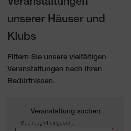
Veranstaltungen
unserer Häuser und
Klubs
Filtern Sie unsere vielfältigen
Veranstaltungen nach Ihren
Bedürfnissen.
Veranstaltung suchen
Suchbegriff eingeben: