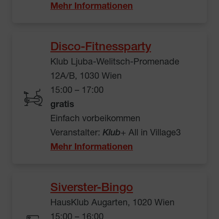
Mehr Informationen
Disco-Fitnessparty
Klub Ljuba-Welitsch-Promenade
12A/B, 1030 Wien
15:00 – 17:00
gratis
Einfach vorbeikommen
Veranstalter:
Klub
+ All in Village3
Mehr Informationen
Siverster-Bingo
HausKlub Augarten, 1020 Wien
15:00 – 16:00