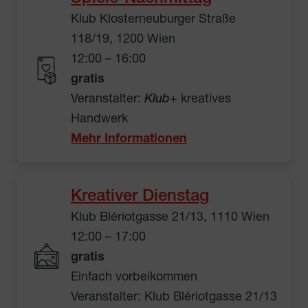
Klub Klosterneuburger Straße
118/19, 1200 Wien
12:00 – 16:00
gratis
Veranstalter:
Klub
+ kreatives
Handwerk
Mehr Informationen
Kreativer Dienstag
Klub Blériotgasse 21/13, 1110 Wien
12:00 – 17:00
gratis
Einfach vorbeikommen
Veranstalter: Klub Blériotgasse 21/13