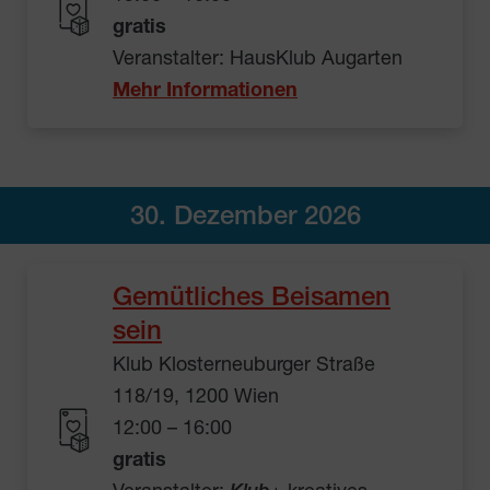
gratis
Veranstalter: HausKlub Augarten
Mehr Informationen
30. Dezember 2026
Gemütliches Beisamen
sein
Klub Klosterneuburger Straße
118/19, 1200 Wien
12:00 – 16:00
gratis