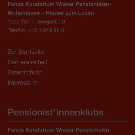
Fonds Kuratorium Wiener Pensionisten-
Wohnhäuser – Häuser zum Leben
1090 Wien, Seegasse 9
Telefon:
+43 1 313 99 0
Zur Startseite
Barrierefreiheit
Datenschutz
Impressum
Pensionist*innenklubs
Fonds Kuratorium Wiener Pensionisten-