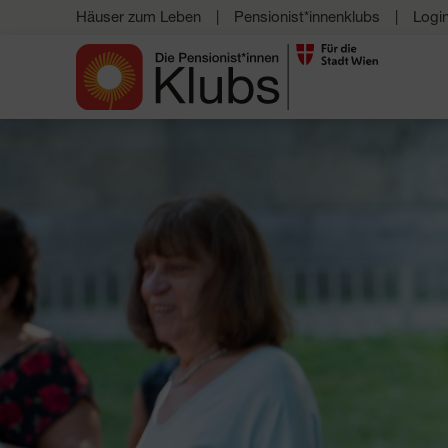
Häuser zum Leben
Pensionist*innenklubs
Logi