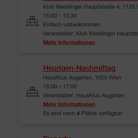
Klub Meidlinger Hauptstraße 4, 1120
15:00 – 15:30
Einfach vorbeikommen
Veranstalter: Klub Meidlinger Hauptst
Mehr Informationen
Heurigen-Nachmittag
HausKlub Augarten, 1020 Wien
15:00 – 17:00
Veranstalter: HausKlub Augarten
Mehr Informationen
Es sind noch
4
Plätze verfügbar