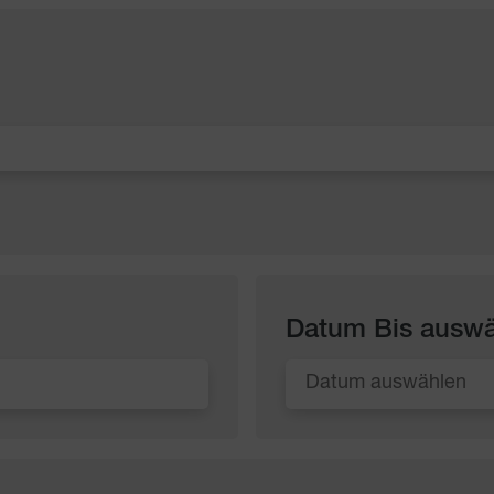
Datum Bis ausw