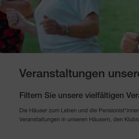
Veranstaltungen unser
Filtern Sie unsere vielfältigen V
Die Häuser zum Leben und die Pensionist*inne
Veranstaltungen in unseren Häusern, den Klubs