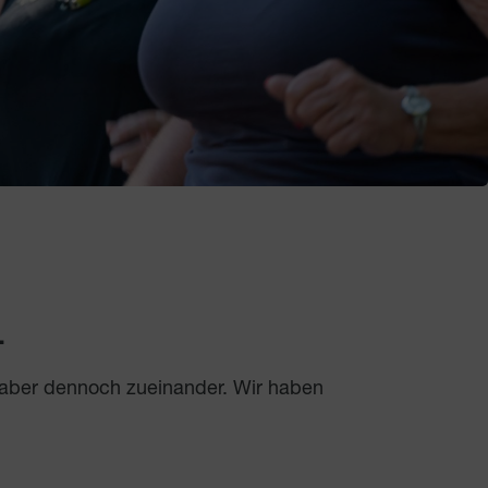
.
 aber dennoch zueinander. Wir haben