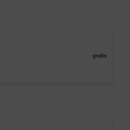
gratis