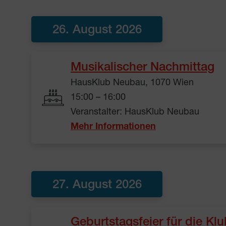
26. August 2026
Musikalischer Nachmittag
HausKlub Neubau, 1070 Wien
15:00 – 16:00
Veranstalter: HausKlub Neubau
Mehr Informationen
27. August 2026
Geburtstagsfeier für die Klu