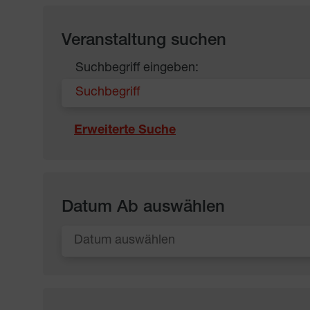
Veranstaltung suchen
Suchbegriff eingeben:
Erweiterte Suche
Datum Ab auswählen