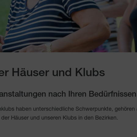
er Häuser und Klubs
eranstaltungen nach Ihren Bedürfnissen
nklubs haben unterschiedliche Schwerpunkte, gehören
 der Häuser und unseren Klubs in den Bezirken.