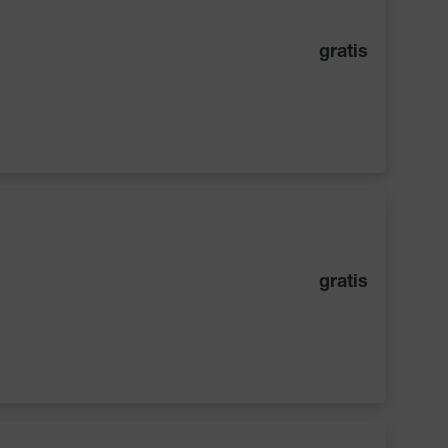
gratis
gratis