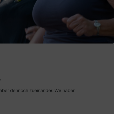
.
 aber dennoch zueinander. Wir haben