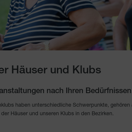
er Häuser und Klubs
eranstaltungen nach Ihren Bedürfnissen
nklubs haben unterschiedliche Schwerpunkte, gehören
 der Häuser und unseren Klubs in den Bezirken.