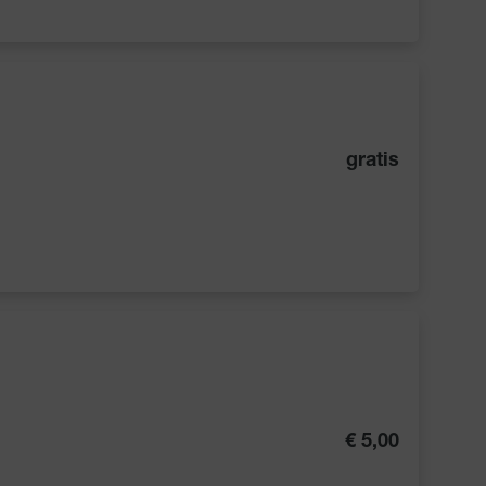
gratis
€ 5,00