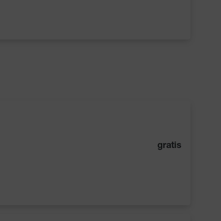
gratis