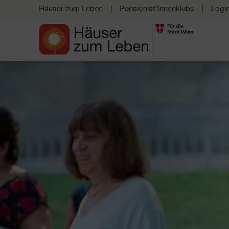
Häuser zum Leben
Pensionist*innenklubs
Logi