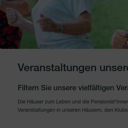
Veranstaltungen unser
Filtern Sie unsere vielfältigen V
Die Häuser zum Leben und die Pensionist*inne
Veranstaltungen in unseren Häusern, den Klubs