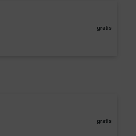
gratis
gratis