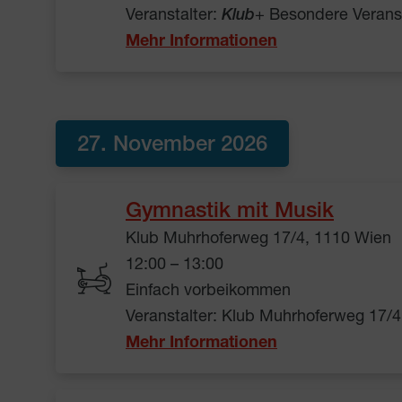
Veranstalter:
Klub
+ Besondere Verans
Mehr Informationen
27. November 2026
Gymnastik mit Musik
Klub Muhrhoferweg 17/4, 1110 Wien
12:00 – 13:00
Einfach vorbeikommen
Veranstalter: Klub Muhrhoferweg 17/4
Mehr Informationen