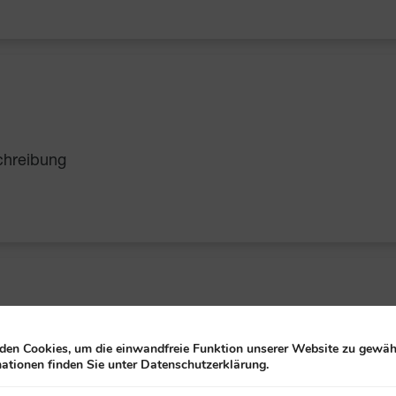
schreibung
en Cookies, um die einwandfreie Funktion unserer Website zu gewähr
ationen finden Sie unter Datenschutzerklärung.