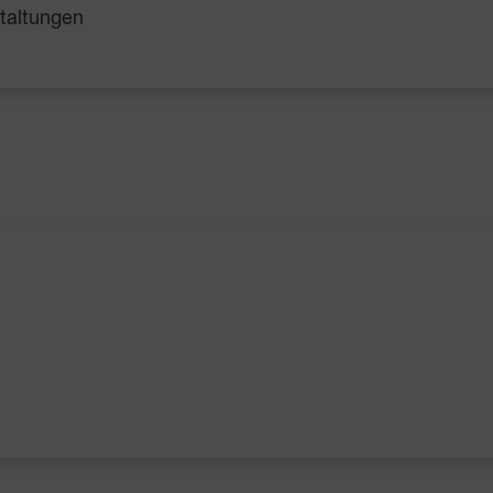
taltungen