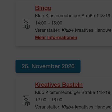
Bingo
Klub Klosterneuburger Straße 118/19
14:00 – 15:00
Veranstalter:
Klub
+ kreatives Handwe
Mehr Informationen
26. November 2026
Kreatives Basteln
Klub Klosterneuburger Straße 118/19
12:00 – 16:00
Veranstalter:
Klub
+ kreatives Handwe