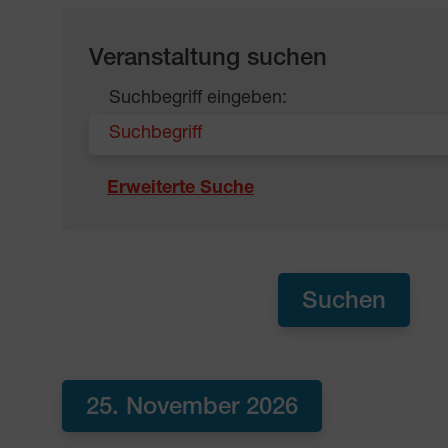
Veranstaltung suchen
Suchbegriff eingeben:
Erweiterte Suche
25. November 2026