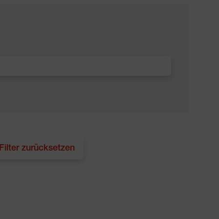
 Filter zurücksetzen