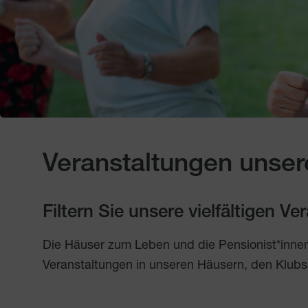
Veranstaltungen unser
Filtern Sie unsere vielfältigen V
Die Häuser zum Leben und die Pensionist*inne
Veranstaltungen in unseren Häusern, den Klubs