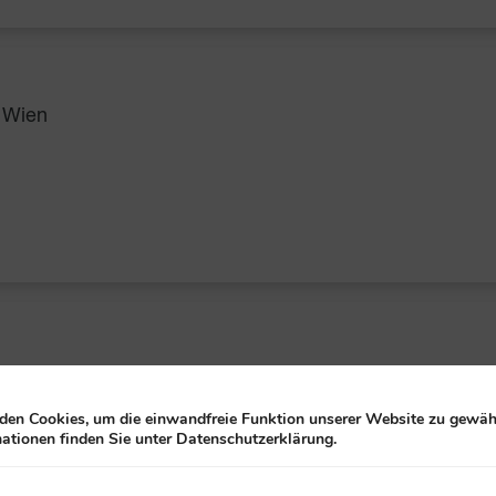
 Wien
en Cookies, um die einwandfreie Funktion unserer Website zu gewähr
ationen finden Sie unter Datenschutzerklärung.