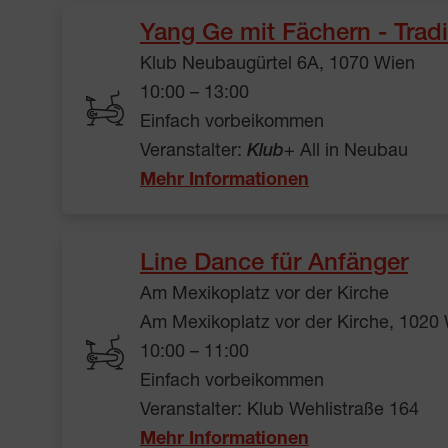
Yang Ge mit Fächern - Tradi
Klub Neubaugürtel 6A, 1070 Wien
10:00 – 13:00
Einfach vorbeikommen
Veranstalter:
Klub
+ All in Neubau
Mehr Informationen
Line Dance für Anfänger
Am Mexikoplatz vor der Kirche
Am Mexikoplatz vor der Kirche, 1020
10:00 – 11:00
Einfach vorbeikommen
Veranstalter: Klub Wehlistraße 164
Mehr Informationen