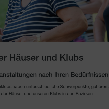
er Häuser und Klubs
eranstaltungen nach Ihren Bedürfnissen
nklubs haben unterschiedliche Schwerpunkte, gehören
 der Häuser und unseren Klubs in den Bezirken.