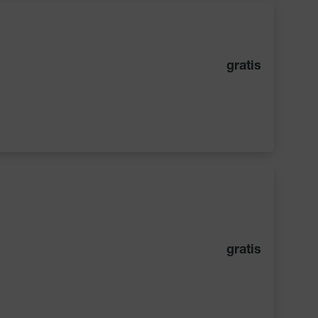
gratis
gratis