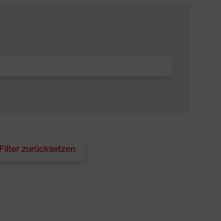
 Filter zurücksetzen