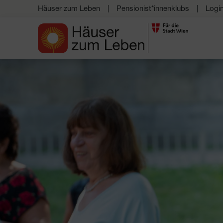
Häuser zum Leben
Pensionist*innenklubs
Logi