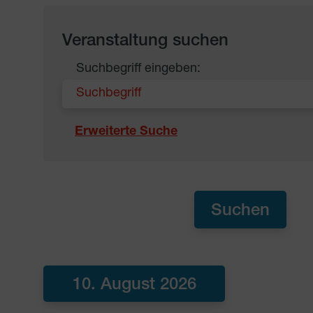
Veranstaltung suchen
Suchbegriff eingeben:
Erweiterte Suche
10. August 2026