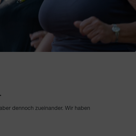
.
 aber dennoch zueinander. Wir haben