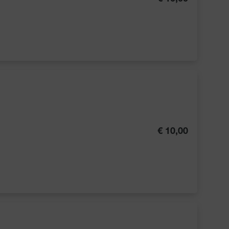
€ 10,00