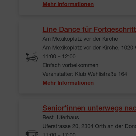
Mehr Informationen
Line Dance für Fortgeschrit
Am Mexikoplatz vor der Kirche
Am Mexikoplatz vor der Kirche, 1020
11:00 – 12:00
Einfach vorbeikommen
Veranstalter: Klub Wehlistraße 164
Mehr Informationen
Senior*innen unterwegs nach
Rest. Uferhaus
Uferstrasse 20, 2304 Orth an der Don
11:00 – 17:00