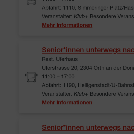
Abfahrt: 1110, Simmeringer Platz/Has
Veranstalter:
Klub
+ Besondere Verans
Mehr Informationen
Senior*innen unterwegs nac
Rest. Uferhaus
Uferstrasse 20, 2304 Orth an der Don
11:00 – 17:00
Abfahrt: 1190, Heiligenstadt/U-Bahns
Veranstalter:
Klub
+ Besondere Verans
Mehr Informationen
Senior*innen unterwegs nac