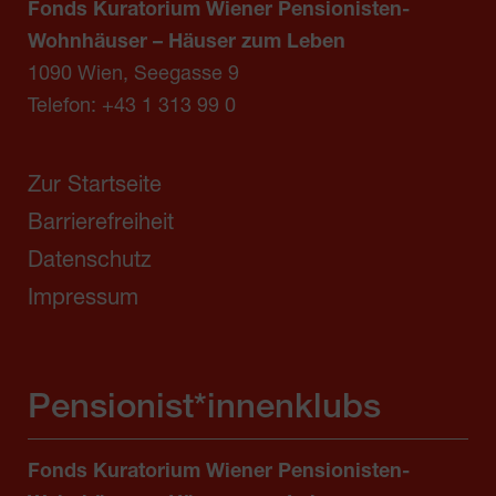
Fonds Kuratorium Wiener Pensionisten-
Wohnhäuser – Häuser zum Leben
1090 Wien, Seegasse 9
Telefon:
+43 1 313 99 0
Zur Startseite
Barrierefreiheit
Datenschutz
Impressum
Pensionist*innenklubs
Fonds Kuratorium Wiener Pensionisten-