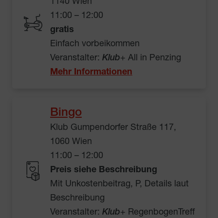
1140 Wien
11:00 – 12:00
gratis
Einfach vorbeikommen
Veranstalter:
Klub
+ All in Penzing
Mehr Informationen
Bingo
Klub Gumpendorfer Straße 117,
1060 Wien
11:00 – 12:00
Preis siehe Beschreibung
Mit Unkostenbeitrag, P, Details laut
Beschreibung
Veranstalter:
Klub
+ RegenbogenTreff