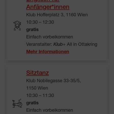
Anfänger*innen
Klub Hofferplatz 3, 1160 Wien
10:30 – 12:30
gratis
Einfach vorbeikommen
Veranstalter:
Klub
+ All in Ottakring
Mehr Informationen
Sitztanz
Klub Nobilegasse 33-35/5,
1150 Wien
10:30 – 11:30
gratis
Einfach vorbeikommen