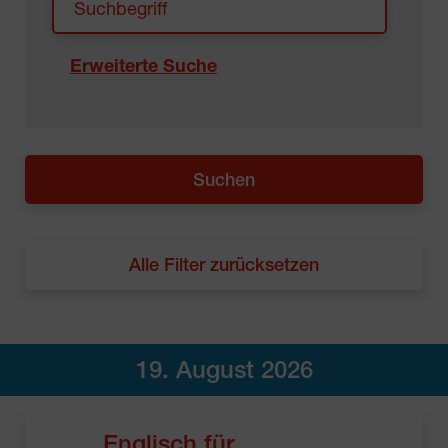
Erweiterte Suche
Alle Filter zurücksetzen
19. August 2026
Englisch für