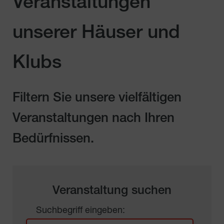
Veranstaltungen
unserer Häuser und
Klubs
Filtern Sie unsere vielfältigen
Veranstaltungen nach Ihren
Bedürfnissen.
Veranstaltung suchen
Suchbegriff eingeben: