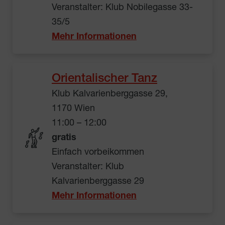
Veranstalter: Klub Nobilegasse 33-
35/5
Mehr Informationen
Orientalischer Tanz
Klub Kalvarienberggasse 29,
1170 Wien
11:00 – 12:00
gratis
Einfach vorbeikommen
Veranstalter: Klub
Kalvarienberggasse 29
Mehr Informationen