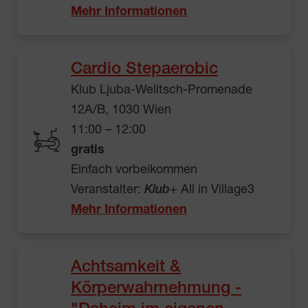
Mehr Informationen
Cardio Stepaerobic
Klub Ljuba-Welitsch-Promenade
12A/B, 1030 Wien
11:00 – 12:00
gratis
Einfach vorbeikommen
Veranstalter:
Klub
+ All in Village3
Mehr Informationen
Achtsamkeit &
Körperwahrnehmung -