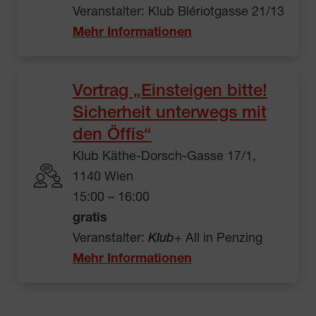
Veranstalter: Klub Blériotgasse 21/13
Mehr Informationen
Vortrag „Einsteigen bitte!
Sicherheit unterwegs mit
den Öffis“
Klub Käthe-Dorsch-Gasse 17/1,
1140 Wien
15:00 – 16:00
gratis
Veranstalter:
Klub
+ All in Penzing
Mehr Informationen