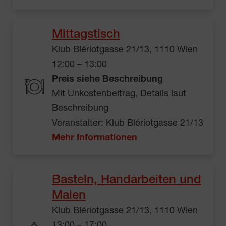
Mittagstisch
Klub Blériotgasse 21/13, 1110 Wien
12:00 – 13:00
Preis siehe Beschreibung
Mit Unkostenbeitrag, Details laut
Beschreibung
Veranstalter: Klub Blériotgasse 21/13
Mehr Informationen
Basteln, Handarbeiten und
Malen
Klub Blériotgasse 21/13, 1110 Wien
13:00 – 17:00