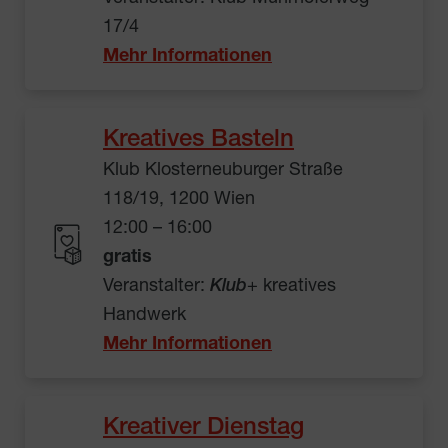
17/4
Mehr Informationen
Kreatives Basteln
Klub Klosterneuburger Straße
118/19, 1200 Wien
12:00 – 16:00
gratis
Veranstalter:
Klub
+ kreatives
Handwerk
Mehr Informationen
Kreativer Dienstag