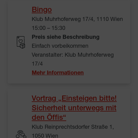
Bingo
Klub Muhrhoferweg 17/4, 1110 Wien
15:00 – 15:30
Preis siehe Beschreibung
Einfach vorbeikommen
Veranstalter: Klub Muhrhoferweg
17/4
Mehr Informationen
Vortrag „Einsteigen bitte!
Sicherheit unterwegs mit
den Öffis“
Klub Reinprechtsdorfer Straße 1,
1050 Wien