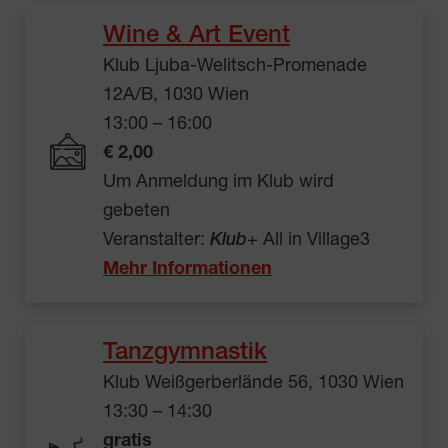
Wine & Art Event
Klub Ljuba-Welitsch-Promenade
12A/B, 1030 Wien
13:00 – 16:00
€ 2,00
Um Anmeldung im Klub wird
gebeten
Veranstalter:
Klub
+ All in Village3
Mehr Informationen
Tanzgymnastik
Klub Weißgerberlände 56, 1030 Wien
13:30 – 14:30
gratis