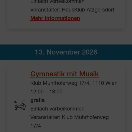
Einfach vorbeikommen
Veranstalter: HausKlub Atzgersdorf
Mehr Informationen
13. November 2026
Gymnastik mit Musik
Klub Muhrhoferweg 17/4, 1110 Wien
12:00 – 13:00
gratis
Einfach vorbeikommen
Veranstalter: Klub Muhrhoferweg
17/4