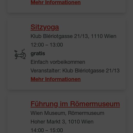
Mehr Informationen
Sitzyoga
Klub Blériotgasse 21/13, 1110 Wien
12:00 – 13:00
gratis
Einfach vorbeikommen
Veranstalter: Klub Blériotgasse 21/13
Mehr Informationen
Führung im Römermuseum
Wien Museum, Römermuseum
Hoher Markt 3, 1010 Wien
14:00 – 15:00