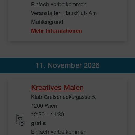
Einfach vorbeikommen
Veranstalter: HausKlub Am
Mühlengrund
Mehr Informationen
11. November 2026
Kreatives Malen
Klub Greiseneckergasse 5,
1200 Wien
12:30 – 14:30
gratis
Einfach vorbeikommen