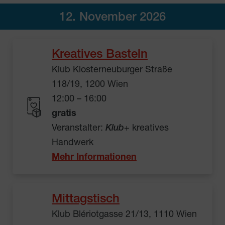
12. November 2026
Kreatives Basteln
Klub Klosterneuburger Straße
118/19, 1200 Wien
12:00 – 16:00
gratis
Veranstalter:
Klub
+ kreatives
Handwerk
Mehr Informationen
Mittagstisch
Klub Blériotgasse 21/13, 1110 Wien