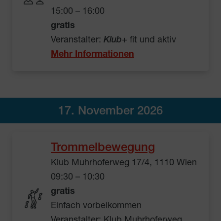
15:00 – 16:00
gratis
Veranstalter:
Klub
+ fit und aktiv
Mehr Informationen
17. November 2026
Trommelbewegung
Klub Muhrhoferweg 17/4, 1110 Wien
09:30 – 10:30
gratis
Einfach vorbeikommen
Veranstalter: Klub Muhrhoferweg