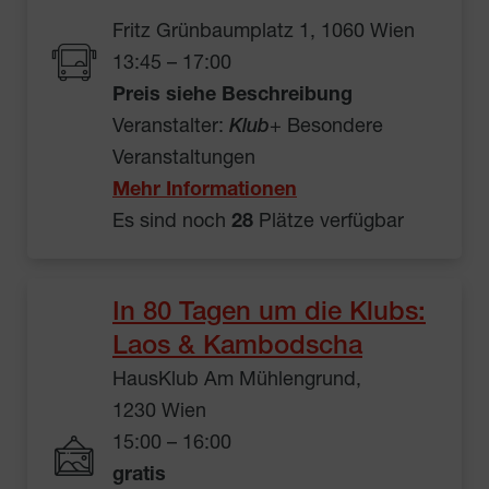
Fritz Grünbaumplatz 1, 1060 Wien
13:45 – 17:00
Preis siehe Beschreibung
Veranstalter:
Klub
+ Besondere
Veranstaltungen
Mehr Informationen
Es sind noch
28
Plätze verfügbar
In 80 Tagen um die Klubs:
Laos & Kambodscha
HausKlub Am Mühlengrund,
1230 Wien
15:00 – 16:00
gratis