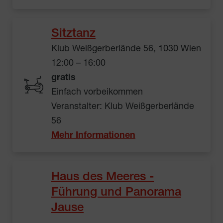
Sitztanz
Klub Weißgerberlände 56, 1030 Wien
12:00 – 16:00
gratis
Einfach vorbeikommen
Veranstalter: Klub Weißgerberlände
56
Mehr Informationen
Haus des Meeres -
Führung und Panorama
Jause