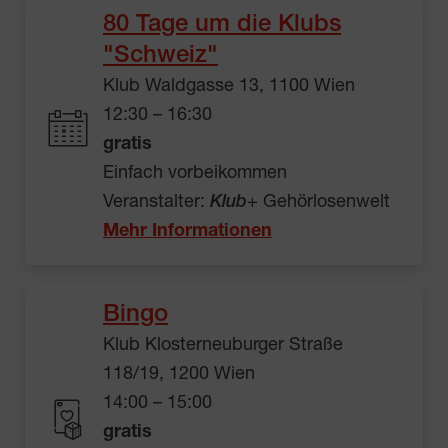
80 Tage um die Klubs
"Schweiz"
Klub Waldgasse 13, 1100 Wien
12:30 – 16:30
gratis
Einfach vorbeikommen
Veranstalter:
Klub
+ Gehörlosenwelt
Mehr Informationen
Bingo
Klub Klosterneuburger Straße
118/19, 1200 Wien
14:00 – 15:00
gratis