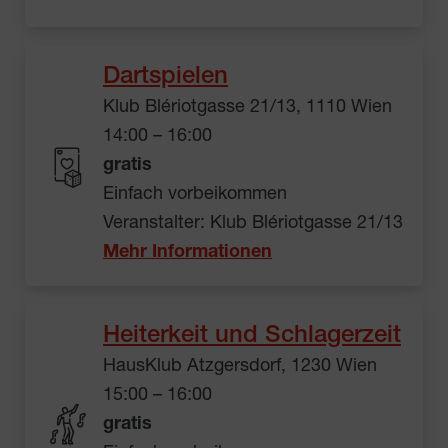
Dartspielen
Klub Blériotgasse 21/13, 1110 Wien
14:00 – 16:00
gratis
Einfach vorbeikommen
Veranstalter: Klub Blériotgasse 21/13
Mehr Informationen
Heiterkeit und Schlagerzeit
HausKlub Atzgersdorf, 1230 Wien
15:00 – 16:00
gratis