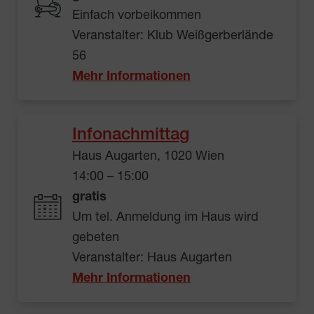
Einfach vorbeikommen
Veranstalter: Klub Weißgerberlände
56
Mehr Informationen
Infonachmittag
Haus Augarten, 1020 Wien
14:00 – 15:00
gratis
Um tel. Anmeldung im Haus wird
gebeten
Veranstalter: Haus Augarten
Mehr Informationen