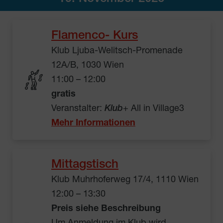
Flamenco- Kurs
Klub Ljuba-Welitsch-Promenade
12A/B, 1030 Wien
11:00 – 12:00
gratis
Veranstalter:
Klub
+ All in Village3
Mehr Informationen
Mittagstisch
Klub Muhrhoferweg 17/4, 1110 Wien
12:00 – 13:30
Preis siehe Beschreibung