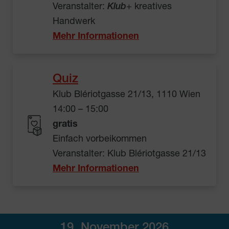
Veranstalter:
Klub
+ kreatives
Handwerk
Mehr Informationen
Quiz
Klub Blériotgasse 21/13, 1110 Wien
14:00 – 15:00
gratis
Einfach vorbeikommen
Veranstalter: Klub Blériotgasse 21/13
Mehr Informationen
19. November 2026