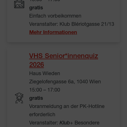
gratis
Einfach vorbeikommen
Veranstalter: Klub Blériotgasse 21/13
Mehr Informationen
VHS Senior*innenquiz
2026
Haus Wieden
Ziegelofengasse 6a, 1040 Wien
15:00 – 17:00
gratis
Voranmeldung an der PK-Hotline
erforderlich
Veranstalter:
Klub
+ Besondere