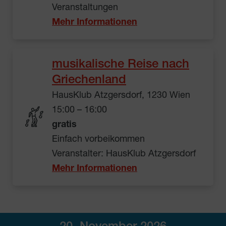
Veranstaltungen
Mehr Informationen
musikalische Reise nach
Griechenland
HausKlub Atzgersdorf, 1230 Wien
15:00 – 16:00
gratis
Einfach vorbeikommen
Veranstalter: HausKlub Atzgersdorf
Mehr Informationen