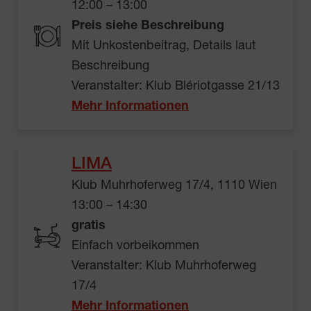
12:00 – 13:00
Preis siehe Beschreibung
Mit Unkostenbeitrag, Details laut
Beschreibung
Veranstalter: Klub Blériotgasse 21/13
Mehr Informationen
LIMA
Klub Muhrhoferweg 17/4, 1110 Wien
13:00 – 14:30
gratis
Einfach vorbeikommen
Veranstalter: Klub Muhrhoferweg
17/4
Mehr Informationen