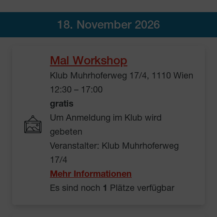
18. November 2026
Mal Workshop
Klub Muhrhoferweg 17/4, 1110 Wien
12:30 – 17:00
gratis
Um Anmeldung im Klub wird
gebeten
Veranstalter: Klub Muhrhoferweg
17/4
Mehr Informationen
Es sind noch
1
Plätze verfügbar