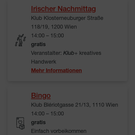
Irischer Nachmittag
Klub Klosterneuburger Straße
118/19, 1200 Wien
14:00 – 15:00
gratis
Veranstalter:
Klub
+ kreatives
Handwerk
Mehr Informationen
Bingo
Klub Blériotgasse 21/13, 1110 Wien
14:00 – 15:00
gratis
Einfach vorbeikommen