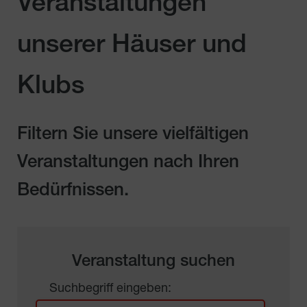
Veranstaltungen
unserer Häuser und
Klubs
Filtern Sie unsere vielfältigen
Veranstaltungen nach Ihren
Bedürfnissen.
Veranstaltung suchen
Suchbegriff eingeben: