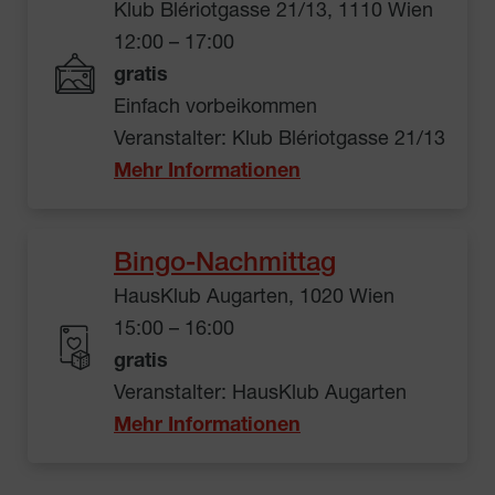
Klub Blériotgasse 21/13, 1110 Wien
12:00 – 17:00
gratis
Einfach vorbeikommen
Veranstalter: Klub Blériotgasse 21/13
Mehr Informationen
Bingo-Nachmittag
HausKlub Augarten, 1020 Wien
15:00 – 16:00
gratis
Veranstalter: HausKlub Augarten
Mehr Informationen