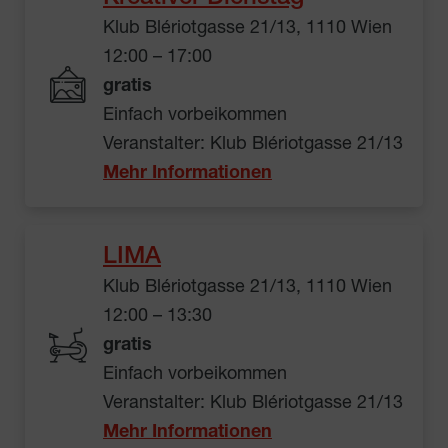
Klub Blériotgasse 21/13, 1110 Wien
12:00 – 17:00
gratis
Einfach vorbeikommen
Veranstalter: Klub Blériotgasse 21/13
Mehr Informationen
LIMA
Klub Blériotgasse 21/13, 1110 Wien
12:00 – 13:30
gratis
Einfach vorbeikommen
Veranstalter: Klub Blériotgasse 21/13
Mehr Informationen