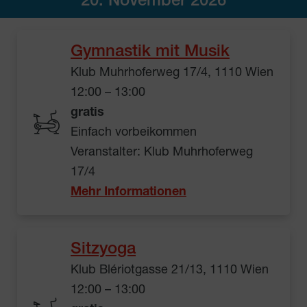
20. November 2026
Gymnastik mit Musik
Klub Muhrhoferweg 17/4, 1110 Wien
12:00 – 13:00
gratis
Einfach vorbeikommen
Veranstalter: Klub Muhrhoferweg
17/4
Mehr Informationen
Sitzyoga
Klub Blériotgasse 21/13, 1110 Wien
12:00 – 13:00