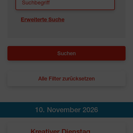
Erweiterte Suche
Alle Filter zurücksetzen
10. November 2026
Kreativer Dienstag