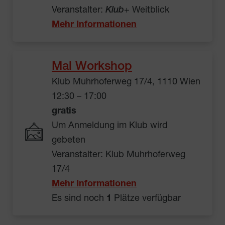
Veranstalter:
Klub
+ Weitblick
Mehr Informationen
Mal Workshop
Klub Muhrhoferweg 17/4, 1110 Wien
12:30 – 17:00
gratis
Um Anmeldung im Klub wird
gebeten
Veranstalter: Klub Muhrhoferweg
17/4
Mehr Informationen
Es sind noch
1
Plätze verfügbar