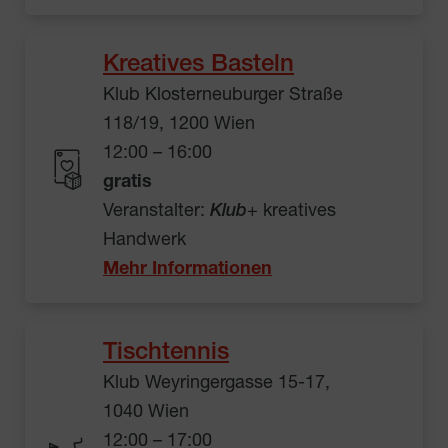
Kreatives Basteln
Klub Klosterneuburger Straße
118/19, 1200 Wien
12:00 – 16:00
gratis
Veranstalter:
Klub
+ kreatives
Handwerk
Mehr Informationen
Tischtennis
Klub Weyringergasse 15-17,
1040 Wien
12:00 – 17:00