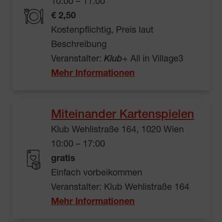
10:00 – 11:00
€ 2,50
Kostenpflichtig, Preis laut
Beschreibung
Veranstalter:
Klub
+ All in Village3
Mehr Informationen
Miteinander Kartenspielen
Klub Wehlistraße 164, 1020 Wien
10:00 – 17:00
gratis
Einfach vorbeikommen
Veranstalter: Klub Wehlistraße 164
Mehr Informationen