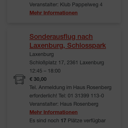
Veranstalter: Klub Pappelweg 4
Mehr Informationen
Sonderausflug nach
Laxenburg, Schlosspark
Laxenburg
Schloßplatz 17, 2361 Laxenburg
12:45 – 18:00
€ 30,00
Tel. Anmeldung im Haus Rosenberg
erforderlich! Tel: 01 31399 113-0
Veranstalter: Haus Rosenberg
Mehr Informationen
Es sind noch
17
Plätze verfügbar