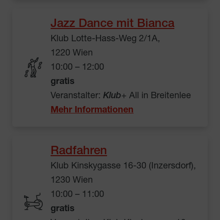
Jazz Dance mit Bianca
Klub Lotte-Hass-Weg 2/1A,
1220 Wien
10:00 – 12:00
gratis
Veranstalter:
Klub
+ All in Breitenlee
Mehr Informationen
Radfahren
Klub Kinskygasse 16-30 (Inzersdorf),
1230 Wien
10:00 – 11:00
gratis