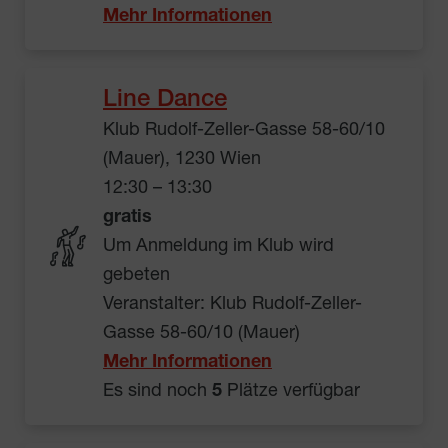
Mehr Informationen
Line Dance
Klub Rudolf-Zeller-Gasse 58-60/10
(Mauer), 1230 Wien
12:30 – 13:30
gratis
Um Anmeldung im Klub wird
gebeten
Veranstalter: Klub Rudolf-Zeller-
Gasse 58-60/10 (Mauer)
Mehr Informationen
Es sind noch
5
Plätze verfügbar