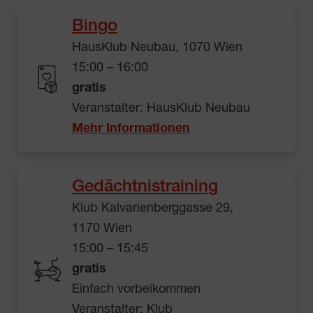
Bingo
HausKlub Neubau, 1070 Wien
15:00 – 16:00
gratis
Veranstalter: HausKlub Neubau
Mehr Informationen
Gedächtnistraining
Klub Kalvarienberggasse 29,
1170 Wien
15:00 – 15:45
gratis
Einfach vorbeikommen
Veranstalter: Klub