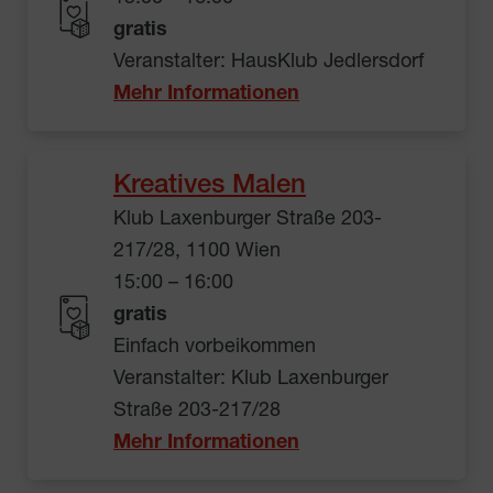
gratis
Veranstalter: HausKlub Jedlersdorf
Mehr Informationen
Kreatives Malen
Klub Laxenburger Straße 203-
217/28, 1100 Wien
15:00 – 16:00
gratis
Einfach vorbeikommen
Veranstalter: Klub Laxenburger
Straße 203-217/28
Mehr Informationen