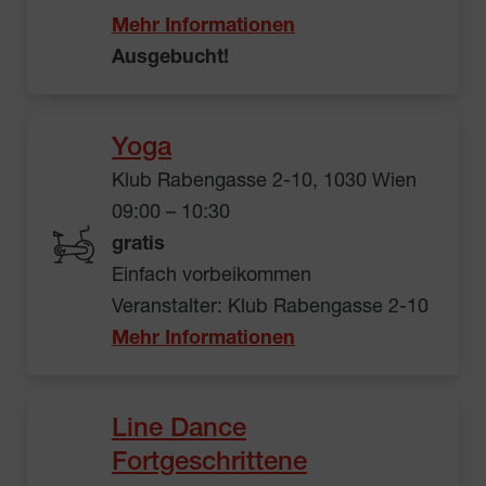
Mehr Informationen
Ausgebucht!
Yoga
Klub Rabengasse 2-10, 1030 Wien
09:00 – 10:30
gratis
Einfach vorbeikommen
Veranstalter: Klub Rabengasse 2-10
Mehr Informationen
Line Dance
Fortgeschrittene