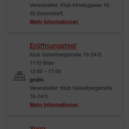
Veranstalter: Klub Kinskygasse 16-
30 (Inzersdorf)
Mehr Informationen
Eröffnungsfest
Klub Geiselbergstraße 16-24/3,
1110 Wien
12:00 – 17:00
gratis
Veranstalter: Klub Geiselbergstraße
16-24/3
Mehr Informationen