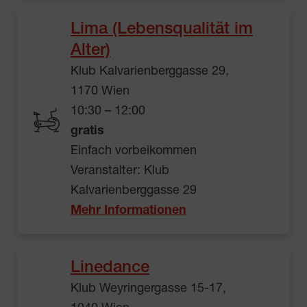
Lima (Lebensqualität im
Alter)
Klub Kalvarienberggasse 29,
1170 Wien
10:30 – 12:00
gratis
Einfach vorbeikommen
Veranstalter: Klub
Kalvarienberggasse 29
Mehr Informationen
Linedance
Klub Weyringergasse 15-17,