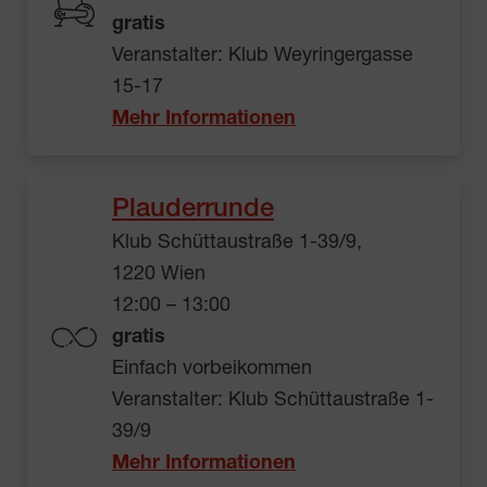
gratis
Veranstalter: Klub Weyringergasse
15-17
Mehr Informationen
Plauderrunde
Klub Schüttaustraße 1-39/9,
1220 Wien
12:00 – 13:00
gratis
Einfach vorbeikommen
Veranstalter: Klub Schüttaustraße 1-
39/9
Mehr Informationen