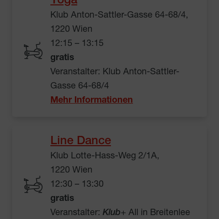
Yoga
Klub Anton-Sattler-Gasse 64-68/4,
1220 Wien
12:15 – 13:15
gratis
Veranstalter: Klub Anton-Sattler-
Gasse 64-68/4
Mehr Informationen
Line Dance
Klub Lotte-Hass-Weg 2/1A,
1220 Wien
12:30 – 13:30
gratis
Veranstalter:
Klub
+ All in Breitenlee