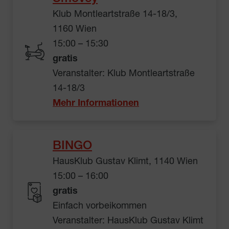
Klub Montleartstraße 14-18/3,
1160 Wien
15:00 – 15:30
gratis
Veranstalter: Klub Montleartstraße
14-18/3
Mehr Informationen
BINGO
HausKlub Gustav Klimt, 1140 Wien
15:00 – 16:00
gratis
Einfach vorbeikommen
Veranstalter: HausKlub Gustav Klimt