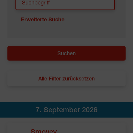
Erweiterte Suche
Alle Filter zurücksetzen
7. September 2026
Smovey