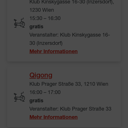
Klub Kinskygasse 16-30 (Inzersdorf),
1230 Wien
15:30 – 16:30
gratis
Veranstalter: Klub Kinskygasse 16-
30 (Inzersdorf)
Mehr Informationen
Qigong
Klub Prager Straße 33, 1210 Wien
16:00 – 17:00
gratis
Veranstalter: Klub Prager Straße 33
Mehr Informationen