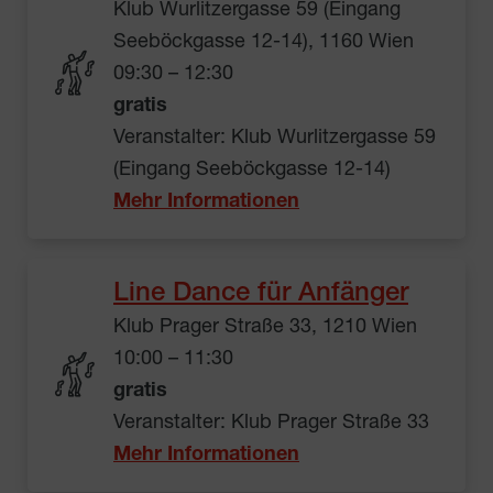
Klub Wurlitzergasse 59 (Eingang
Seeböckgasse 12-14), 1160 Wien
09:30 – 12:30
gratis
Veranstalter: Klub Wurlitzergasse 59
(Eingang Seeböckgasse 12-14)
Mehr Informationen
Line Dance für Anfänger
Klub Prager Straße 33, 1210 Wien
10:00 – 11:30
gratis
Veranstalter: Klub Prager Straße 33
Mehr Informationen