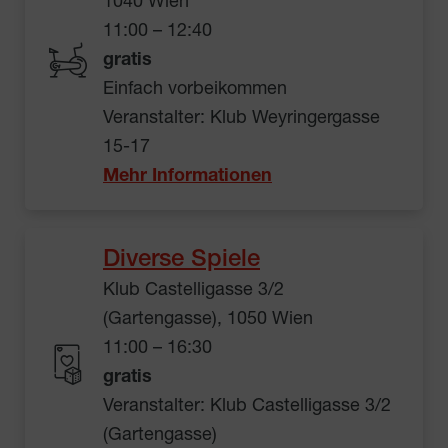
1040 Wien
11:00 – 12:40
gratis
Einfach vorbeikommen
Veranstalter: Klub Weyringergasse
15-17
Mehr Informationen
Diverse Spiele
Klub Castelligasse 3/2
(Gartengasse), 1050 Wien
11:00 – 16:30
gratis
Veranstalter: Klub Castelligasse 3/2
(Gartengasse)