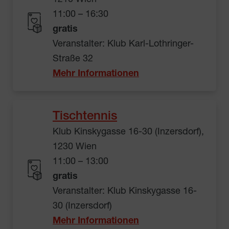
11:00 – 16:30
gratis
Veranstalter: Klub Karl-Lothringer-
Straße 32
Mehr Informationen
Tischtennis
Klub Kinskygasse 16-30 (Inzersdorf),
1230 Wien
11:00 – 13:00
gratis
Veranstalter: Klub Kinskygasse 16-
30 (Inzersdorf)
Mehr Informationen