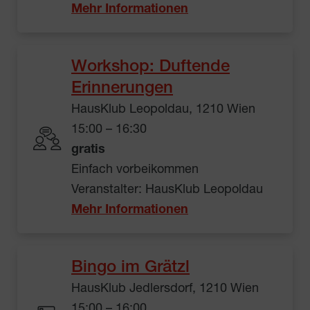
Mehr Informationen
Workshop: Duftende
Erinnerungen
HausKlub Leopoldau, 1210 Wien
15:00 – 16:30
gratis
Einfach vorbeikommen
Veranstalter: HausKlub Leopoldau
Mehr Informationen
Bingo im Grätzl
HausKlub Jedlersdorf, 1210 Wien
15:00 – 16:00