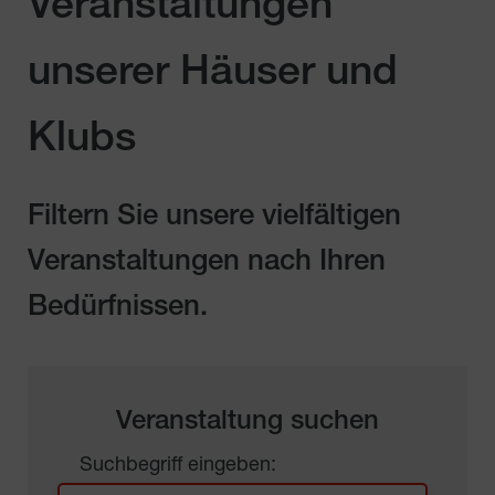
Veranstaltungen
unserer Häuser und
Klubs
Filtern Sie unsere vielfältigen
Veranstaltungen nach Ihren
Bedürfnissen.
Veranstaltung suchen
Suchbegriff eingeben: