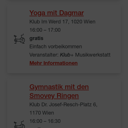
Yoga mit Dagmar
Klub Im Werd 17, 1020 Wien
16:00 – 17:00
gratis
Einfach vorbeikommen
Veranstalter:
Klub
+ Musikwerkstatt
Mehr Informationen
Gymnastik mit den
Smovey Ringen
Klub Dr. Josef-Resch-Platz 6,
1170 Wien
16:00 – 16:30