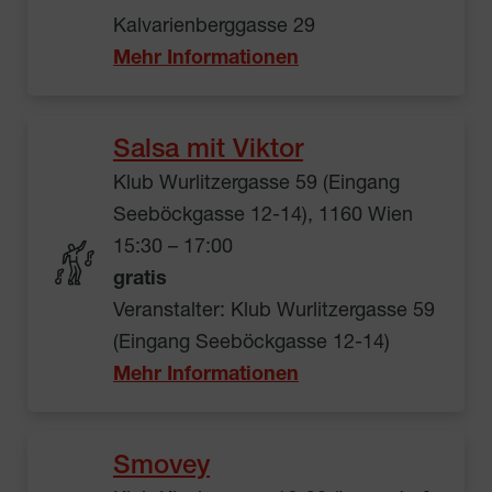
Kalvarienberggasse 29
Mehr Informationen
Salsa mit Viktor
Klub Wurlitzergasse 59 (Eingang
Seeböckgasse 12-14), 1160 Wien
15:30 – 17:00
gratis
Veranstalter: Klub Wurlitzergasse 59
(Eingang Seeböckgasse 12-14)
Mehr Informationen
Smovey