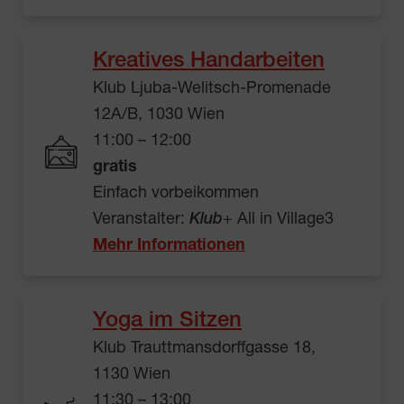
Kreatives Handarbeiten
Klub Ljuba-Welitsch-Promenade
12A/B, 1030 Wien
11:00 – 12:00
gratis
Einfach vorbeikommen
Veranstalter:
Klub
+ All in Village3
Mehr Informationen
Yoga im Sitzen
Klub Trauttmansdorffgasse 18,
1130 Wien
11:30 – 13:00