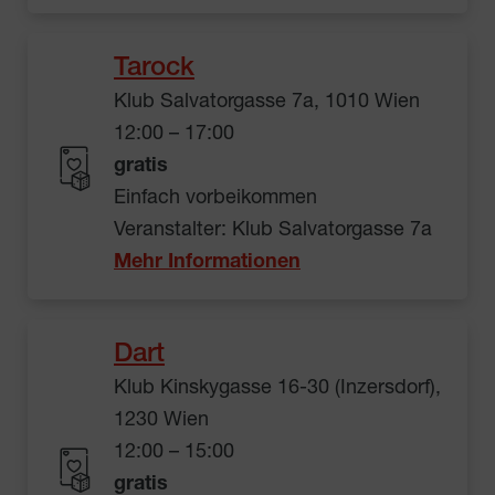
Tarock
Klub Salvatorgasse 7a, 1010 Wien
12:00 – 17:00
gratis
Einfach vorbeikommen
Veranstalter: Klub Salvatorgasse 7a
Mehr Informationen
Dart
Klub Kinskygasse 16-30 (Inzersdorf),
1230 Wien
12:00 – 15:00
gratis