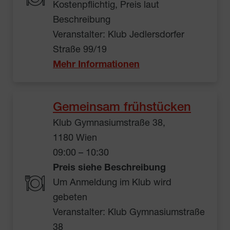
Kostenpflichtig, Preis laut
Beschreibung
Veranstalter: Klub Jedlersdorfer
Straße 99/19
Mehr Informationen
Gemeinsam frühstücken
Klub Gymnasiumstraße 38,
1180 Wien
09:00 – 10:30
Preis siehe Beschreibung
Um Anmeldung im Klub wird
gebeten
Veranstalter: Klub Gymnasiumstraße
38