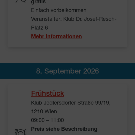
gratis
Einfach vorbeikommen
Veranstalter: Klub Dr. Josef-Resch-
Platz 6
Mehr Informationen
8. September 2026
Frühstück
Klub Jedlersdorfer Straße 99/19,
1210 Wien
09:00 – 11:00
Preis siehe Beschreibung