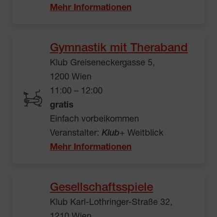
Mehr Informationen
Gymnastik mit Theraband
Klub Greiseneckergasse 5,
1200 Wien
11:00 – 12:00
gratis
Einfach vorbeikommen
Veranstalter:
Klub
+ Weitblick
Mehr Informationen
Gesellschaftsspiele
Klub Karl-Lothringer-Straße 32,
1210 Wien