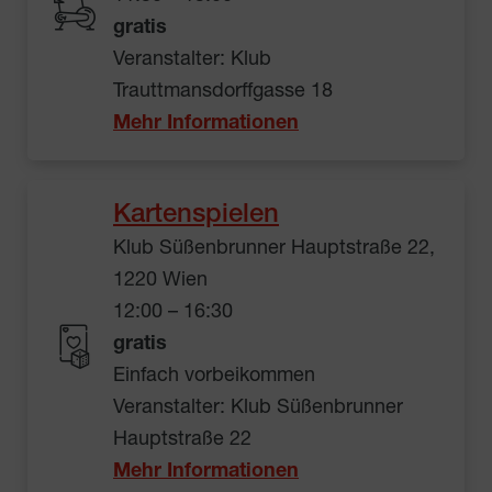
gratis
Veranstalter: Klub
Trauttmansdorffgasse 18
Mehr Informationen
Kartenspielen
Klub Süßenbrunner Hauptstraße 22,
1220 Wien
12:00 – 16:30
gratis
Einfach vorbeikommen
Veranstalter: Klub Süßenbrunner
Hauptstraße 22
Mehr Informationen