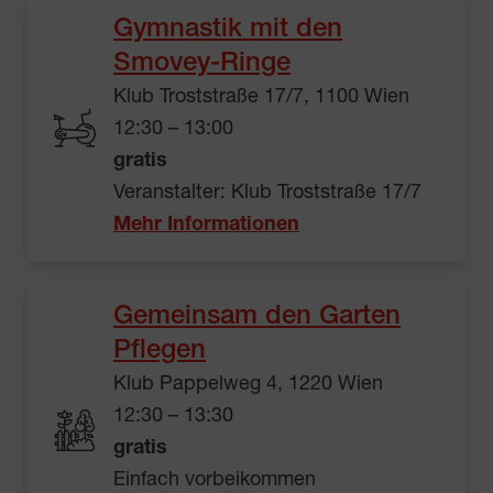
Gymnastik mit den
Smovey-Ringe
Klub Troststraße 17/7, 1100 Wien
12:30 – 13:00
gratis
Veranstalter: Klub Troststraße 17/7
Mehr Informationen
Gemeinsam den Garten
Pflegen
Klub Pappelweg 4, 1220 Wien
12:30 – 13:30
gratis
Einfach vorbeikommen