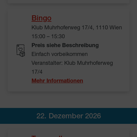
Bingo
Klub Muhrhoferweg 17/4, 1110 Wien
15:00 – 15:30
Preis siehe Beschreibung
Einfach vorbeikommen
Veranstalter: Klub Muhrhoferweg
17/4
Mehr Informationen
22. Dezember 2026