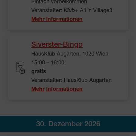
Einfach vorbeikommen
Veranstalter:
Klub
+ All in Village3
Mehr Informationen
Siverster-Bingo
HausKlub Augarten, 1020 Wien
15:00 – 16:00
gratis
Veranstalter: HausKlub Augarten
Mehr Informationen
30. Dezember 2026