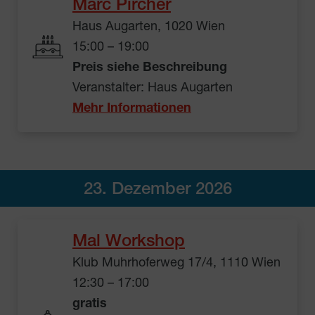
Marc Pircher
Haus Augarten, 1020 Wien
15:00 – 19:00
Preis siehe Beschreibung
Veranstalter: Haus Augarten
Mehr Informationen
23. Dezember 2026
Mal Workshop
Klub Muhrhoferweg 17/4, 1110 Wien
12:30 – 17:00
gratis