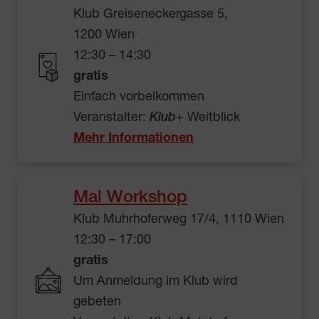
Klub Greiseneckergasse 5,
1200 Wien
12:30 – 14:30
gratis
Einfach vorbeikommen
Veranstalter:
Klub
+ Weitblick
Mehr Informationen
Mal Workshop
Klub Muhrhoferweg 17/4, 1110 Wien
12:30 – 17:00
gratis
Um Anmeldung im Klub wird
gebeten