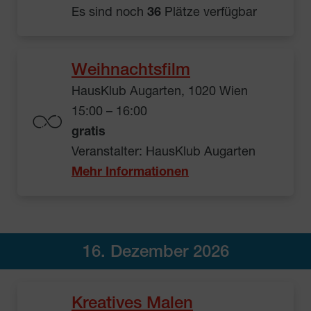
Es sind noch
36
Plätze verfügbar
Weihnachtsfilm
HausKlub Augarten, 1020 Wien
15:00 – 16:00
gratis
Veranstalter: HausKlub Augarten
Mehr Informationen
16. Dezember 2026
Kreatives Malen