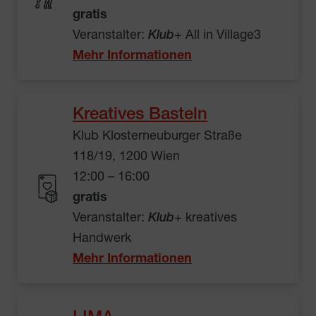
gratis
Veranstalter:
Klub
+ All in Village3
Mehr Informationen
Kreatives Basteln
Klub Klosterneuburger Straße
118/19, 1200 Wien
12:00 – 16:00
gratis
Veranstalter:
Klub
+ kreatives
Handwerk
Mehr Informationen