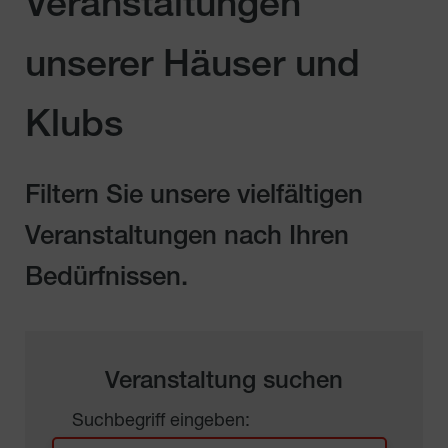
Veranstaltungen
unserer Häuser und
Klubs
Filtern Sie unsere vielfältigen
Veranstaltungen nach Ihren
Bedürfnissen.
Veranstaltung suchen
Suchbegriff eingeben: