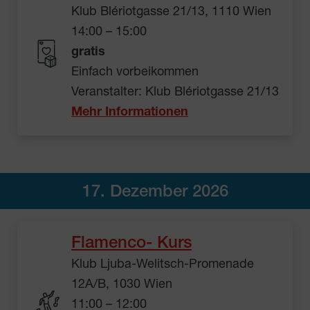
Klub Blériotgasse 21/13, 1110 Wien
14:00 – 15:00
gratis
Einfach vorbeikommen
Veranstalter: Klub Blériotgasse 21/13
Mehr Informationen
17. Dezember 2026
Flamenco- Kurs
Klub Ljuba-Welitsch-Promenade
12A/B, 1030 Wien
11:00 – 12:00