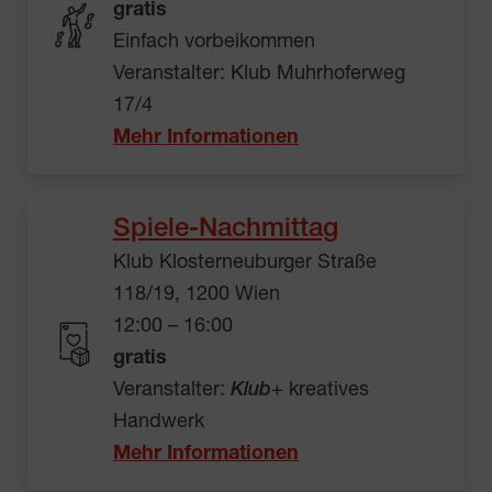
gratis
Einfach vorbeikommen
Veranstalter: Klub Muhrhoferweg
17/4
Mehr Informationen
Spiele-Nachmittag
Klub Klosterneuburger Straße
118/19, 1200 Wien
12:00 – 16:00
gratis
Veranstalter:
Klub
+ kreatives
Handwerk
Mehr Informationen