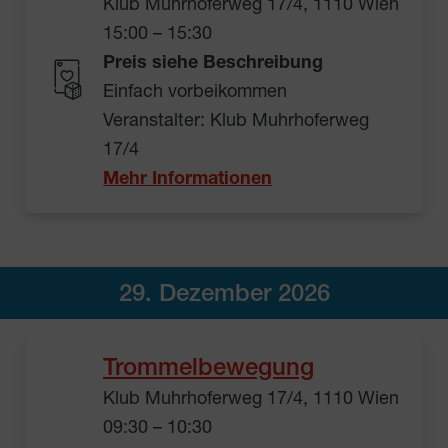
Klub Muhrhoferweg 17/4, 1110 Wien
15:00 – 15:30
Preis siehe Beschreibung
Einfach vorbeikommen
Veranstalter: Klub Muhrhoferweg
17/4
Mehr Informationen
29. Dezember 2026
Trommelbewegung
Klub Muhrhoferweg 17/4, 1110 Wien
09:30 – 10:30