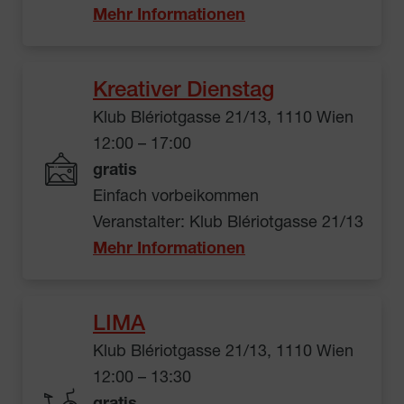
Mehr Informationen
Kreativer Dienstag
Klub Blériotgasse 21/13, 1110 Wien
12:00 – 17:00
gratis
Einfach vorbeikommen
Veranstalter: Klub Blériotgasse 21/13
Mehr Informationen
LIMA
Klub Blériotgasse 21/13, 1110 Wien
12:00 – 13:30