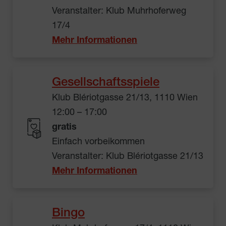
Veranstalter: Klub Muhrhoferweg
17/4
Mehr Informationen
Gesellschaftsspiele
Klub Blériotgasse 21/13, 1110 Wien
12:00 – 17:00
gratis
Einfach vorbeikommen
Veranstalter: Klub Blériotgasse 21/13
Mehr Informationen
Bingo