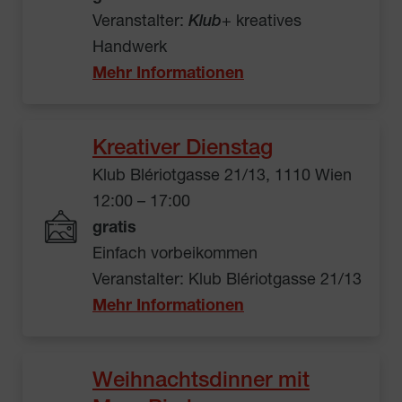
Veranstalter:
Klub
+ kreatives
Handwerk
Mehr Informationen
Kreativer Dienstag
Klub Blériotgasse 21/13, 1110 Wien
12:00 – 17:00
gratis
Einfach vorbeikommen
Veranstalter: Klub Blériotgasse 21/13
Mehr Informationen
Weihnachtsdinner mit