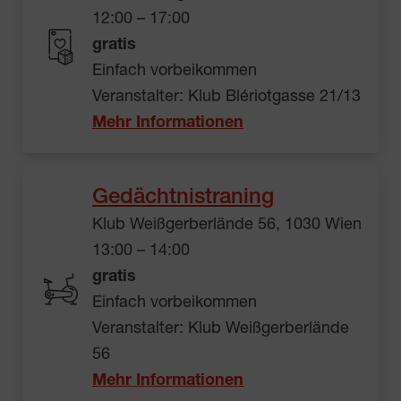
12:00 – 17:00
gratis
Einfach vorbeikommen
Veranstalter: Klub Blériotgasse 21/13
Mehr Informationen
Gedächtnistraning
Klub Weißgerberlände 56, 1030 Wien
13:00 – 14:00
gratis
Einfach vorbeikommen
Veranstalter: Klub Weißgerberlände
56
Mehr Informationen