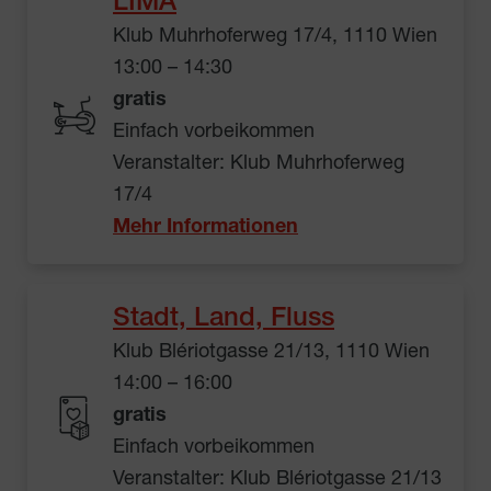
LIMA
Klub Muhrhoferweg 17/4, 1110 Wien
13:00 – 14:30
gratis
Einfach vorbeikommen
Veranstalter: Klub Muhrhoferweg
17/4
Mehr Informationen
Stadt, Land, Fluss
Klub Blériotgasse 21/13, 1110 Wien
14:00 – 16:00
gratis
Einfach vorbeikommen
Veranstalter: Klub Blériotgasse 21/13