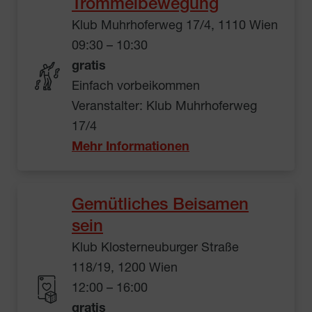
Trommelbewegung
Klub Muhrhoferweg 17/4, 1110 Wien
09:30 – 10:30
gratis
Einfach vorbeikommen
Veranstalter: Klub Muhrhoferweg
17/4
Mehr Informationen
Gemütliches Beisamen
sein
Klub Klosterneuburger Straße
118/19, 1200 Wien
12:00 – 16:00
gratis