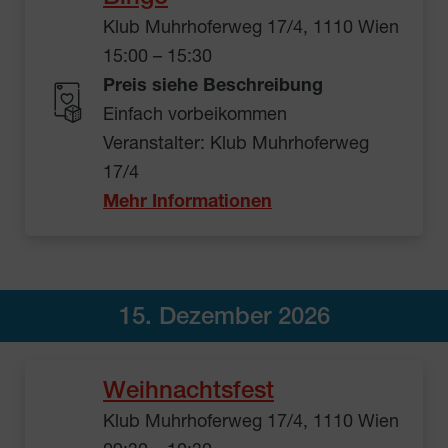
Klub Muhrhoferweg 17/4, 1110 Wien
15:00 – 15:30
Preis siehe Beschreibung
Einfach vorbeikommen
Veranstalter: Klub Muhrhoferweg
17/4
Mehr Informationen
15. Dezember 2026
Weihnachtsfest
Klub Muhrhoferweg 17/4, 1110 Wien