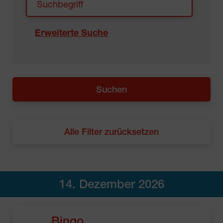
Erweiterte Suche
Alle Filter zurücksetzen
14. Dezember 2026
Bingo