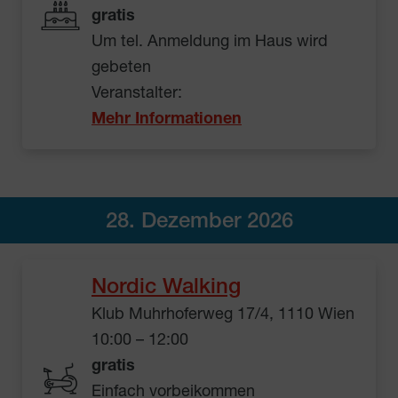
gratis
Um tel. Anmeldung im Haus wird
gebeten
Veranstalter:
Mehr Informationen
28. Dezember 2026
Nordic Walking
Klub Muhrhoferweg 17/4, 1110 Wien
10:00 – 12:00
gratis
Einfach vorbeikommen