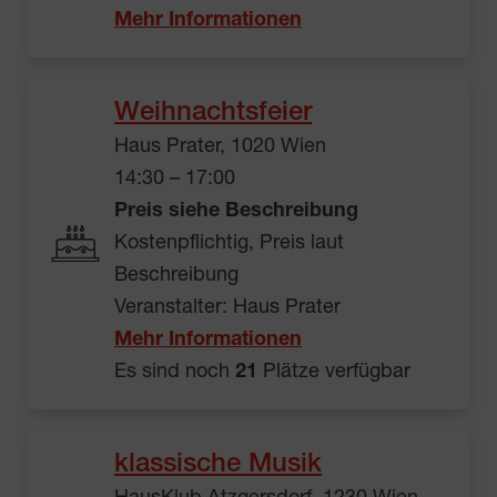
Mehr Informationen
Weihnachtsfeier
Haus Prater, 1020 Wien
14:30 – 17:00
Preis siehe Beschreibung
Kostenpflichtig, Preis laut
Beschreibung
Veranstalter: Haus Prater
Mehr Informationen
Es sind noch
21
Plätze verfügbar
klassische Musik