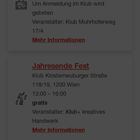
Um Anmeldung im Klub wird
gebeten
Veranstalter: Klub Muhrhoferweg
17/4
Mehr Informationen
Jahresende Fest
Klub Klosterneuburger Straße
118/19, 1200 Wien
13:00 – 16:00
gratis
Veranstalter:
Klub
+ kreatives
Handwerk
Mehr Informationen