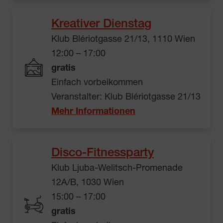
Kreativer Dienstag
Klub Blériotgasse 21/13, 1110 Wien
12:00 – 17:00
gratis
Einfach vorbeikommen
Veranstalter: Klub Blériotgasse 21/13
Mehr Informationen
Disco-Fitnessparty
Klub Ljuba-Welitsch-Promenade
12A/B, 1030 Wien
15:00 – 17:00
gratis