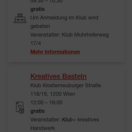
09:30 – 10:30
gratis
Um Anmeldung im Klub wird
gebeten
Veranstalter: Klub Muhrhoferweg
17/4
Mehr Informationen
Kreatives Basteln
Klub Klosterneuburger Straße
118/19, 1200 Wien
12:00 – 16:00
gratis
Veranstalter:
Klub
+ kreatives
Handwerk