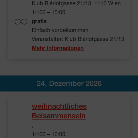
Klub Blériotgasse 21/13, 1110 Wien
14:00 – 15:00
gratis
Einfach vorbeikommen
Veranstalter: Klub Blériotgasse 21/13
Mehr Informationen
24. Dezember 2026
weihnachtliches
Beisammensein
,
14:00 – 16:00