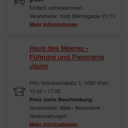
gratis
Einfach vorbeikommen
Veranstalter: Klub Blériotgasse 21/13
Mehr Informationen
Haus des Meeres -
Führung und Panorama
Jause
Fritz Grünbaumplatz 1, 1060 Wien
13:45 – 17:00
Preis siehe Beschreibung
Veranstalter:
Klub
+ Besondere
Veranstaltungen
Mehr Informationen