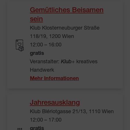
Gemütliches Beisamen
sein
Klub Klosterneuburger Straße
118/19, 1200 Wien
12:00 – 16:00
gratis
Veranstalter:
Klub
+ kreatives
Handwerk
Mehr Informationen
Jahresausklang
Klub Blériotgasse 21/13, 1110 Wien
12:00 – 17:00
gratis