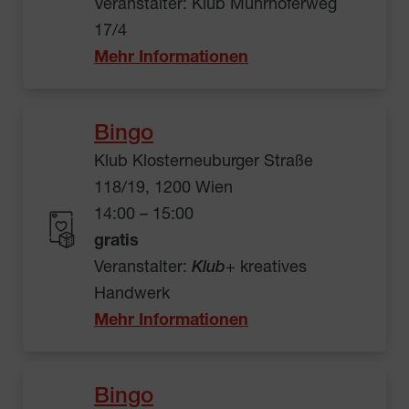
Veranstalter: Klub Muhrhoferweg
17/4
Mehr Informationen
Bingo
Klub Klosterneuburger Straße
118/19, 1200 Wien
14:00 – 15:00
gratis
Veranstalter:
Klub
+ kreatives
Handwerk
Mehr Informationen
Bingo