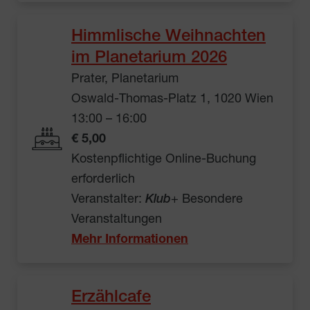
Himmlische Weihnachten
im Planetarium 2026
Prater, Planetarium
Oswald-Thomas-Platz 1, 1020 Wien
13:00 – 16:00
€ 5,00
Kostenpflichtige Online-Buchung
erforderlich
Veranstalter:
Klub
+ Besondere
Veranstaltungen
Mehr Informationen
Erzählcafe