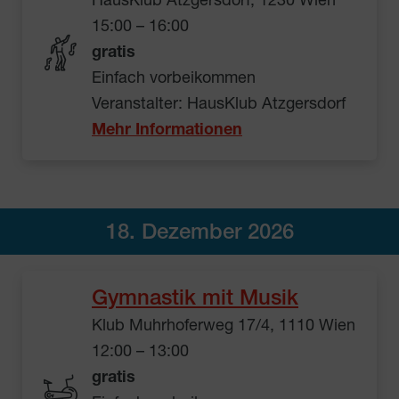
HausKlub Atzgersdorf, 1230 Wien
15:00 – 16:00
gratis
Einfach vorbeikommen
Veranstalter: HausKlub Atzgersdorf
Mehr Informationen
18. Dezember 2026
Gymnastik mit Musik
Klub Muhrhoferweg 17/4, 1110 Wien
12:00 – 13:00
gratis