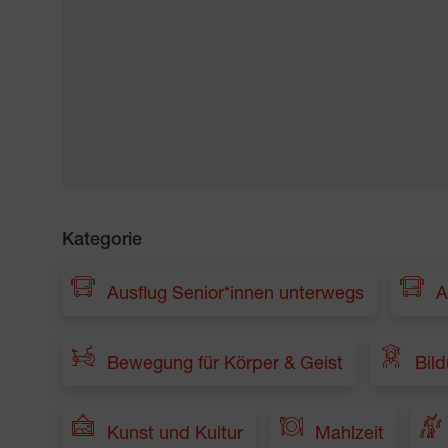
Kategorie
Ausflug Senior*innen unterwegs
A
Bewegung für Körper & Geist
Bil
Kunst und Kultur
Mahlzeit