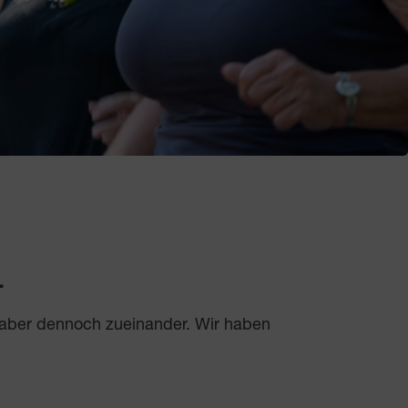
.
 aber dennoch zueinander. Wir haben