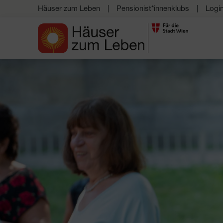
Häuser zum Leben
Pensionist*innenklubs
Logi