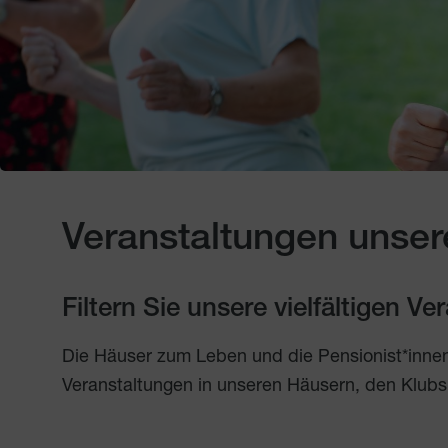
Veranstaltungen unser
Filtern Sie unsere vielfältigen V
Die Häuser zum Leben und die Pensionist*inne
Veranstaltungen in unseren Häusern, den Klubs