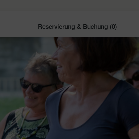
Reservierung & Buchung (
0
)