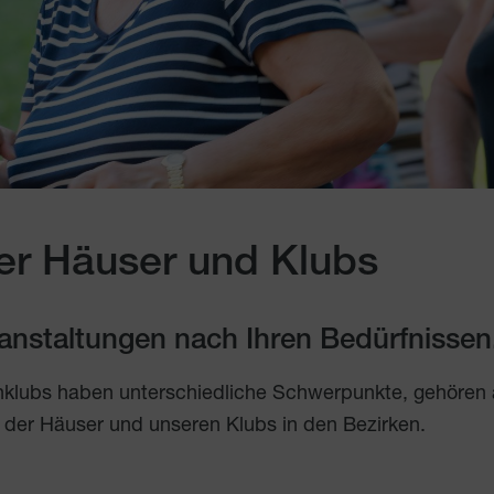
er Häuser und Klubs
eranstaltungen nach Ihren Bedürfnissen
nklubs haben unterschiedliche Schwerpunkte, gehören
 der Häuser und unseren Klubs in den Bezirken.