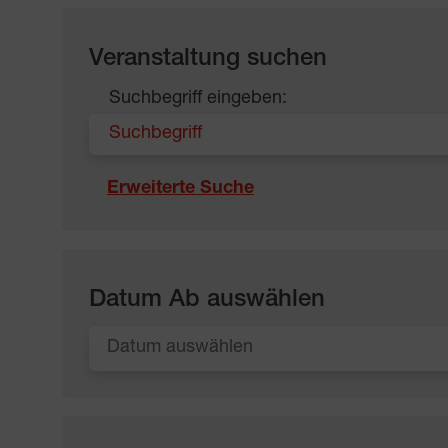
Veranstaltung suchen
Suchbegriff eingeben:
Erweiterte Suche
Datum Ab auswählen