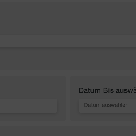
Datum Bis ausw