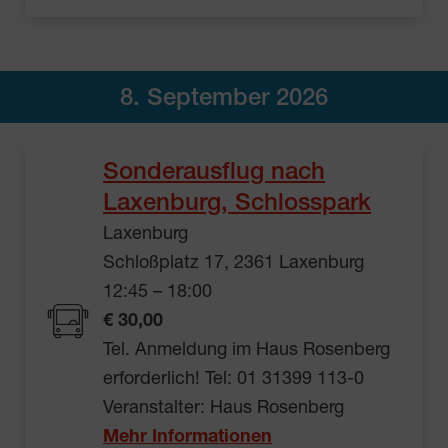
8. September 2026
Sonderausflug nach
Laxenburg, Schlosspark
Laxenburg
Schloßplatz 17, 2361 Laxenburg
12:45 – 18:00
€ 30,00
Tel. Anmeldung im Haus Rosenberg
erforderlich! Tel: 01 31399 113-0
Veranstalter: Haus Rosenberg
Mehr Informationen