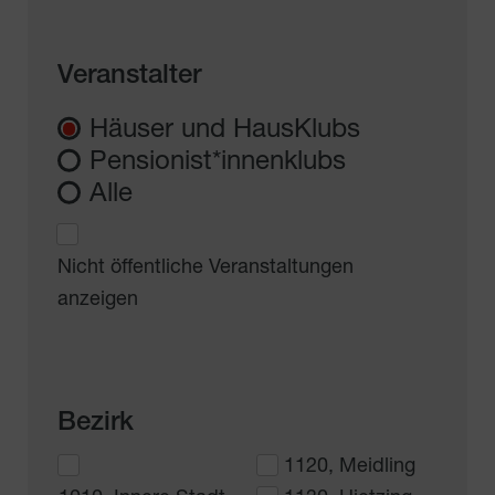
Veranstalter
Häuser und HausKlubs
Pensionist*innenklubs
Alle
Nicht öffentliche Veranstaltungen
anzeigen
Bezirk
1120, Meidling