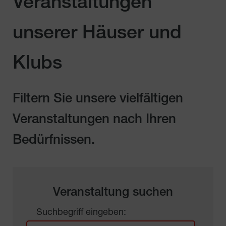
Veranstaltungen
unserer Häuser und
Klubs
Filtern Sie unsere vielfältigen
Veranstaltungen nach Ihren
Bedürfnissen.
Veranstaltung suchen
Suchbegriff eingeben: