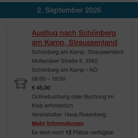
2. September 2026
Ausflug nach Schönberg
am Kamp, Straussenland
Schönberg am Kamp, Straussenland
Mollandser Straße 9, 3562
Schönberg am Kamp / NÖ
08:00 – 18:00
€ 45,00
Onlinebuchung oder Buchung im
Klub erforderlich
Veranstalter: Haus Rosenberg
Mehr Informationen
Es sind noch
12
Plätze verfügbar