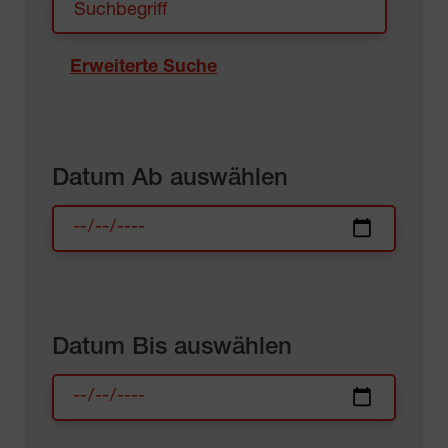
Erweiterte Suche
Datum Ab auswählen
Datum Bis auswählen