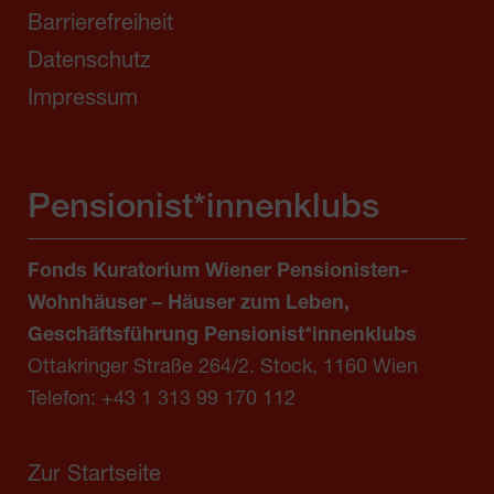
Barrierefreiheit
Datenschutz
Impressum
Pensionist*innenklubs
Fonds Kuratorium Wiener Pensionisten-
Wohnhäuser – Häuser zum Leben,
Geschäftsführung Pensionist*innenklubs
Ottakringer Straße 264/2. Stock, 1160 Wien
Telefon:
+43 1 313 99 170 112
Zur Startseite