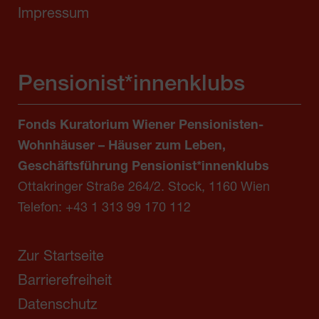
Impressum
Pensionist*innenklubs
Fonds Kuratorium Wiener Pensionisten-
Wohnhäuser – Häuser zum Leben,
Geschäftsführung Pensionist*innenklubs
Ottakringer Straße 264/2. Stock, 1160 Wien
Telefon:
+43 1 313 99 170 112
Zur Startseite
Barrierefreiheit
Datenschutz