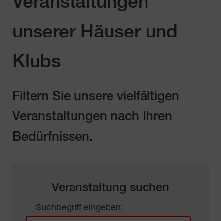
Veranstaltungen
unserer Häuser und
Klubs
Filtern Sie unsere vielfältigen
Veranstaltungen nach Ihren
Bedürfnissen.
Veranstaltung suchen
Suchbegriff eingeben: