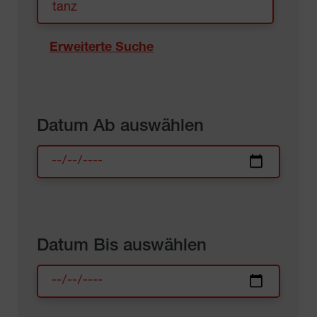
Erweiterte Suche
Datum Ab auswählen
Datum Bis auswählen