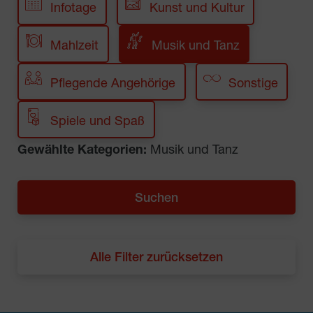
Infotage
Kunst und Kultur
Mahlzeit
Musik und Tanz
Pflegende Angehörige
Sonstige
Spiele und Spaß
Gewählte Kategorien:
Musik und Tanz
Alle Filter zurücksetzen