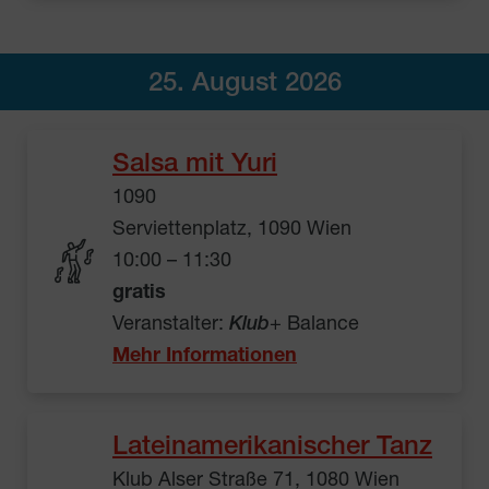
25. August 2026
Salsa mit Yuri
1090
Serviettenplatz, 1090 Wien
10:00 – 11:30
gratis
Veranstalter:
Klub
+ Balance
Mehr Informationen
Lateinamerikanischer Tanz
Klub Alser Straße 71, 1080 Wien