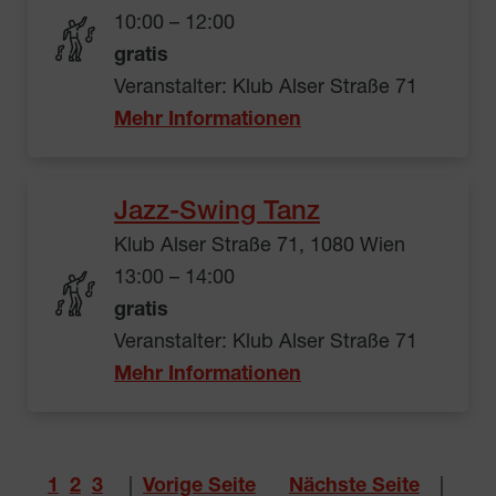
10:00 – 12:00
gratis
Veranstalter: Klub Alser Straße 71
Mehr Informationen
Jazz-Swing Tanz
Klub Alser Straße 71, 1080 Wien
13:00 – 14:00
gratis
Veranstalter: Klub Alser Straße 71
Mehr Informationen
1
2
3
|
Vorige Seite
Nächste Seite
|