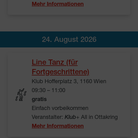
Mehr Informationen
24. August 2026
Line Tanz (für
Fortgeschrittene)
Klub Hofferplatz 3, 1160 Wien
09:30 – 11:00
gratis
Einfach vorbeikommen
Veranstalter:
Klub
+ All in Ottakring
Mehr Informationen