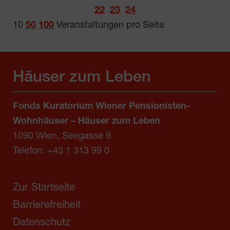
22
23
24
10
50
100
Veranstaltungen pro Seite
Häuser zum Leben
Fonds Kuratorium Wiener Pensionisten-
Wohnhäuser – Häuser zum Leben
1090 Wien, Seegasse 9
Telefon:
+43 1 313 99 0
Zur Startseite
Barrierefreiheit
Datenschutz