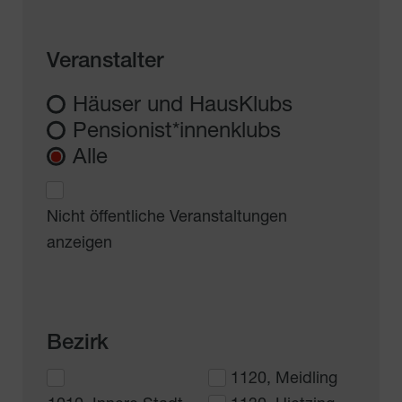
Veranstalter
Häuser und HausKlubs
Pensionist*innenklubs
Alle
Nicht öffentliche Veranstaltungen
anzeigen
Bezirk
1120, Meidling