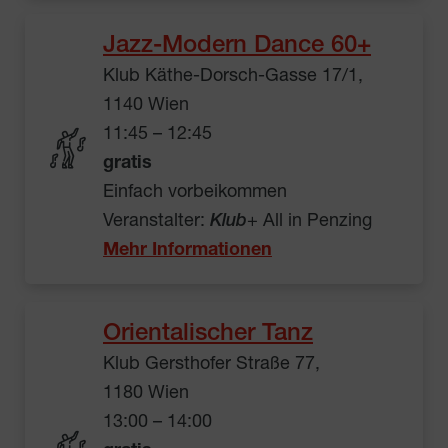
Jazz-Modern Dance 60+
Klub Käthe-Dorsch-Gasse 17/1,
1140 Wien
11:45 – 12:45
gratis
Einfach vorbeikommen
Veranstalter:
Klub
+ All in Penzing
Mehr Informationen
Orientalischer Tanz
Klub Gersthofer Straße 77,
1180 Wien
13:00 – 14:00