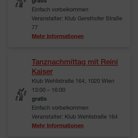
gratis
Einfach vorbeikommen
Veranstalter: Klub Gersthofer Straße
77
Mehr Informationen
Tanznachmittag mit Reini
Kaiser
Klub Wehlistraße 164, 1020 Wien
13:00 – 16:00
gratis
Einfach vorbeikommen
Veranstalter: Klub Wehlistraße 164
Mehr Informationen