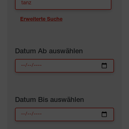
Erweiterte Suche
Datum Ab auswählen
Datum Bis auswählen