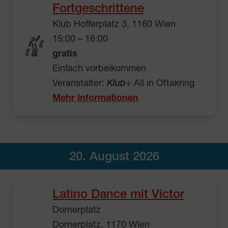
Fortgeschrittene
Klub Hofferplatz 3, 1160 Wien
15:00 – 16:00
gratis
Einfach vorbeikommen
Veranstalter:
Klub
+ All in Ottakring
Mehr Informationen
20. August 2026
Latino Dance mit Victor
Dornerplatz
Dornerplatz, 1170 Wien