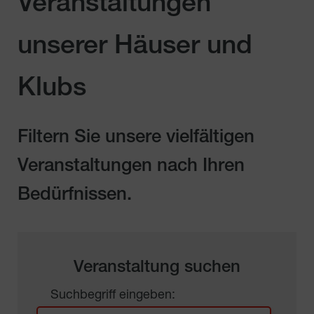
Veranstaltungen
unserer Häuser und
Klubs
Filtern Sie unsere vielfältigen
Veranstaltungen nach Ihren
Bedürfnissen.
Veranstaltung suchen
Suchbegriff eingeben: