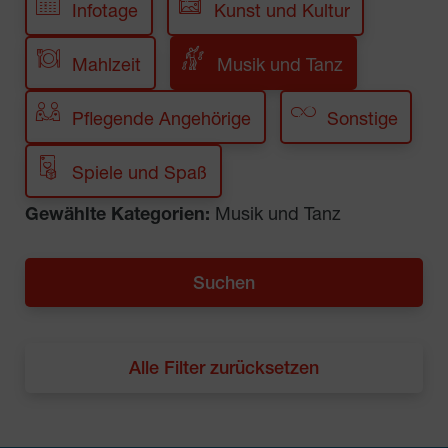
Infotage
Kunst und Kultur
Mahlzeit
Musik und Tanz
Pflegende Angehörige
Sonstige
Spiele und Spaß
Gewählte Kategorien:
Musik und Tanz
Alle Filter zurücksetzen