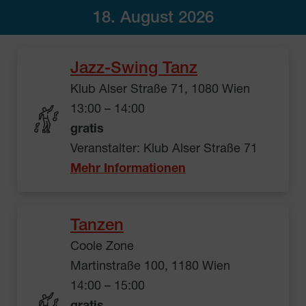
18. August 2026
Jazz-Swing Tanz
Klub Alser Straße 71, 1080 Wien
13:00 – 14:00
gratis
Veranstalter: Klub Alser Straße 71
Mehr Informationen
Tanzen
Coole Zone
Martinstraße 100, 1180 Wien
14:00 – 15:00