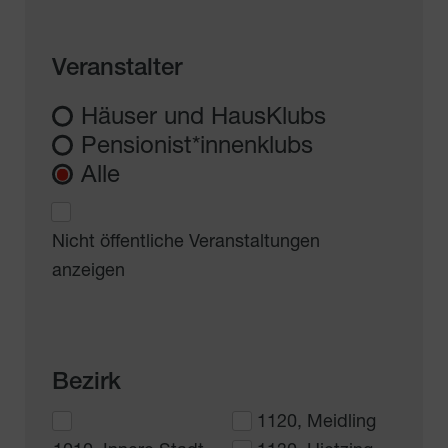
Veranstalter
Häuser und HausKlubs
Pensionist*innenklubs
Alle
Nicht öffentliche Veranstaltungen
anzeigen
Bezirk
1120, Meidling