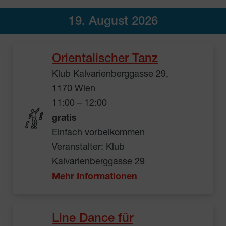
19. August 2026
Orientalischer Tanz
Klub Kalvarienberggasse 29,
1170 Wien
11:00 – 12:00
gratis
Einfach vorbeikommen
Veranstalter: Klub
Kalvarienberggasse 29
Mehr Informationen
Line Dance für