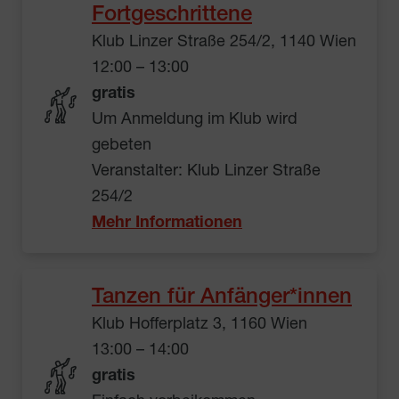
Fortgeschrittene
Klub Linzer Straße 254/2, 1140 Wien
12:00 – 13:00
gratis
Um Anmeldung im Klub wird
gebeten
Veranstalter: Klub Linzer Straße
254/2
Mehr Informationen
Tanzen für Anfänger*innen
Klub Hofferplatz 3, 1160 Wien
13:00 – 14:00
gratis