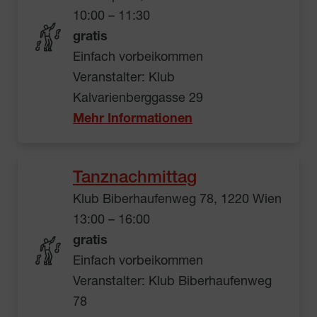
10:00 – 11:30
gratis
Einfach vorbeikommen
Veranstalter: Klub
Kalvarienberggasse 29
Mehr Informationen
Tanznachmittag
Klub Biberhaufenweg 78, 1220 Wien
13:00 – 16:00
gratis
Einfach vorbeikommen
Veranstalter: Klub Biberhaufenweg
78