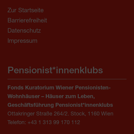
Zur Startseite
Barrierefreiheit
Datenschutz
Impressum
Pensionist*innenklubs
Fonds Kuratorium Wiener Pensionisten-
Wohnhäuser – Häuser zum Leben,
Geschäftsführung Pensionist*innenklubs
Ottakringer Straße 264/2. Stock, 1160 Wien
Telefon:
+43 1 313 99 170 112