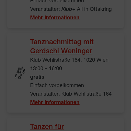
Einfach vorbeikommen
Veranstalter:
Klub
+ All in Ottakring
Mehr Informationen
Tanznachmittag mit
Gerdschi Weninger
Klub Wehlistraße 164, 1020 Wien
13:00 – 16:00
gratis
Einfach vorbeikommen
Veranstalter: Klub Wehlistraße 164
Mehr Informationen
Tanzen für