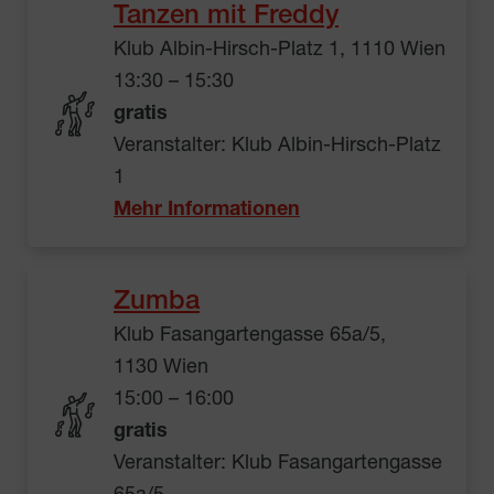
Tanzen mit Freddy
Klub Albin-Hirsch-Platz 1, 1110 Wien
13:30 – 15:30
gratis
Veranstalter: Klub Albin-Hirsch-Platz
1
Mehr Informationen
Zumba
Klub Fasangartengasse 65a/5,
1130 Wien
15:00 – 16:00
gratis
Veranstalter: Klub Fasangartengasse