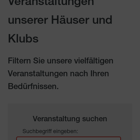
Veranstaltungen
unserer Häuser und
Klubs
Filtern Sie unsere vielfältigen
Veranstaltungen nach Ihren
Bedürfnissen.
Veranstaltung suchen
Suchbegriff eingeben: