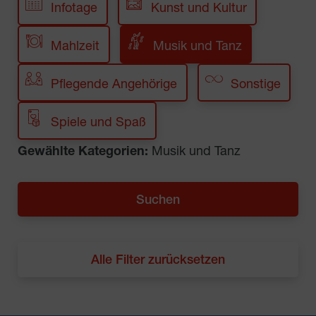
Infotage
Kunst und Kultur
Mahlzeit
Musik und Tanz
Pflegende Angehörige
Sonstige
Spiele und Spaß
Gewählte Kategorien:
Musik und Tanz
Alle Filter zurücksetzen