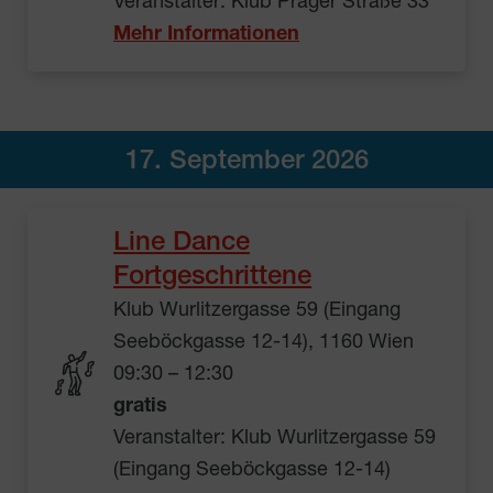
Veranstalter: Klub Prager Straße 33
Mehr Informationen
17. September 2026
Line Dance
Fortgeschrittene
Klub Wurlitzergasse 59 (Eingang
Seeböckgasse 12-14), 1160 Wien
09:30 – 12:30
gratis
Veranstalter: Klub Wurlitzergasse 59
(Eingang Seeböckgasse 12-14)