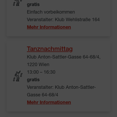
gratis
Einfach vorbeikommen
Veranstalter: Klub Wehlistraße 164
Mehr Informationen
Tanznachmittag
Klub Anton-Sattler-Gasse 64-68/4,
1220 Wien
13:00 – 16:30
gratis
Veranstalter: Klub Anton-Sattler-
Gasse 64-68/4
Mehr Informationen