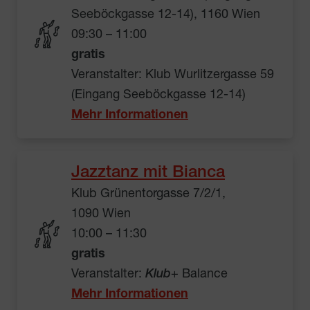
Seeböckgasse 12-14), 1160 Wien
09:30 – 11:00
gratis
Veranstalter: Klub Wurlitzergasse 59
(Eingang Seeböckgasse 12-14)
Mehr Informationen
Jazztanz mit Bianca
Klub Grünentorgasse 7/2/1,
1090 Wien
10:00 – 11:30
gratis
Veranstalter:
Klub
+ Balance
Mehr Informationen