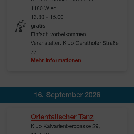
Klub Gersthofer Straße 77,
1180 Wien
13:30 – 15:00
gratis
Einfach vorbeikommen
Veranstalter: Klub Gersthofer Straße
77
Mehr Informationen
16. September 2026
Orientalischer Tanz
Klub Kalvarienberggasse 29,