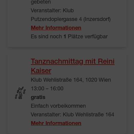
gebeten
Veranstalter: Klub
Putzendoplergasse 4 (Inzersdorf)
Mehr Informationen
Es sind noch
1
Plätze verfügbar
Tanznachmittag mit Reini
Kaiser
Klub Wehlistraße 164, 1020 Wien
13:00 – 16:00
gratis
Einfach vorbeikommen
Veranstalter: Klub Wehlistraße 164
Mehr Informationen