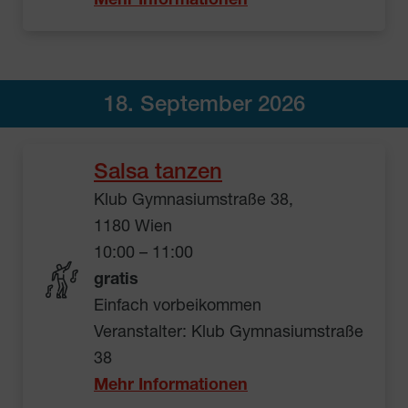
Mehr Informationen
18. September 2026
Salsa tanzen
Klub Gymnasiumstraße 38,
1180 Wien
10:00 – 11:00
gratis
Einfach vorbeikommen
Veranstalter: Klub Gymnasiumstraße
38
Mehr Informationen