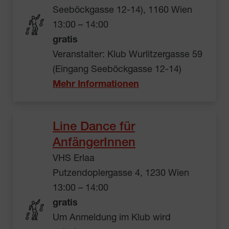
Seeböckgasse 12-14), 1160 Wien
13:00 – 14:00
gratis
Veranstalter: Klub Wurlitzergasse 59
(Eingang Seeböckgasse 12-14)
Mehr Informationen
Line Dance für
AnfängerInnen
VHS Erlaa
Putzendoplergasse 4, 1230 Wien
13:00 – 14:00
gratis
Um Anmeldung im Klub wird