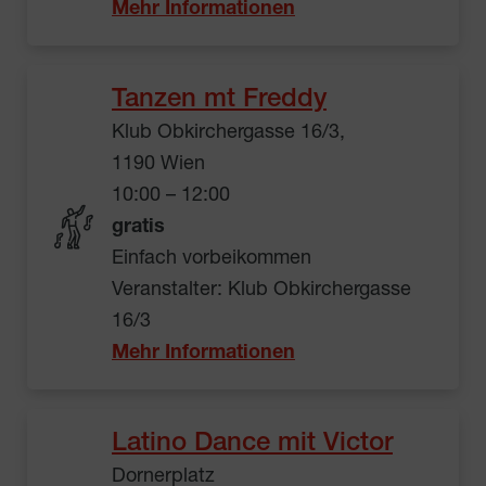
Mehr Informationen
Tanzen mt Freddy
Klub Obkirchergasse 16/3,
1190 Wien
10:00 – 12:00
gratis
Einfach vorbeikommen
Veranstalter: Klub Obkirchergasse
16/3
Mehr Informationen
Latino Dance mit Victor
Dornerplatz