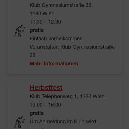
Klub Gymnasiumstraße 38,
1180 Wien
11:30 – 12:30
gratis
Einfach vorbeikommen
Veranstalter: Klub Gymnasiumstraße
38
Mehr Informationen
Herbstfest
Klub Telephonweg 1, 1220 Wien
13:00 – 16:00
gratis
Um Anmeldung im Klub wird