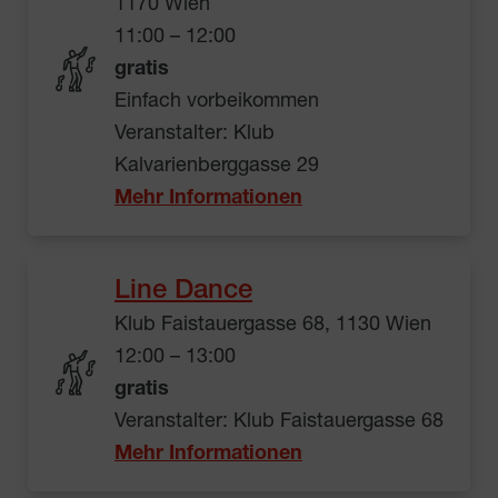
1170 Wien
11:00 – 12:00
gratis
Einfach vorbeikommen
Veranstalter: Klub
Kalvarienberggasse 29
Mehr Informationen
Line Dance
Klub Faistauergasse 68, 1130 Wien
12:00 – 13:00
gratis
Veranstalter: Klub Faistauergasse 68
Mehr Informationen