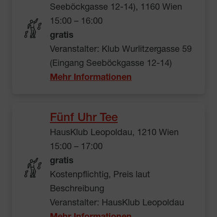
Seeböckgasse 12-14), 1160 Wien
15:00 – 16:00
gratis
Veranstalter: Klub Wurlitzergasse 59
(Eingang Seeböckgasse 12-14)
Mehr Informationen
Fünf Uhr Tee
HausKlub Leopoldau, 1210 Wien
15:00 – 17:00
gratis
Kostenpflichtig, Preis laut
Beschreibung
Veranstalter: HausKlub Leopoldau