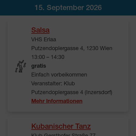
15. September 2026
Salsa
VHS Erlaa
Putzendoplergasse 4, 1230 Wien
13:00 – 14:30
gratis
Einfach vorbeikommen
Veranstalter: Klub
Putzendoplergasse 4 (Inzersdorf)
Mehr Informationen
Kubanischer Tanz