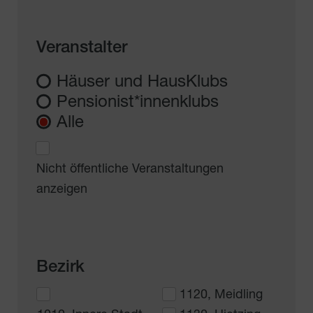
Veranstalter
Häuser und HausKlubs
Pensionist*innenklubs
Alle
Nicht öffentliche Veranstaltungen
anzeigen
Bezirk
1120, Meidling