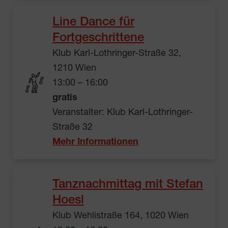
Line Dance für
Fortgeschrittene
Klub Karl-Lothringer-Straße 32,
1210 Wien
13:00 – 16:00
gratis
Veranstalter: Klub Karl-Lothringer-
Straße 32
Mehr Informationen
Tanznachmittag mit Stefan
Hoesl
Klub Wehlistraße 164, 1020 Wien