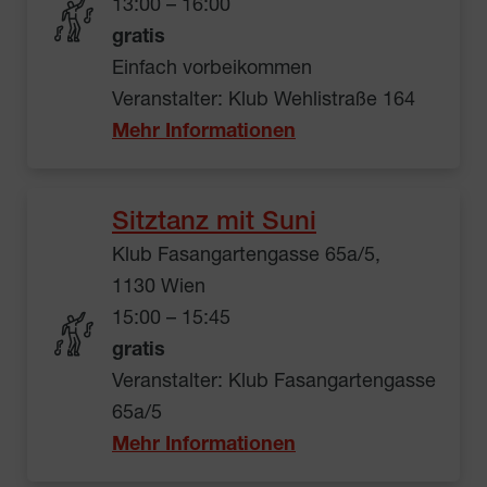
13:00 – 16:00
gratis
Einfach vorbeikommen
Veranstalter: Klub Wehlistraße 164
Mehr Informationen
Sitztanz mit Suni
Klub Fasangartengasse 65a/5,
1130 Wien
15:00 – 15:45
gratis
Veranstalter: Klub Fasangartengasse
65a/5
Mehr Informationen