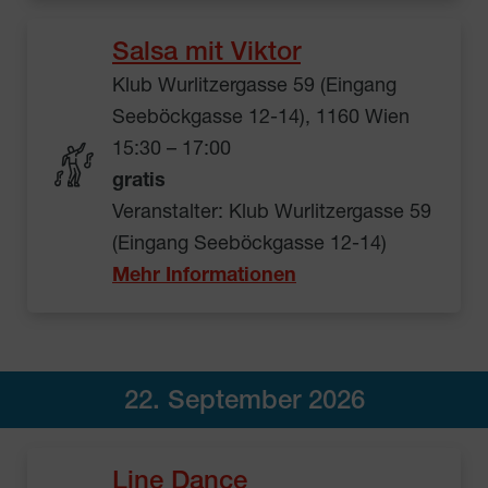
Salsa mit Viktor
Klub Wurlitzergasse 59 (Eingang
Seeböckgasse 12-14), 1160 Wien
15:30 – 17:00
gratis
Veranstalter: Klub Wurlitzergasse 59
(Eingang Seeböckgasse 12-14)
Mehr Informationen
22. September 2026
Line Dance