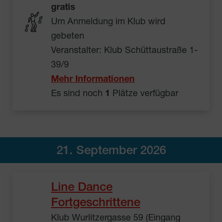
gratis
Um Anmeldung im Klub wird
gebeten
Veranstalter: Klub Schüttaustraße 1-
39/9
Mehr Informationen
Es sind noch
1
Plätze verfügbar
21. September 2026
Line Dance
Fortgeschrittene
Klub Wurlitzergasse 59 (Eingang