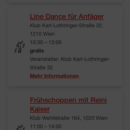
Line Dance für Anfäger
Klub Karl-Lothringer-Straße 32,
1210 Wien
10:30 – 13:00
gratis
Veranstalter: Klub Karl-Lothringer-
Straße 32
Mehr Informationen
Frühschoppen mit Reini
Kaiser
Klub Wehlistraße 164, 1020 Wien
11:00 – 14:00