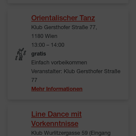
Orientalischer Tanz
Klub Gersthofer Straße 77,
1180 Wien
13:00 – 14:00
gratis
Einfach vorbeikommen
Veranstalter: Klub Gersthofer Straße
77
Mehr Informationen
Line Dance mit
Vorkenntnisse
Klub Wurlitzergasse 59 (Eingang