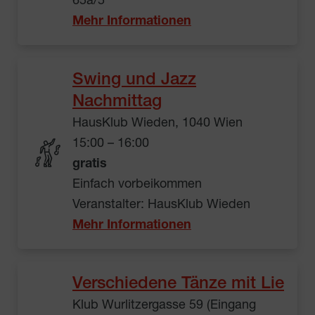
65a/5
Mehr Informationen
Swing und Jazz
Nachmittag
HausKlub Wieden, 1040 Wien
15:00 – 16:00
gratis
Einfach vorbeikommen
Veranstalter: HausKlub Wieden
Mehr Informationen
Verschiedene Tänze mit Lie
Klub Wurlitzergasse 59 (Eingang