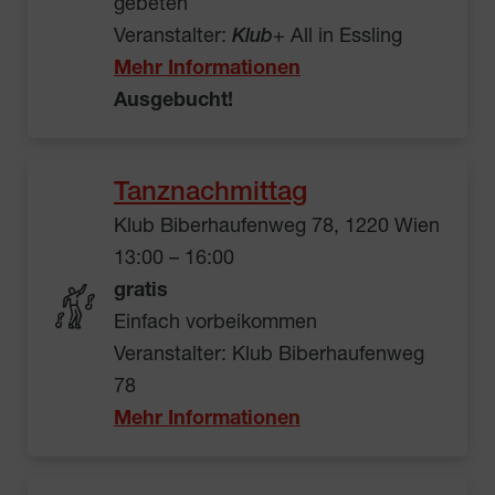
gebeten
Veranstalter:
Klub
+ All in Essling
Mehr Informationen
Ausgebucht!
Tanznachmittag
Klub Biberhaufenweg 78, 1220 Wien
13:00 – 16:00
gratis
Einfach vorbeikommen
Veranstalter: Klub Biberhaufenweg
78
Mehr Informationen