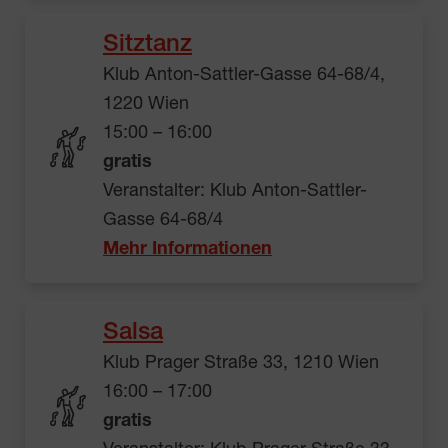
Sitztanz
Klub Anton-Sattler-Gasse 64-68/4,
1220 Wien
15:00 – 16:00
gratis
Veranstalter: Klub Anton-Sattler-
Gasse 64-68/4
Mehr Informationen
Salsa
Klub Prager Straße 33, 1210 Wien
16:00 – 17:00
gratis