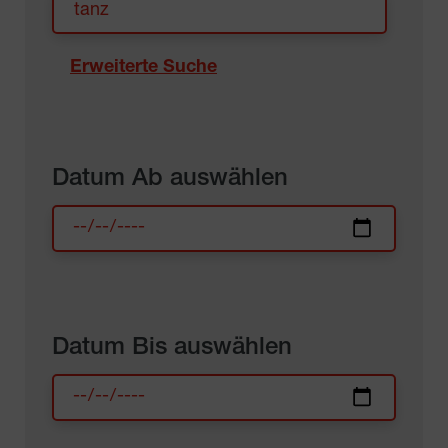
Erweiterte Suche
Datum Ab auswählen
Datum Bis auswählen