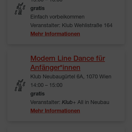
13:00 – 16:00
gratis
Einfach vorbeikommen
Veranstalter: Klub Wehlistraße 164
Mehr Informationen
Modern Line Dance für
Anfänger*innen
Klub Neubaugürtel 6A, 1070 Wien
14:00 – 15:00
gratis
Veranstalter:
Klub
+ All in Neubau
Mehr Informationen