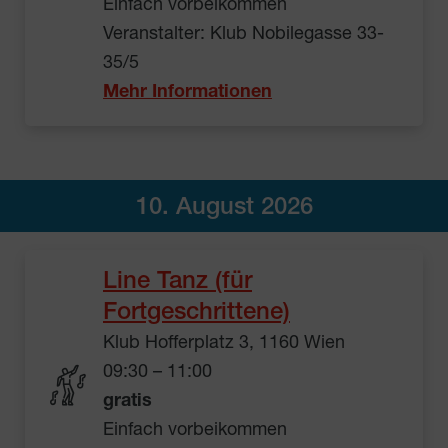
Einfach vorbeikommen
Veranstalter: Klub Nobilegasse 33-
35/5
Mehr Informationen
10. August 2026
Line Tanz (für
Fortgeschrittene)
Klub Hofferplatz 3, 1160 Wien
09:30 – 11:00
gratis
Einfach vorbeikommen