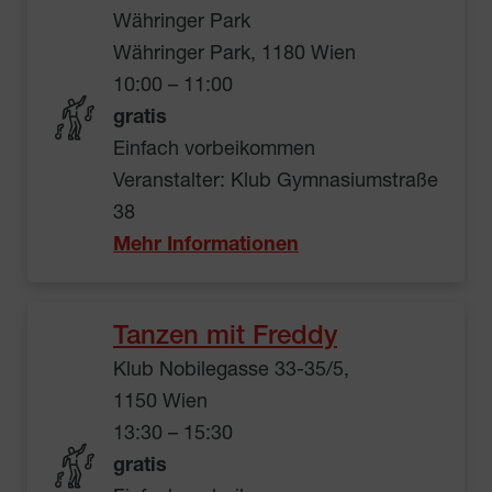
Währinger Park
Währinger Park, 1180 Wien
10:00 – 11:00
gratis
Einfach vorbeikommen
Veranstalter: Klub Gymnasiumstraße
38
Mehr Informationen
Tanzen mit Freddy
Klub Nobilegasse 33-35/5,
1150 Wien
13:30 – 15:30
gratis