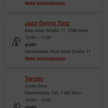
Mehr Informationen
Jazz-Swing Tanz
Klub Alser Straße 71, 1080 Wien
13:00 – 14:00
gratis
Veranstalter: Klub Alser Straße 71
Mehr Informationen
Tanzen
Coole Zone
Martinstraße 100, 1180 Wien
14:00 – 15:00
gratis