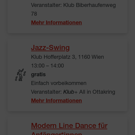
Veranstalter: Klub Biberhaufenweg
78
Mehr Informationen
Jazz-Swing
Klub Hofferplatz 3, 1160 Wien
13:00 – 14:00
gratis
Einfach vorbeikommen
Veranstalter:
Klub
+ All in Ottakring
Mehr Informationen
Modern Line Dance für