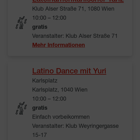
Klub Alser Straße 71, 1080 Wien
10:00 – 12:00
gratis
Veranstalter: Klub Alser Straße 71
Mehr Informationen
Latino Dance mit Yuri
Karlsplatz
Karlsplatz, 1040 Wien
10:00 – 12:00
gratis
Einfach vorbeikommen
Veranstalter: Klub Weyringergasse
15-17