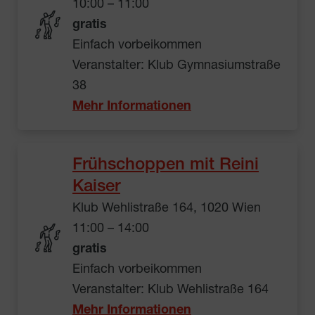
10:00 – 11:00
gratis
Einfach vorbeikommen
Veranstalter: Klub Gymnasiumstraße
38
Mehr Informationen
Frühschoppen mit Reini
Kaiser
Klub Wehlistraße 164, 1020 Wien
11:00 – 14:00
gratis
Einfach vorbeikommen
Veranstalter: Klub Wehlistraße 164
Mehr Informationen