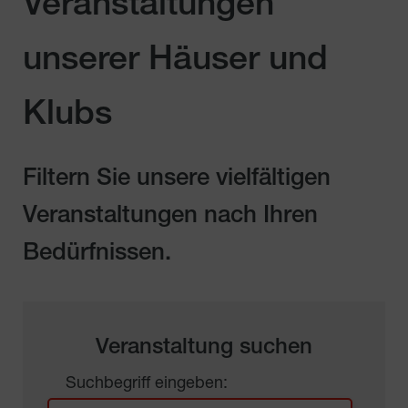
Veranstaltungen
unserer Häuser und
Klubs
Filtern Sie unsere vielfältigen
Veranstaltungen nach Ihren
Bedürfnissen.
Veranstaltung suchen
Suchbegriff eingeben: