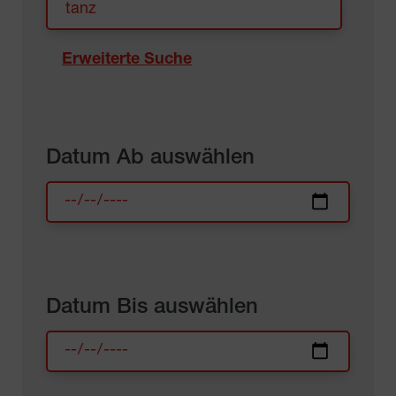
Erweiterte Suche
Datum Ab auswählen
Datum Bis auswählen