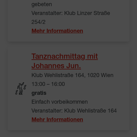
gebeten
Veranstalter: Klub Linzer Straße
254/2
Mehr Informationen
Tanznachmittag mit
Johannes Jun.
Klub Wehlistraße 164, 1020 Wien
13:00 – 16:00
gratis
Einfach vorbeikommen
Veranstalter: Klub Wehlistraße 164
Mehr Informationen