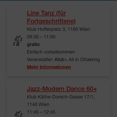
Line Tanz (für
Fortgeschrittene)
Klub Hofferplatz 3, 1160 Wien
09:30 – 11:00
gratis
Einfach vorbeikommen
Veranstalter:
Klub
+ All in Ottakring
Mehr Informationen
Jazz-Modern Dance 60+
Klub Käthe-Dorsch-Gasse 17/1,
1140 Wien
11:45 – 12:45