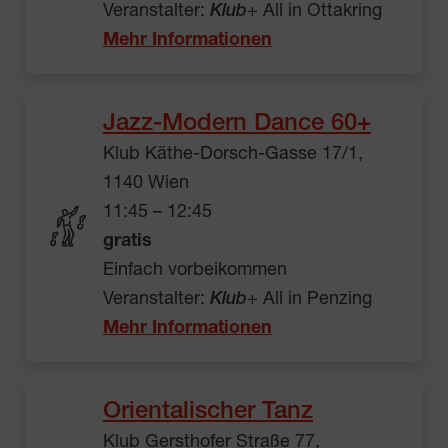
Veranstalter:
Klub
+ All in Ottakring
Mehr Informationen
Jazz-Modern Dance 60+
Klub Käthe-Dorsch-Gasse 17/1,
1140 Wien
11:45 – 12:45
gratis
Einfach vorbeikommen
Veranstalter:
Klub
+ All in Penzing
Mehr Informationen
Orientalischer Tanz
Klub Gersthofer Straße 77,