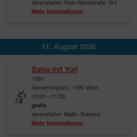
Veranstalter: Klub Wehlistraße 164
Mehr Informationen
11. August 2026
Salsa mit Yuri
1090
Serviettenplatz, 1090 Wien
10:00 – 11:30
gratis
Veranstalter:
Klub
+ Balance
Mehr Informationen