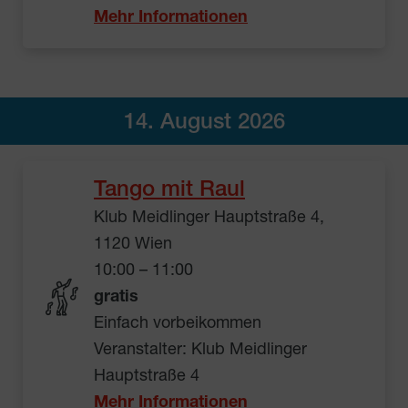
Mehr Informationen
14. August 2026
Tango mit Raul
Klub Meidlinger Hauptstraße 4,
1120 Wien
10:00 – 11:00
gratis
Einfach vorbeikommen
Veranstalter: Klub Meidlinger
Hauptstraße 4
Mehr Informationen