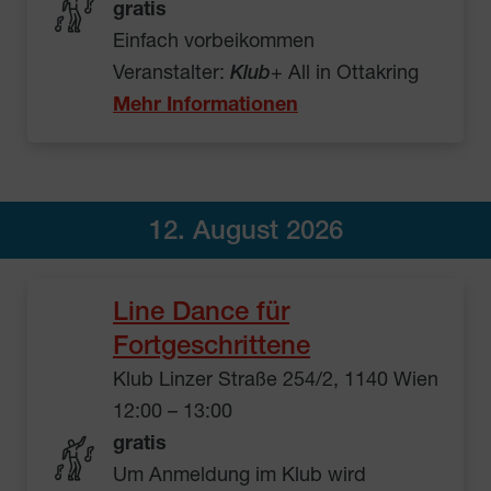
gratis
Einfach vorbeikommen
Veranstalter:
Klub
+ All in Ottakring
Mehr Informationen
12. August 2026
Line Dance für
Fortgeschrittene
Klub Linzer Straße 254/2, 1140 Wien
12:00 – 13:00
gratis
Um Anmeldung im Klub wird