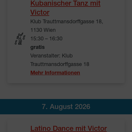
Kubanischer Tanz mit
Victor
Klub Trauttmansdorffgasse 18,
1130 Wien
15:30 – 16:30
gratis
Veranstalter: Klub
Trauttmansdorffgasse 18
Mehr Informationen
7. August 2026
Latino Dance mit Victor