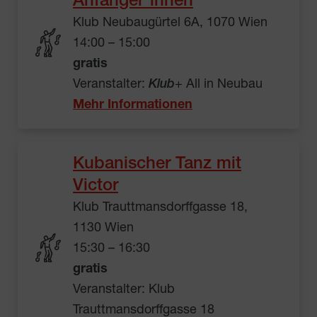
Anfänger*innen
Klub Neubaugürtel 6A, 1070 Wien
14:00 – 15:00
gratis
Veranstalter:
Klub
+ All in Neubau
Mehr Informationen
Kubanischer Tanz mit
Victor
Klub Trauttmansdorffgasse 18,
1130 Wien
15:30 – 16:30
gratis
Veranstalter: Klub
Trauttmansdorffgasse 18