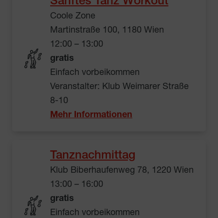
Sanftes Tanz Workout
Coole Zone
Martinstraße 100, 1180 Wien
12:00 – 13:00
gratis
Einfach vorbeikommen
Veranstalter: Klub Weimarer Straße
8-10
Mehr Informationen
Tanznachmittag
Klub Biberhaufenweg 78, 1220 Wien
13:00 – 16:00
gratis
Einfach vorbeikommen