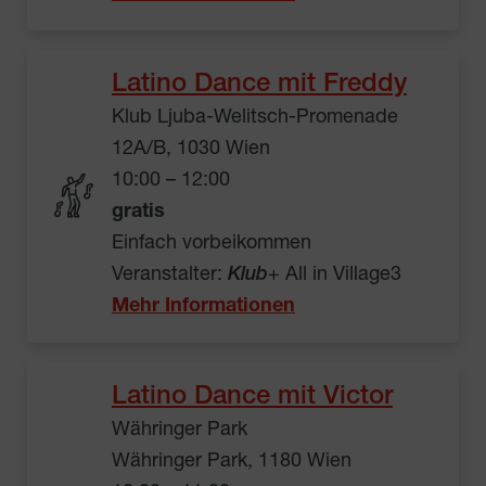
Latino Dance mit Freddy
Klub Ljuba-Welitsch-Promenade
12A/B, 1030 Wien
10:00 – 12:00
gratis
Einfach vorbeikommen
Veranstalter:
Klub
+ All in Village3
Mehr Informationen
Latino Dance mit Victor
Währinger Park
Währinger Park, 1180 Wien