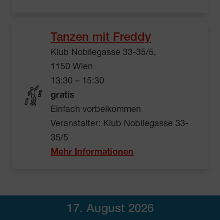
Tanzen mit Freddy
Klub Nobilegasse 33-35/5,
1150 Wien
13:30 – 15:30
gratis
Einfach vorbeikommen
Veranstalter: Klub Nobilegasse 33-
35/5
Mehr Informationen
17. August 2026