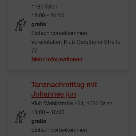
1180 Wien
13:00 – 14:00
gratis
Einfach vorbeikommen
Veranstalter: Klub Gersthofer Straße
77
Mehr Informationen
Tanznachmittag mit
Johannes jun
Klub Wehlistraße 164, 1020 Wien
13:00 – 16:00
gratis
Einfach vorbeikommen