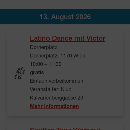
13. August 2026
Latino Dance mit Victor
Dornerplatz
Dornerplatz, 1170 Wien
10:00 – 11:30
gratis
Einfach vorbeikommen
Veranstalter: Klub
Kalvarienberggasse 29
Mehr Informationen