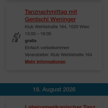
Tanznachmittag mit
Gerdschi Weninger
Klub Wehlistraße 164, 1020 Wien
13:00 – 16:00
gratis
Einfach vorbeikommen
Veranstalter: Klub Wehlistraße 164
Mehr Informationen
18. August 2026
Lateinamerikanischer Tanz