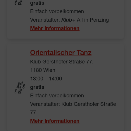
gratis
Einfach vorbeikommen
Veranstalter:
Klub
+ All in Penzing
Mehr Informationen
Orientalischer Tanz
Klub Gersthofer Straße 77,
1180 Wien
13:00 – 14:00
gratis
Einfach vorbeikommen
Veranstalter: Klub Gersthofer Straße
77
Mehr Informationen