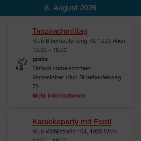
6. August 2026
Tanznachmittag
Klub Biberhaufenweg 78, 1220 Wien
13:00 – 16:00
gratis
Einfach vorbeikommen
Veranstalter: Klub Biberhaufenweg
78
Mehr Informationen
Karaokeparty mit Ferdi
Klub Wehlistraße 164, 1020 Wien