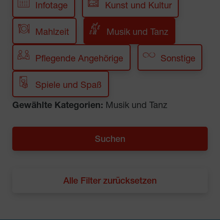
Infotage
Kunst und Kultur
Mahlzeit
Musik und Tanz
Pflegende Angehörige
Sonstige
Spiele und Spaß
Gewählte Kategorien:
Musik und Tanz
Alle Filter zurücksetzen