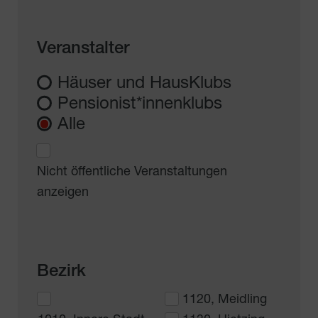
Veranstalter
Häuser und HausKlubs
Pensionist*innenklubs
Alle
Nicht öffentliche Veranstaltungen
anzeigen
Bezirk
1120, Meidling