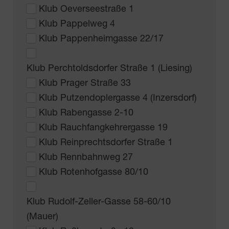
Klub Oeverseestraße 1
Klub Pappelweg 4
Klub Pappenheimgasse 22/17
Klub Perchtoldsdorfer Straße 1 (Liesing)
Klub Prager Straße 33
Klub Putzendoplergasse 4 (Inzersdorf)
Klub Rabengasse 2-10
Klub Rauchfangkehrergasse 19
Klub Reinprechtsdorfer Straße 1
Klub Rennbahnweg 27
Klub Rotenhofgasse 80/10
Klub Rudolf-Zeller-Gasse 58-60/10
(Mauer)