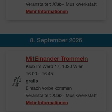
Veranstalter:
Klub
+ Musikwerkstatt
Mehr Informationen
8. September 2026
MitEinander Trommeln
Klub Im Werd 17, 1020 Wien
16:00 – 16:45
gratis
Einfach vorbeikommen
Veranstalter:
Klub
+ Musikwerkstatt
Mehr Informationen