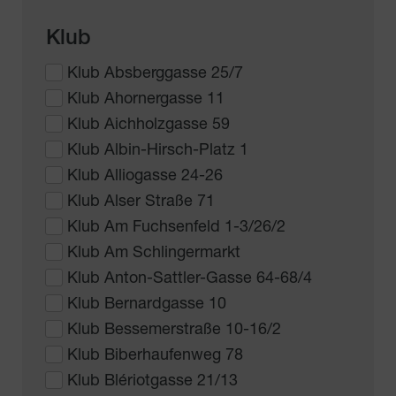
Klub
Klub Absberggasse 25/7
Klub Ahornergasse 11
Klub Aichholzgasse 59
Klub Albin-Hirsch-Platz 1
Klub Alliogasse 24-26
Klub Alser Straße 71
Klub Am Fuchsenfeld 1-3/26/2
Klub Am Schlingermarkt
Klub Anton-Sattler-Gasse 64-68/4
Klub Bernardgasse 10
Klub Bessemerstraße 10-16/2
Klub Biberhaufenweg 78
Klub Blériotgasse 21/13