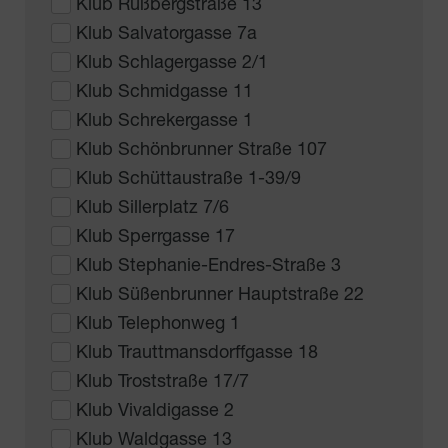
Klub Rußbergstraße 13
Klub Salvatorgasse 7a
Klub Schlagergasse 2/1
Klub Schmidgasse 11
Klub Schrekergasse 1
Klub Schönbrunner Straße 107
Klub Schüttaustraße 1-39/9
Klub Sillerplatz 7/6
Klub Sperrgasse 17
Klub Stephanie-Endres-Straße 3
Klub Süßenbrunner Hauptstraße 22
Klub Telephonweg 1
Klub Trauttmansdorffgasse 18
Klub Troststraße 17/7
Klub Vivaldigasse 2
Klub Waldgasse 13