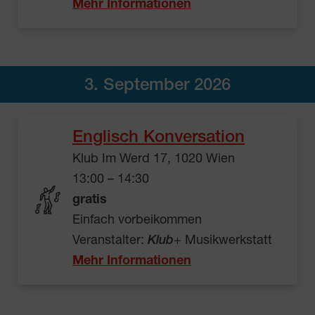
Mehr Informationen
3. September 2026
Englisch Konversation
Klub Im Werd 17, 1020 Wien
13:00 – 14:30
gratis
Einfach vorbeikommen
Veranstalter:
Klub
+ Musikwerkstatt
Mehr Informationen