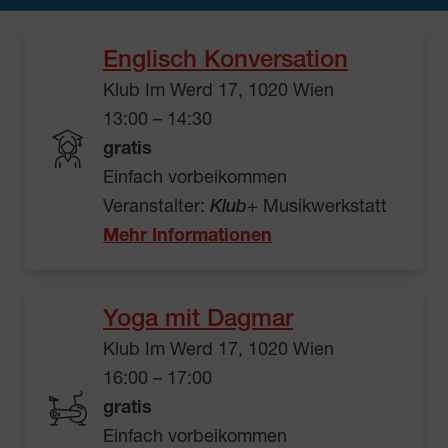
Englisch Konversation
Klub Im Werd 17, 1020 Wien
13:00 – 14:30
gratis
Einfach vorbeikommen
Veranstalter:
Klub
+ Musikwerkstatt
Mehr Informationen
Yoga mit Dagmar
Klub Im Werd 17, 1020 Wien
16:00 – 17:00
gratis
Einfach vorbeikommen