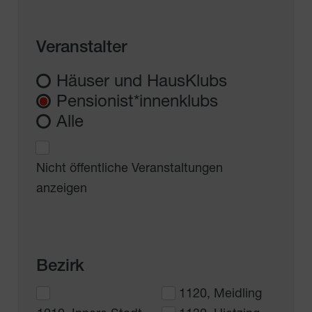
Veranstalter
Häuser und HausKlubs
Pensionist*innenklubs
Alle
Nicht öffentliche Veranstaltungen
anzeigen
Bezirk
1120, Meidling