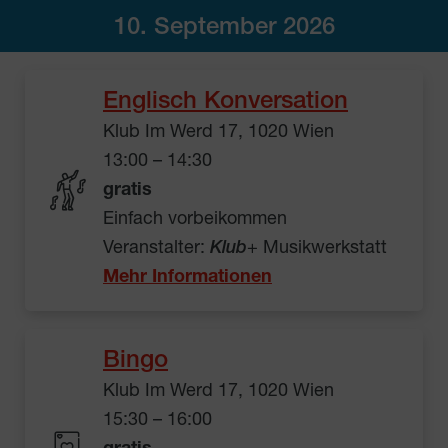
10. September 2026
Englisch Konversation
Klub Im Werd 17, 1020 Wien
13:00 – 14:30
gratis
Einfach vorbeikommen
Veranstalter:
Klub
+ Musikwerkstatt
Mehr Informationen
Bingo
Klub Im Werd 17, 1020 Wien
15:30 – 16:00