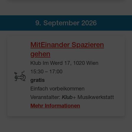
9. September 2026
MitEinander Spazieren
gehen
Klub Im Werd 17, 1020 Wien
15:30 – 17:00
gratis
Einfach vorbeikommen
Veranstalter:
Klub
+ Musikwerkstatt
Mehr Informationen