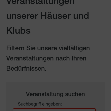
Veranstaltungen
unserer Häuser und
Klubs
Filtern Sie unsere vielfältigen
Veranstaltungen nach Ihren
Bedürfnissen.
Veranstaltung suchen
Suchbegriff eingeben: