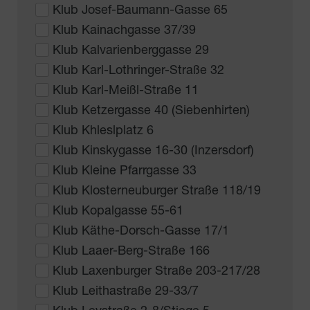
Klub Josef-Baumann-Gasse 65
Klub Kainachgasse 37/39
Klub Kalvarienberggasse 29
Klub Karl-Lothringer-Straße 32
Klub Karl-Meißl-Straße 11
Klub Ketzergasse 40 (Siebenhirten)
Klub Khleslplatz 6
Klub Kinskygasse 16-30 (Inzersdorf)
Klub Kleine Pfarrgasse 33
Klub Klosterneuburger Straße 118/19
Klub Kopalgasse 55-61
Klub Käthe-Dorsch-Gasse 17/1
Klub Laaer-Berg-Straße 166
Klub Laxenburger Straße 203-217/28
Klub Leithastraße 29-33/7