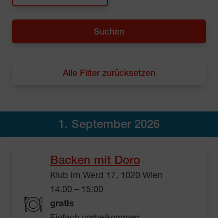
Alle Filter zurücksetzen
1. September 2026
Backen mit Doro
Klub Im Werd 17, 1020 Wien
14:00 – 15:00
gratis