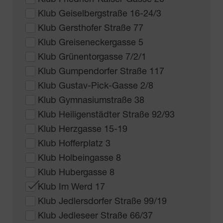
Klub Geiselbergstraße 16-24/3
Klub Gersthofer Straße 77
Klub Greiseneckergasse 5
Klub Grünentorgasse 7/2/1
Klub Gumpendorfer Straße 117
Klub Gustav-Pick-Gasse 2/8
Klub Gymnasiumstraße 38
Klub Heiligenstädter Straße 92/93
Klub Herzgasse 15-19
Klub Hofferplatz 3
Klub Holbeingasse 8
Klub Hubergasse 8
Klub Im Werd 17
Klub Jedlersdorfer Straße 99/19
Klub Jedleseer Straße 66/37