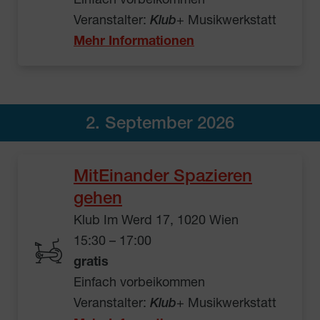
Einfach vorbeikommen
Veranstalter:
Klub
+ Musikwerkstatt
Mehr Informationen
2. September 2026
MitEinander Spazieren
gehen
Klub Im Werd 17, 1020 Wien
15:30 – 17:00
gratis
Einfach vorbeikommen
Veranstalter:
Klub
+ Musikwerkstatt