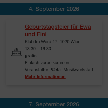
4. September 2026
Geburtstagsfeier für Ewa
und Fini
Klub Im Werd 17, 1020 Wien
13:30 – 16:30
gratis
Einfach vorbeikommen
Veranstalter:
Klub
+ Musikwerkstatt
Mehr Informationen
7. September 2026