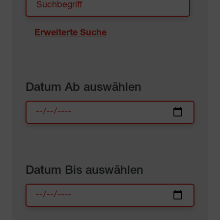
Erweiterte Suche
Datum Ab auswählen
Datum Bis auswählen