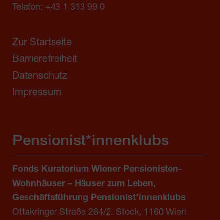
Telefon:
+43 1 313 99 0
Zur Startseite
Barrierefreiheit
Datenschutz
Impressum
Pensionist*innenklubs
Fonds Kuratorium Wiener Pensionisten-
Wohnhäuser – Häuser zum Leben,
Geschäftsführung Pensionist*innenklubs
Ottakringer Straße 264/2. Stock, 1160 Wien