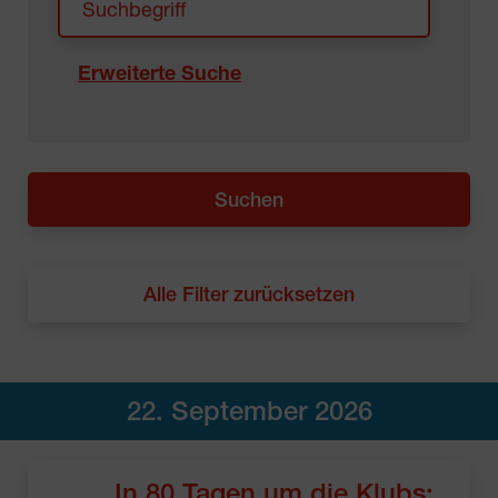
Erweiterte Suche
Alle Filter zurücksetzen
22. September 2026
In 80 Tagen um die Klubs: