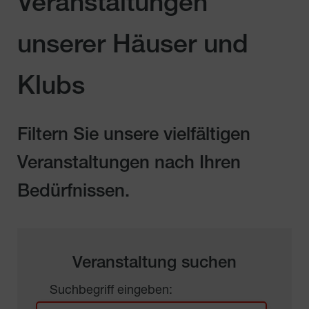
Veranstaltungen
unserer Häuser und
Klubs
Filtern Sie unsere vielfältigen
Veranstaltungen nach Ihren
Bedürfnissen.
Veranstaltung suchen
Suchbegriff eingeben: