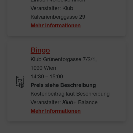
Einfach vorbeikommen
Veranstalter: Klub
Kalvarienberggasse 29
Mehr Informationen
Bingo
Klub Grünentorgasse 7/2/1,
1090 Wien
14:30 – 15:00
Preis siehe Beschreibung
Kostenbeitrag laut Beschreibung
Veranstalter:
Klub
+ Balance
Mehr Informationen