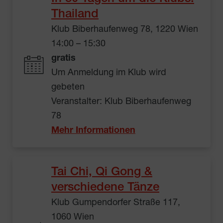
Thailand
Klub Biberhaufenweg 78, 1220 Wien
14:00 – 15:30
gratis
Um Anmeldung im Klub wird
gebeten
Veranstalter: Klub Biberhaufenweg
78
Mehr Informationen
Tai Chi, Qi Gong &
verschiedene Tänze
Klub Gumpendorfer Straße 117,
1060 Wien