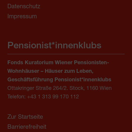
Datenschutz
Impressum
Pensionist*innenklubs
Fonds Kuratorium Wiener Pensionisten-
Wohnhäuser – Häuser zum Leben,
Geschäftsführung Pensionist*innenklubs
Ottakringer Straße 264/2. Stock, 1160 Wien
Telefon:
+43 1 313 99 170 112
Zur Startseite
Barrierefreiheit