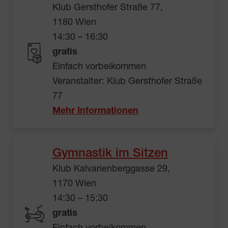
Klub Gersthofer Straße 77,
1180 Wien
14:30 – 16:30
gratis
Einfach vorbeikommen
Veranstalter: Klub Gersthofer Straße
77
Mehr Informationen
Gymnastik im Sitzen
Klub Kalvarienberggasse 29,
1170 Wien
14:30 – 15:30
gratis