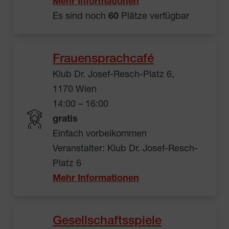
Mehr Informationen
Es sind noch
60
Plätze verfügbar
Frauensprachcafé
Klub Dr. Josef-Resch-Platz 6,
1170 Wien
14:00 – 16:00
gratis
Einfach vorbeikommen
Veranstalter: Klub Dr. Josef-Resch-
Platz 6
Mehr Informationen
Gesellschaftsspiele