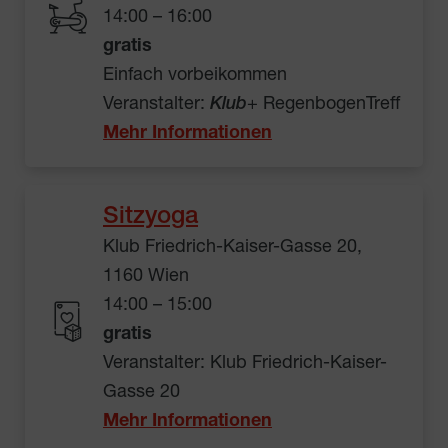
14:00 – 16:00
gratis
Einfach vorbeikommen
Veranstalter:
Klub
+ RegenbogenTreff
Mehr Informationen
Sitzyoga
Klub Friedrich-Kaiser-Gasse 20,
1160 Wien
14:00 – 15:00
gratis
Veranstalter: Klub Friedrich-Kaiser-
Gasse 20
Mehr Informationen