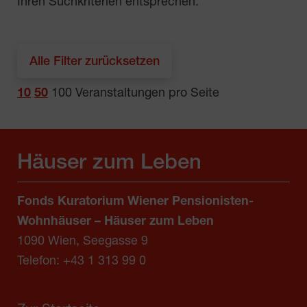
Ihren Suchkriterien entsprechen.
Alle Filter zurücksetzen
10
50
100
Veranstaltungen pro Seite
Häuser zum Leben
Fonds Kuratorium Wiener Pensionisten-
Wohnhäuser – Häuser zum Leben
1090 Wien, Seegasse 9
Telefon:
+43 1 313 99 0