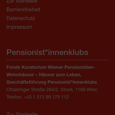
Zur Startseite
Barrierefreiheit
Datenschutz
Impressum
Pensionist*innenklubs
Fonds Kuratorium Wiener Pensionisten-
Wohnhäuser – Häuser zum Leben,
Geschäftsführung Pensionist*innenklubs
Ottakringer Straße 264/2. Stock, 1160 Wien
Telefon:
+43 1 313 99 170 112