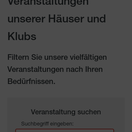
Veranstaltungen
unserer Häuser und
Klubs
Filtern Sie unsere vielfältigen
Veranstaltungen nach Ihren
Bedürfnissen.
Veranstaltung suchen
Suchbegriff eingeben: